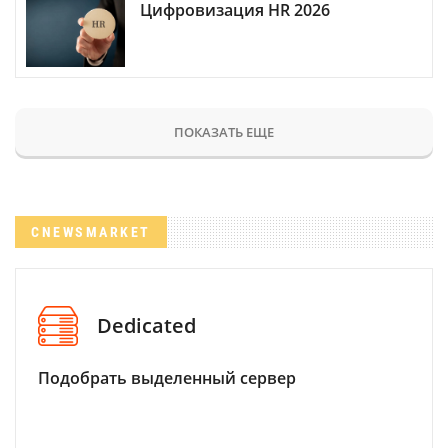
Цифровизация HR 2026
ПОКАЗАТЬ ЕЩЕ
CNEWSMARKET
Dedicated
Подобрать выделенный сервер