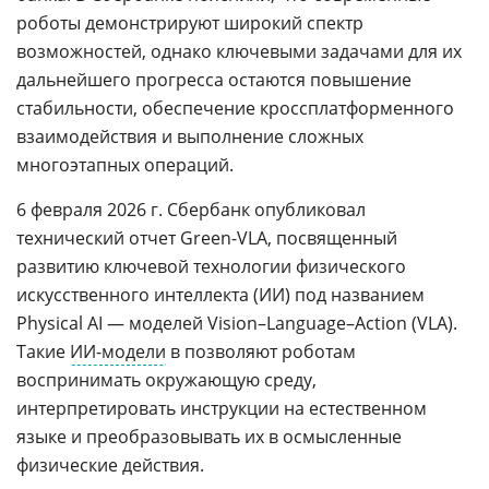
роботы демонстрируют широкий спектр
возможностей, однако ключевыми задачами для их
дальнейшего прогресса остаются повышение
стабильности, обеспечение кроссплатформенного
взаимодействия и выполнение сложных
многоэтапных операций.
6 февраля 2026 г. Сбербанк опубликовал
технический отчет Green-VLA, посвященный
развитию ключевой технологии физического
искусственного интеллекта (ИИ) под названием
Physical AI — моделей Vision–Language–Action (VLA).
Такие
ИИ-модели
в позволяют роботам
воспринимать окружающую среду,
интерпретировать инструкции на естественном
языке и преобразовывать их в осмысленные
физические действия.