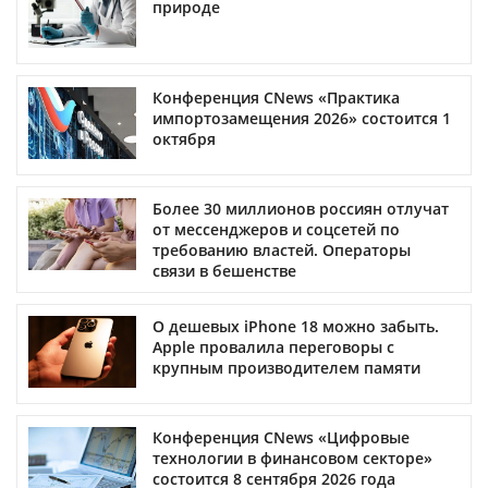
природе
Конференция CNews «Практика
импортозамещения 2026» состоится 1
октября
Более 30 миллионов россиян отлучат
от мессенджеров и соцсетей по
требованию властей. Операторы
связи в бешенстве
О дешевых iPhone 18 можно забыть.
Apple провалила переговоры с
крупным производителем памяти
Конференция CNews «Цифровые
технологии в финансовом секторе»
состоится 8 сентября 2026 года