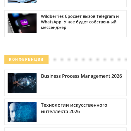
Wildberries бросает вызов Telegram и
WhatsApp. У нее будет собственный
мессенджер
КОНФЕРЕНЦИИ
Business Process Management 2026
Технологии искусственного
интеллекта 2026