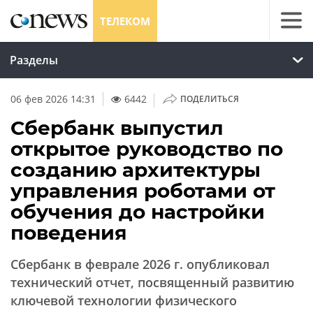
ТЕЛЕКОМ
Разделы
|
06 фев 2026 14:31
6442
ПОДЕЛИТЬСЯ
Сбербанк выпустил
открытое руководство по
созданию архитектуры
управления роботами от
обучения до настройки
поведения
Сбербанк в феврале 2026 г. опубликовал
технический отчет, посвященный развитию
ключевой технологии физического