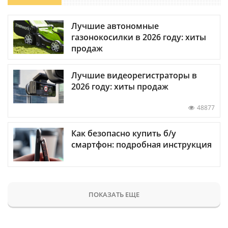
Лучшие автономные
газонокосилки в 2026 году: хиты
продаж
Лучшие видеорегистраторы в
2026 году: хиты продаж
48877
Как безопасно купить б/у
смартфон: подробная инструкция
ПОКАЗАТЬ ЕЩЕ