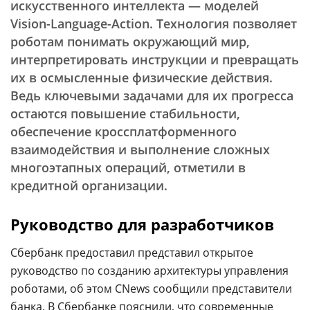
искусственного интеллекта — моделей
Vision-Language-Action. Технология позволяет
роботам понимать окружающий мир,
интерпретировать инструкции и превращать
их в осмысленные физические действия.
Ведь ключевыми задачами для их прогресса
остаются повышение стабильности,
обеспечение кроссплатформенного
взаимодействия и выполнение сложных
многоэтапных операций, отметили в
кредитной организации.
Руководство для разработчиков
Сбербанк предоставил представил открытое
руководство по созданию архитектуры управления
роботами, об этом CNews сообщили представители
банка. В Сбербанке пояснили, что современные