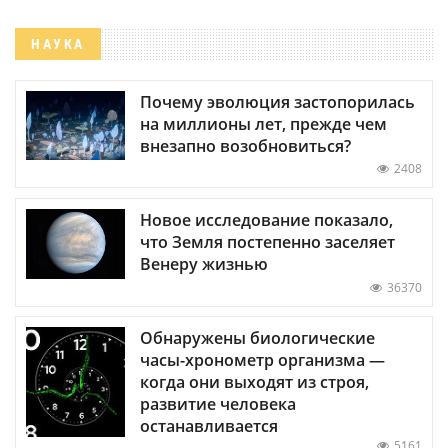
НАУКА
Почему эволюция застопорилась
на миллионы лет, прежде чем
внезапно возобновиться?
2408
Новое исследование показало,
что Земля постепенно заселяет
Венеру жизнью
36370
Обнаружены биологические
часы-хронометр организма —
когда они выходят из строя,
развитие человека
останавливается
5161