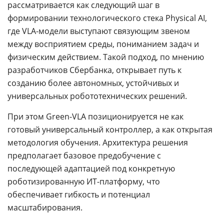
рассматривается как следующий шаг в
формировании технологического стека Physical AI,
где VLA-модели выступают связующим звеном
между восприятием среды, пониманием задач и
физическим действием. Такой подход, по мнению
разработчиков Сбербанка, открывает путь к
созданию более автономных, устойчивых и
универсальных робототехнических решений.
При этом Green-VLA позиционируется не как
готовый универсальный контроллер, а как открытая
методология обучения. Архитектура решения
предполагает базовое предобучение с
последующей адаптацией под конкретную
роботизированную ИТ-платформу, что
обеспечивает гибкость и потенциал
масштабирования.