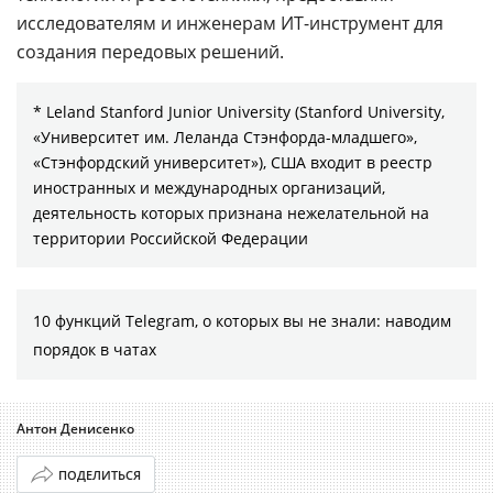
исследователям и инженерам ИТ-инструмент для
создания передовых решений.
* Leland Stanford Junior University (Stanford University,
«Университет им. Леланда Стэнфорда-младшего»,
«Стэнфордский университет»), США входит в реестр
иностранных и международных организаций,
деятельность которых признана нежелательной на
территории Российской Федерации
10 функций Telegram, о которых вы не знали: наводим
порядок в чатах
Антон Денисенко
ПОДЕЛИТЬСЯ