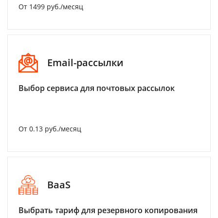
От 1499 руб./месяц
Email-рассылки
Выбор сервиса для почтовых рассылок
От 0.13 руб./месяц
BaaS
Выбрать тариф для резервного копирования