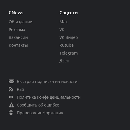
CNews
Соцсети
Об издании
Max
Реклама
VK
Вакансии
VK Видео
Контакты
Rutube
Telegram
Дзен
Быстрая подписка на новости
RSS
Политика конфиденциальности
Сообщить об ошибке
Правовая информация