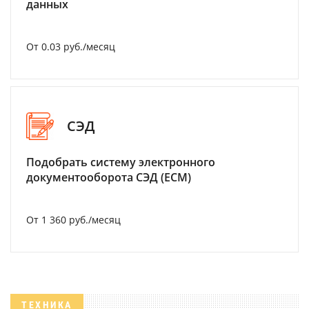
данных
От 0.03 руб./месяц
СЭД
Подобрать систему электронного
документооборота СЭД (ECM)
От 1 360 руб./месяц
ТЕХНИКА