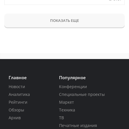
ПОКАЗАТЬ ЕЩЕ
Главное
Популярное
Новости
Конференции
Аналитика
Специальные проекты
Рейтинги
Маркет
Обзоры
Техника
Архив
ТВ
Печатные издания