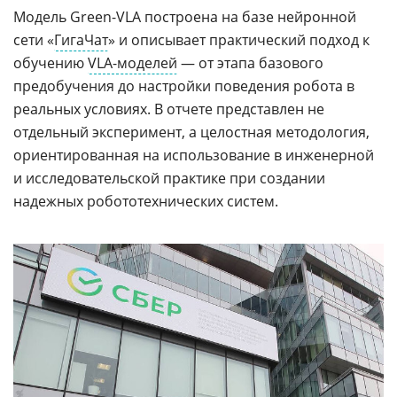
Модель Green-VLA построена на базе нейронной
сети «
ГигаЧат
» и описывает практический подход к
обучению
VLA-моделей
— от этапа базового
предобучения до настройки поведения робота в
реальных условиях. В отчете представлен не
отдельный эксперимент, а целостная методология,
ориентированная на использование в инженерной
и исследовательской практике при создании
надежных робототехнических систем.