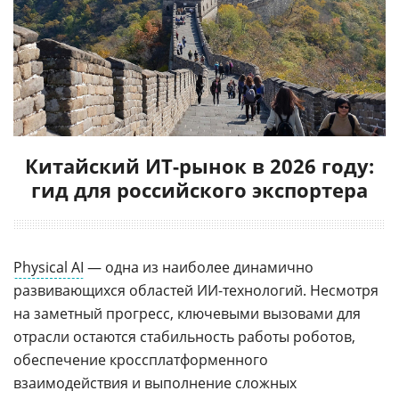
Китайский ИТ-рынок в 2026 году:
гид для российского экспортера
Physical AI
— одна из наиболее динамично
развивающихся областей ИИ-технологий. Несмотря
на заметный прогресс, ключевыми вызовами для
отрасли остаются стабильность работы роботов,
обеспечение кроссплатформенного
взаимодействия и выполнение сложных