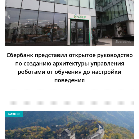
Sberbank
Сбербанк представил открытое руководство
по созданию архитектуры управления
роботами от обучения до настройки
поведения
БИЗНЕС