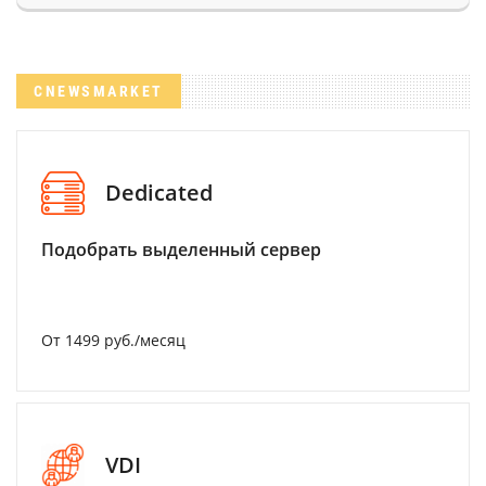
CNEWSMARKET
Dedicated
Подобрать выделенный сервер
От 1499 руб./месяц
VDI