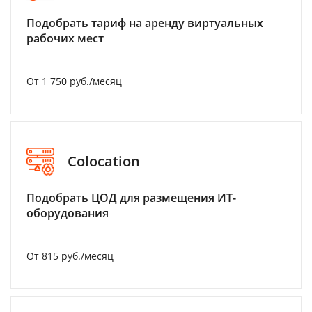
Подобрать тариф на аренду виртуальных
рабочих мест
От 1 750 руб./месяц
Colocation
Подобрать ЦОД для размещения ИТ-
оборудования
От 815 руб./месяц