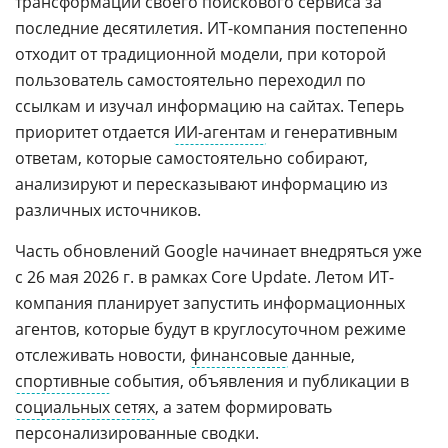
трансформаций своего поискового сервиса за
последние десятилетия. ИТ-компания постепенно
отходит от традиционной модели, при которой
пользователь самостоятельно переходил по
ссылкам и изучал информацию на сайтах. Теперь
приоритет отдается
ИИ-агентам
и генеративным
ответам, которые самостоятельно собирают,
анализируют и пересказывают информацию из
различных источников.
Часть обновлений Google начинает внедряться уже
с 26 мая 2026 г. в рамках Core Update. Летом ИТ-
компания планирует запустить информационных
агентов, которые будут в круглосуточном режиме
отслеживать новости,
финансовые
данные,
спортивные
события, объявления и публикации в
социальных сетях
, а затем формировать
персонализированные сводки.