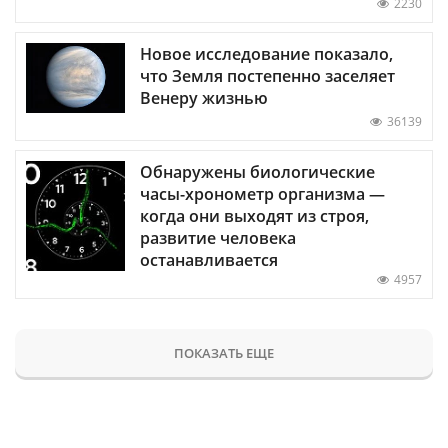
2230
Новое исследование показало,
что Земля постепенно заселяет
Венеру жизнью
36139
Обнаружены биологические
часы-хронометр организма —
когда они выходят из строя,
развитие человека
останавливается
4957
ПОКАЗАТЬ ЕЩЕ