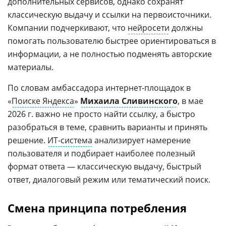
дополнительных сервисов, однако сохранят
классическую выдачу и ссылки на первоисточники.
Компании подчеркивают, что
нейросети
должны
помогать пользователю быстрее ориентироваться в
информации, а не полностью подменять авторские
материалы.
По словам амбассадора интернет-площадок в
«
Поиске Яндекса
»
Михаила Сливинского
, в мае
2026 г. важно не просто найти ссылку, а быстро
разобраться в теме, сравнить варианты и принять
решение.
ИТ-система
анализирует намерение
пользователя и подбирает наиболее полезный
формат ответа — классическую выдачу, быстрый
ответ, диалоговый режим или тематический поиск.
Смена принципа потребления