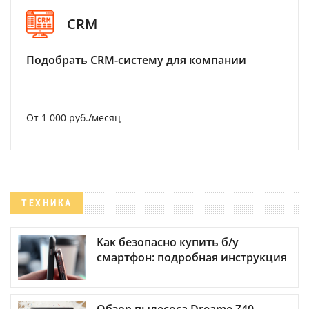
CRM
Подобрать CRM-систему для компании
От 1 000 руб./месяц
ТЕХНИКА
Как безопасно купить б/у
смартфон: подробная инструкция