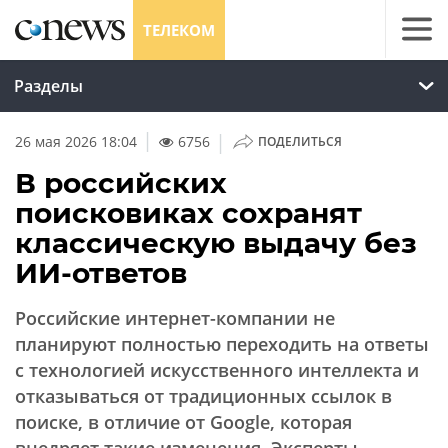
ТЕЛЕКОМ
Разделы
|
26 мая 2026 18:04
6756
ПОДЕЛИТЬСЯ
В российских
поисковиках сохранят
классическую выдачу без
ИИ-ответов
Российские интернет-компании не
планируют полностью переходить на ответы
с технологией искусственного интеллекта и
отказываться от традиционных ссылок в
поиске, в отличие от Google, которая