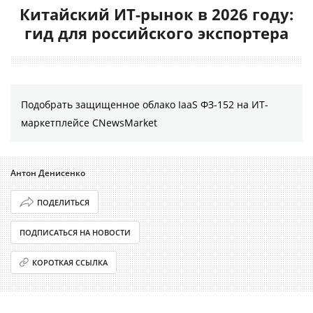
Китайский ИТ-рынок в 2026 году:
гид для российского экспортера
Подобрать защищенное облако IaaS ФЗ-152 на ИТ-
маркетплейсе CNewsMarket
Антон Денисенко
ПОДЕЛИТЬСЯ
ПОДПИСАТЬСЯ НА НОВОСТИ
КОРОТКАЯ ССЫЛКА