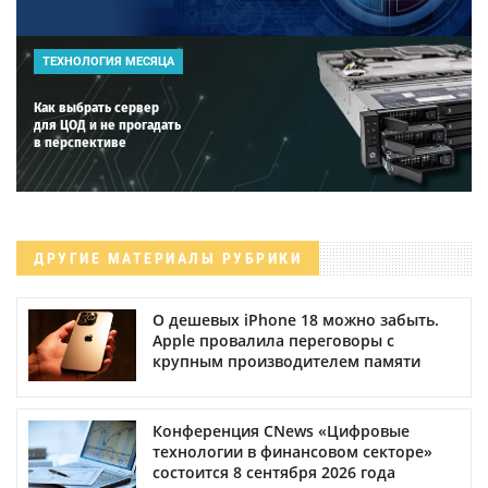
ТЕХНОЛОГИЯ МЕСЯЦА
Как выбрать сервер
для ЦОД и не прогадать
в перспективе
ДРУГИЕ МАТЕРИАЛЫ РУБРИКИ
О дешевых iPhone 18 можно забыть.
Apple провалила переговоры с
крупным производителем памяти
Конференция CNews «Цифровые
технологии в финансовом секторе»
состоится 8 сентября 2026 года