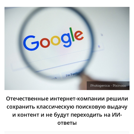
Photogenica - Pixinooo
Отечественные интернет-компании решили
сохранить классическую поисковую выдачу
и контент и не будут переходить на ИИ-
ответы