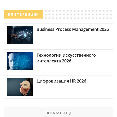
КОНФЕРЕНЦИИ
Business Process Management 2026
Технологии искусственного
интеллекта 2026
Цифровизация HR 2026
ПОКАЗАТЬ ЕЩЕ