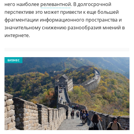
него наиболее
релевантной
. В долгосрочной
перспективе это может привести к еще большей
фрагментации информационного пространства и
значительному снижению разнообразия мнений в
интернете.
БИЗНЕС