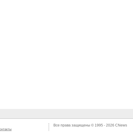
Все права защищены © 1995 - 2026
CNews
онтакты