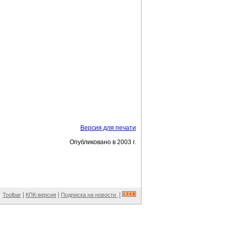
Версия для печати
Опубликовано в 2003 г.
|
|
|
Toolbar
КПК-версия
Подписка на новости