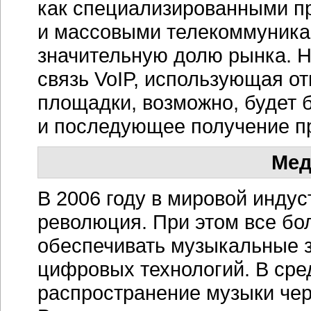
как специализированными 
и массовыми телекоммуника
значительную долю рынка. Н
связь VoIP, использующая от
площадки, возможно, будет 
и последующее получение п
Мед
В 2006 году в мировой инду
революция. При этом все б
обеспечивать музыкальные 
цифровых технологий. В сре
распространение музыки чер