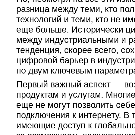
разница между теми, кто п
технологий и теми, кто не и
еще больше. Исторически ц
между индустриальными и р
тенденция, скорее всего, сох
цифровой барьер в индустри
по двум ключевым параметр
Первый важный аспект — во
продуктам и услугам. Многи
еще не могут позволить себе
подключения к интернету. В
имеющие доступ к глобально