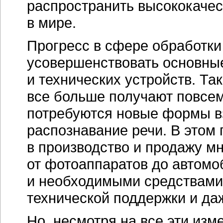
распространить высококаче
в мире.
Прогресс в сфере обработки
усовершенствовать основны
и технических устройств. Та
все больше получают повсем
потребуются новые формы в
распознавание речи. В этом
в производство и продажу м
от фотоаппаратов до автом
и необходимыми средствами
технической поддержки и да
Но, несмотря на все эти изм