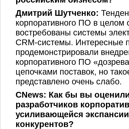
Дмитрий Шутченко:
Тенденц
корпоративного ПО в целом 
востребованы системы элект
CRM-системы.
Интересные п
продемонстрировали внедр
корпоративного ПО «дозрева
цепочками поставок, но так
представлено очень слабо.
CNews: Как бы вы оценили
разработчиков корпоратив
усиливающейся экспансии
конкурентов?