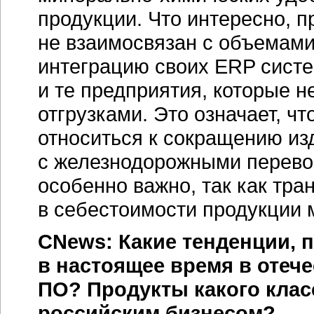
продукции. Что интересно, 
не взаимосвязан с объемами 
интеграцию своих ERP сист
и те предприятия, которые н
отгрузками. Это означает, ч
относиться к сокращению из
с железнодорожными перевоз
особенно важно, так как тр
в себестоимости продукции 
CNews: Какие тенденции,
в настоящее время в отеч
ПО? Продукты какого клас
российским бизнесом?