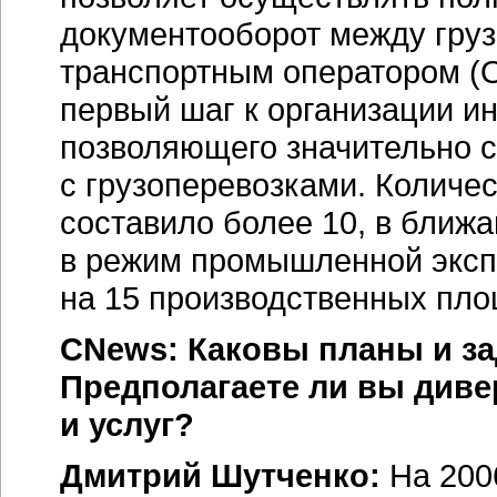
документооборот между гру
транспортным оператором (
первый шаг к организации и
позволяющего значительно с
с грузоперевозками. Количес
составило более 10, в ближ
в режим промышленной эксп
на 15 производственных пло
CNews: Каковы планы и за
Предполагаете ли вы див
и услуг?
Дмитрий Шутченко:
На 200