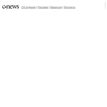
Об издании
|
Реклама
|
Вакансии
|
Контакты