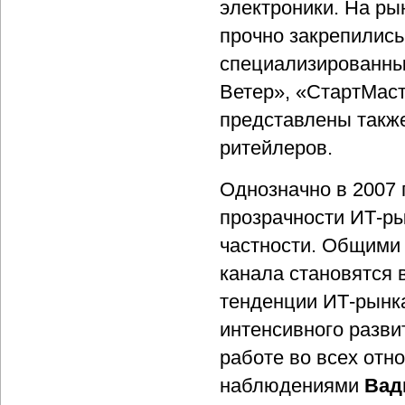
электроники. На ры
прочно закрепились
специализированны
Ветер», «СтартМаст
представлены также
ритейлеров.
Однозначно в 2007
прозрачности ИТ-ры
частности. Общими 
канала становятся 
тенденции ИТ-рынка
интенсивного разви
работе во всех от
наблюдениями
Вад