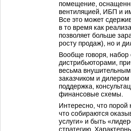
помещение, оснащенно
вентиляцией, ИБП и 
Все это может сдержив
в то время как реали
позволяет больше зара
росту продаж), но и д
Вообще говоря, набор
дистрибьюторами, при
весьма внушительным.
заказчиком и дилером
поддержка, консультац
финансовые схемы.
Интересно, что порой
что собираются оказы
услуги» и быть «лидер
стратегию. Характерн