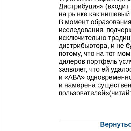
Дистрибуция» (входит
на рынке как нишевый
В момент образования
исследования, подчерк
исключительно традиц
дистрибьютора, и не б
потому, что на тот мо
дилеров портфель услу
заявляет, что ей удал
и «АВА» одновременно
и намерена существен
пользователей«(читай
Вернутьс