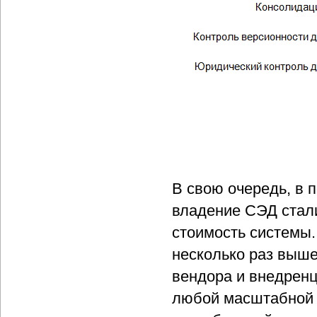
В свою очередь, в 
владение СЭД стал
стоимость системы.
несколько раз выше
вендора и внедренц
любой масштабной 