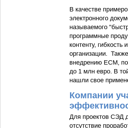
В качестве примеро
электронного докум
называемого "быстр
программные проду
контенту, гибкость
организации. Также
внедрению ECM, по
до 1 млн евро. В т
нашли свое примене
Компании уч
эффективно
Для проектов СЭД д
отсутствие прорабо