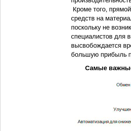
производительность
Кроме того, прямой
средств на материа
поскольку не возни
специалистов для в
высвобождается вр
большую прибыль 
Самые важные