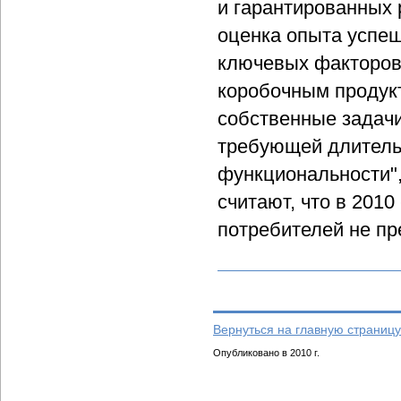
и гарантированных 
оценка опыта успе
ключевых факторов.
коробочным продук
собственные задачи
требующей длитель
функциональности",
считают, что в 2010
потребителей не пр
Вернуться на главную страницу
Опубликовано в 2010 г.