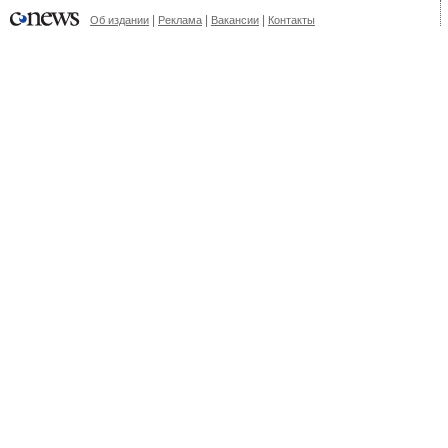
|
|
|
Об издании
Реклама
Вакансии
Контакты