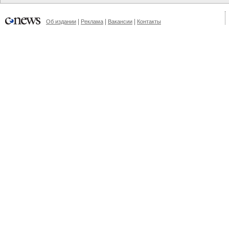
|
|
|
Об издании
Реклама
Вакансии
Контакты