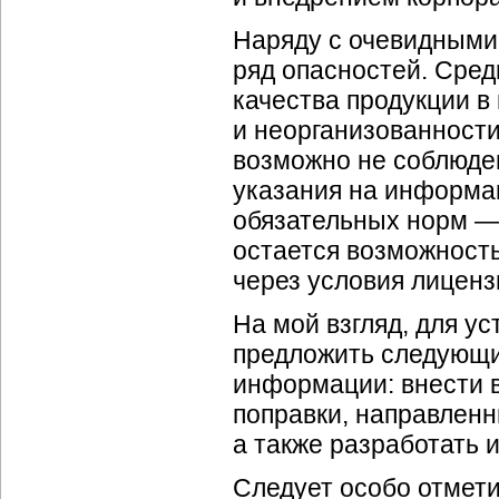
Наряду с очевидными
ряд опасностей. Сре
качества продукции в
и неорганизованности
возможно не соблюде
указания на информа
обязательных норм — 
остается возможност
через условия лиценз
На мой взгляд, для у
предложить следующи
информации: внести в
поправки, направленн
а также разработать 
Следует особо отмети