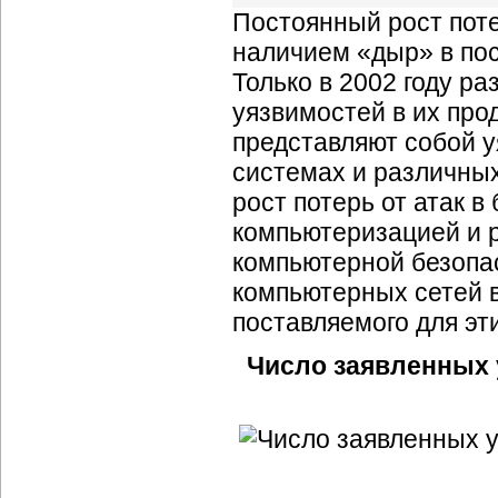
Постоянный рост поте
наличием «дыр» в по
Только в 2002 году р
уязвимостей в их про
представляют собой 
системах и различных
рост потерь от атак 
компьютеризацией и 
компьютерной безопас
компьютерных сетей в
поставляемого для эт
Число заявленных 