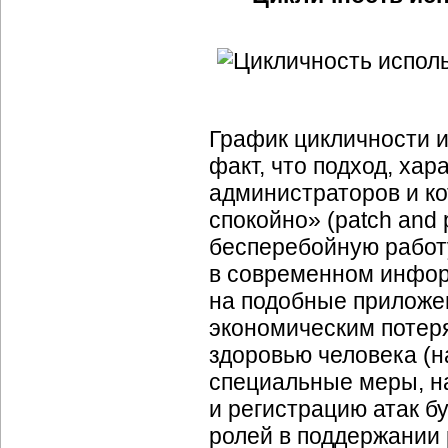
График цикличности 
факт, что подход, ха
администраторов и ко
спокойно» (patch and 
бесперебойную работ
в современном инфор
на подобные приложе
экономическим потеря
здоровью человека (н
специальные меры, н
и регистрацию атак бу
ролей в поддержании р