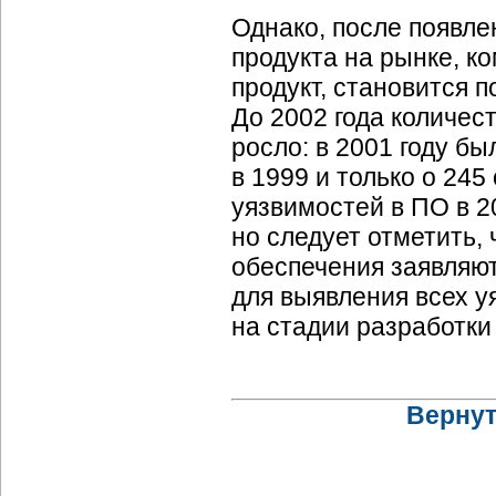
Однако, после появле
продукта на рынке, к
продукт, становится 
До 2002 года количес
росло: в 2001 году бы
в 1999 и только о 245
уязвимостей в ПО в 2
но следует отметить,
обеспечения заявляю
для выявления всех у
на стадии разработки
Вернут