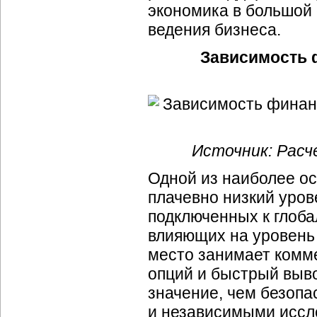
экономика в большой 
ведения бизнеса.
Зависимость 
Источник: Расч
Одной из наиболее о
плачевно низкий уров
подключенных к глоба
влияющих на уровень
место занимает комме
опций и быстрый выво
значение, чем безопа
и независимыми иссл