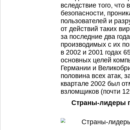
вследствие того, что
безопасности, проник
пользователей и раз
от действий таких ви
за последние два год
производимых с их по
в 2002 и 2001 годах 6
основных целей компь
Германии и Великобри
половина всех атак, 
квартале 2002 был от
взломщиков (почти 12
Страны-лидеры по