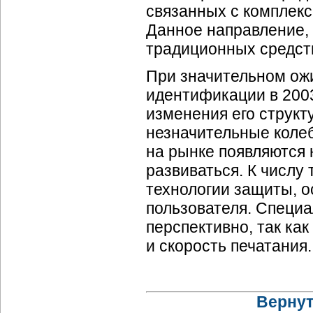
связанных с комплек
Данное направление, 
традиционных средст
При значительном ож
идентификации в 2003
изменения его структ
незначительные колеб
на рынке появляются 
развиваться. К числу
технологии защиты, о
пользователя. Специа
перспективно, так ка
и скорость печатания.
Вернут