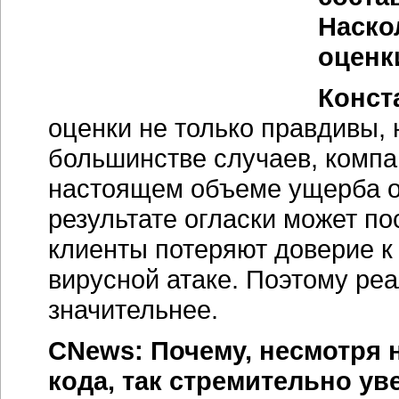
Наско
оценк
Конст
оценки не только правдивы,
большинстве случаев, компа
настоящем объеме ущерба от
результате огласки может п
клиенты потеряют доверие к
вирусной атаке. Поэтому ре
значительнее.
CNews: Почему, несмотря 
кода, так стремительно у