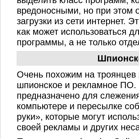
вредоносными, но при этом о
загрузки из сети интернет. Э
как может использоваться д
программы, а не только отде
Шпионск
Очень похожим на троянцев 
шпионское и рекламное ПО.
предназначено для слежения
компьютере и пересылке со
руки», которые могут испол
своей рекламы и других нес