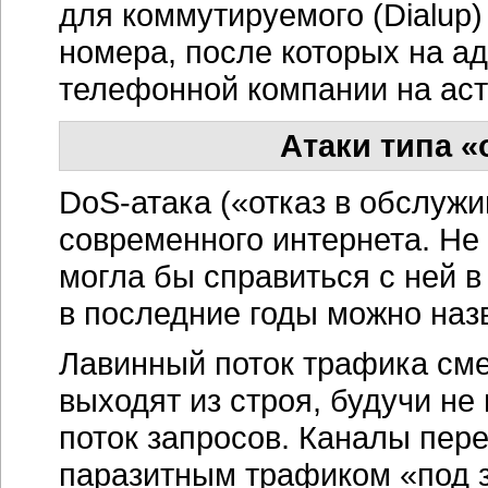
для коммутируемого (Dialup)
номера, после которых на ад
телефонной компании на ас
Атаки типа «
DoS-атака («отказ в обслуж
современного интернета. Не
могла бы справиться с ней в 
в последние годы можно назв
Лавинный поток трафика сме
выходят из строя, будучи не
поток запросов. Каналы пер
паразитным трафиком «под 