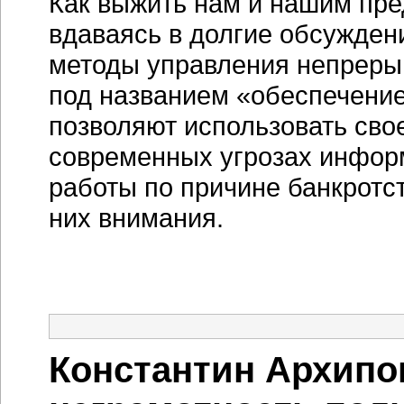
Как выжить нам и нашим пре
вдаваясь в долгие обсужден
методы управления непрерыв
под названием «обеспечени
позволяют использовать свое
современных угрозах инфор
работы по причине банкротс
них внимания.
Константин Архипо