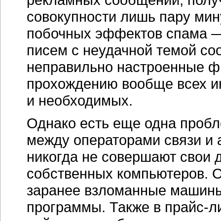
совокупности лишь пару мину
побочных эффектов спама —
писем с неудачной темой со
неправильно настроенные ф
прохождению вообще всех и
и необходимых.
Однако есть еще одна пробл
между операторами связи и 
никогда не совершают свои 
собственных компьютеров. О
заранее взломанные машины
программы. Также в
прайс-л