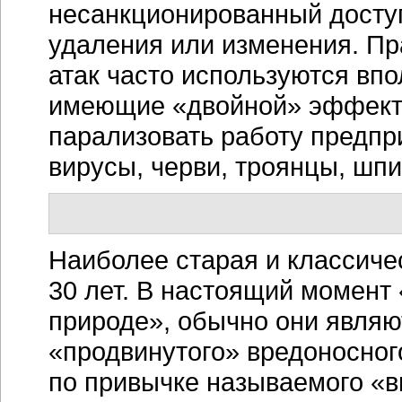
несанкционированный доступ
удаления или изменения. Пра
атак часто используются вп
имеющие «двойной» эффект 
парализовать работу предпр
вирусы, черви, троянцы, шпи
Наиболее старая и классиче
30 лет. В настоящий момент
природе», обычно они являю
«продвинутого» вредоносног
по привычке называемого «в