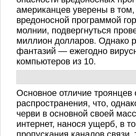
американцев уверены в том,
вредоносной программой гор
молнии, подвергнуться пров
миллион долларов. Однако р
фантазий — ежегодно вирусн
компьютеров из 10.
Основное отличие троянцев 
распространения, что, однак
черви в основной своей мас
интернет, нанося ущерб, в т
пропускания каналов связи,