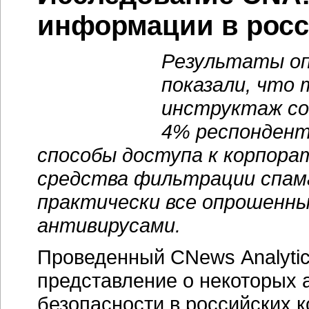
информации в росс
Результаты опр
показали, что 
инструктаж со
4% респондент
способы доступа к корпора
средства фильтрации спам
практически все опрошенн
антивирусами.
Проведенный CNews Analytic
представление о некоторых
безопасности в российских 