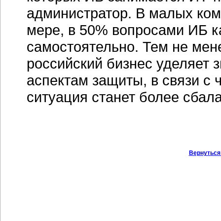
администратор. В малых комп
мере, в 50% вопросами ИБ к
самостоятельно. Тем не мене
российский бизнес уделяет
аспектам защиты, в связи с 
ситуация станет более сбал
Вернуться