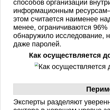
способов организации внутр
информационным ресурсам—о
этом считается наименее на
менее, ограничиваются 96% 
обнаружило исследование, н
даже паролей.
Как осуществляется д
Перим
Эксперты разделяют уверенн