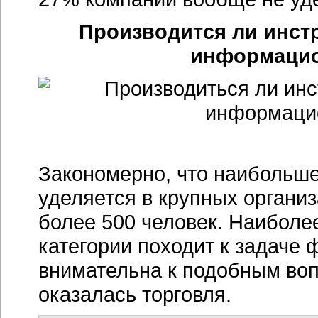
Производится ли инст
информацио
Закономерно, что наибольш
уделяется в крупных органи
более 500 человек. Наиболее
категории походит к задаче
внимательна к подобным воп
оказалась торговля.