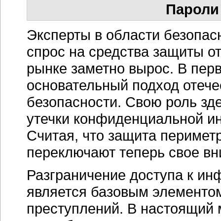
Пароли
Эксперты в области безопасн
спрос на средства защиты от
рынке заметно вырос. В перв
основательный подход отече
безопасности. Свою роль зд
утечки конфиденциальной ин
Считая, что защита перимет
переключают теперь свое вн
Разграничение доступа к и
является базовым элементом
преступлений. В настоящий 