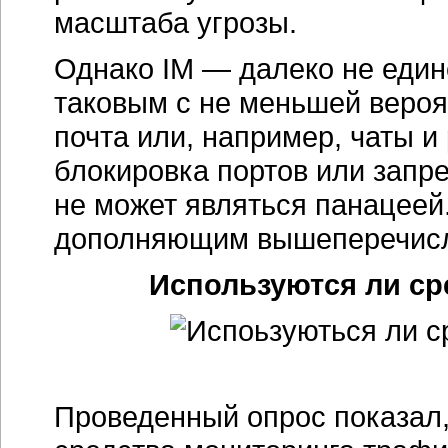
масштаба угрозы.
Однако IM — далеко не един
таковым с не меньшей вероя
почта или, например, чаты 
блокировка портов или запр
не может являться панацее
дополняющим вышеперечисле
Используются ли ср
Проведенный опрос показал,