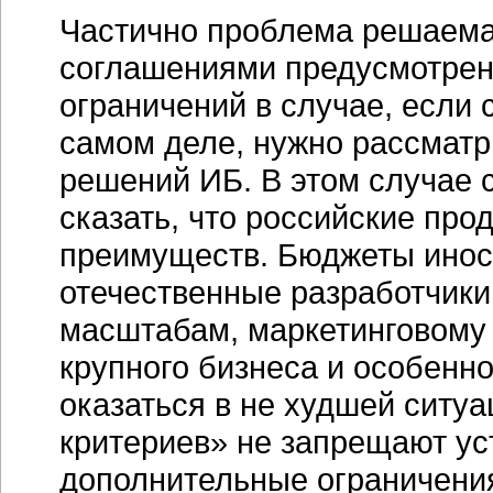
Частично проблема решаема
соглашениями предусмотрен
ограничений в случае, если
самом деле, нужно рассматр
решений ИБ. В этом случае 
сказать, что российские про
преимуществ. Бюджеты инос
отечественные разработчики
масштабам, маркетинговому 
крупного бизнеса и особенн
оказаться в не худшей ситу
критериев» не запрещают у
дополнительные ограничения