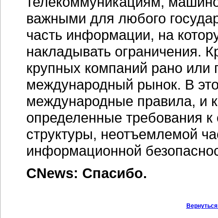
телекоммуникациям, машино
важными для любого государс
часть информации, на котор
накладывать ограничения. К
крупных компаний рано или 
международный рынок. В это
международные правила, и 
определенные требования к
структуры, неотъемлемой ча
информационной безопаснос
CNews: Спасибо.
Вернуться