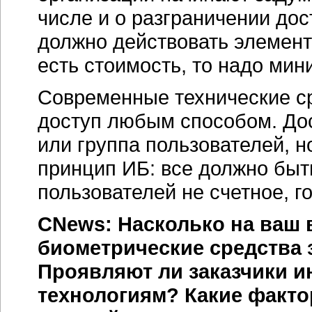
числе и о разграничении до
должно действовать элемент
есть стоимость, то надо мин
Современные технические ср
доступ любым способом. Дос
или группа пользователей, 
принцип ИБ: все должно быт
пользователей не счетное, г
CNews: Насколько на ваш 
биометрические средства 
Проявляют ли заказчики и
технологиям? Какие факт