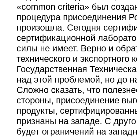
«common criteria» был созда
процедура присоединения Ро
произошла. Сегодня сертиф
сертификационной лаборатор
силы не имеет. Верно и обр
технического и экспортного
Государственная Техническа
над этой проблемой, но до 
Сложно сказать, что полезне
стороны, присоединение выго
продукты, сертифицированны
признаны на западе. С друго
будет ограничений на запад