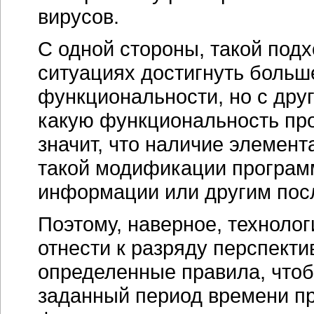
вирусов.
С одной стороны, такой под
ситуациях достигнуть больш
функциональности, но с друг
какую функциональность про
значит, что наличие элемент
такой модификации программ
информации или другим пос
Поэтому, наверное, техноло
отнести к разряду перспект
определенные правила, чтоб
заданный период времени п