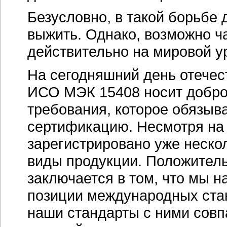
Безусловно, в такой борьбе
выжить. Однако, возможно ч
действительно на мировой ур
На сегодняшний день отечес
ИСО МЭК 15408 носит доброво
требования, которое обязыв
сертификацию. Несмотря на 
зарегистрировано уже неско
виды продукции. Положител
заключается в том, что мы н
позиции международных ста
наши стандарты с ними совп