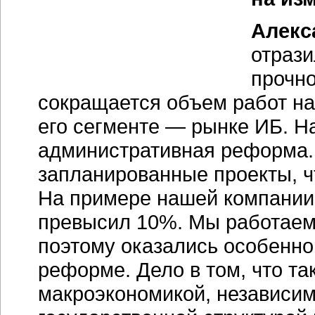
Алекс
отраз
прочно
сокращается объем работ н
его сегменте — рынке ИБ. Н
административная реформа.
запланированные проекты, ч
На примере нашей компании мо
превысил 10%. Мы работаем 
поэтому оказались особенно
реформе. Дело в том, что та
макроэкономикой, независимо