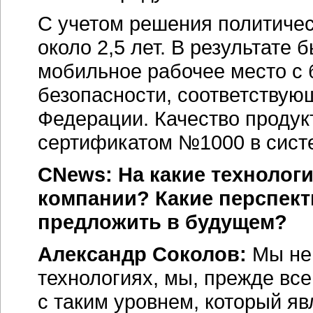
С учетом решения политичес
около 2,5 лет. В результате
мобильное рабочее место с
безопасности, соответству
Федерации. Качество проду
сертификатом №1000 в сист
CNews:
На какие технолог
компании? Какие перспект
предложить в будущем?
Александр Соколов:
Мы не
технологиях, мы, прежде вс
с таким уровнем, который я