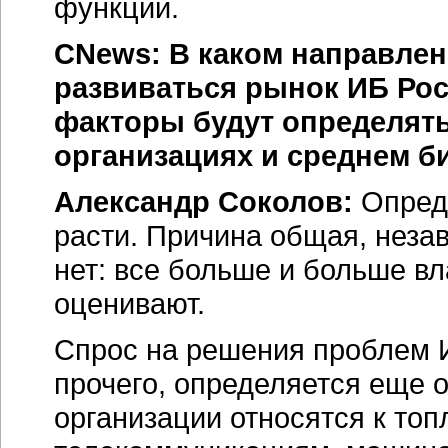
функции.
CNews: В каком направлени
развиваться рынок ИБ Рос
факторы будут определять
организациях и среднем б
Александр Соколов:
Опред
расти. Причина общая, незав
нет: все больше и больше в
оценивают.
Спрос на решения проблем И
прочего, определяется еще 
организации относятся к
топ