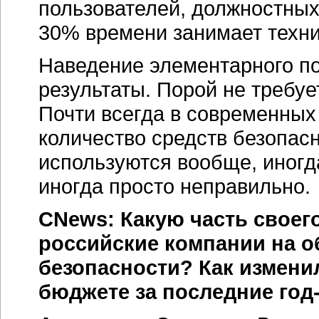
пользователей, должностных 
30% времени занимает техни
Наведение элементарного по
результаты. Порой не требу
Почти всегда в современных
количество средств безопасн
используются вообще, иногд
иногда просто неправильно.
CNews: Какую часть своег
российские компании на 
безопасности? Как измени
бюджете за последние
год