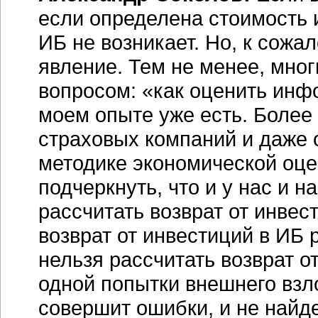
если определена стоимость
ИБ не возникает. Но, к сожал
явление. Тем не менее, мно
вопросом: «как оценить ин
моем опыте уже есть. Более 
страховых компаний и даже 
методике экономической оце
подчеркнуть, что и у нас и н
рассчитать возврат от инвес
возврат от инвестиций в ИБ р
нельзя рассчитать возврат о
одной попытки внешнего взло
совершит ошибки, и не найде