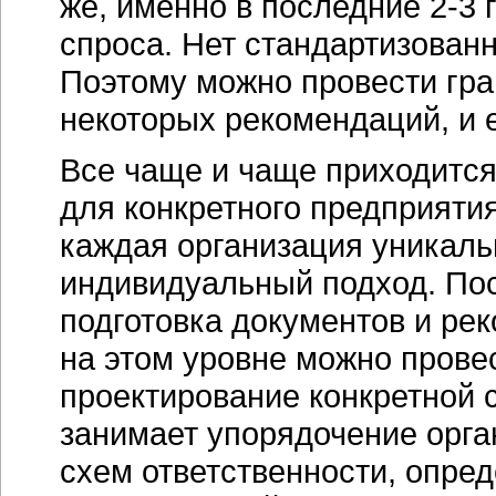
же, именно в последние 2-3
спроса. Нет стандартизованн
Поэтому можно провести гран
некоторых рекомендаций, и е
Все чаще и чаще приходится
для конкретного предприяти
каждая организация уникаль
индивидуальный подход. Пос
подготовка документов и ре
на этом уровне можно прове
проектирование конкретной 
занимает упорядочение орга
схем ответственности, опре