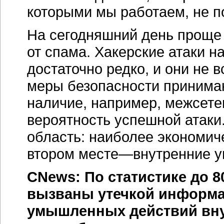
которыми мы работаем, не п
На сегодняшний день проще 
от спама. Хакерские атаки 
достаточно редко, и они не
меры безопасности принимаю
наличие, например, межсете
вероятность успешной атаки.
область: наиболее экономич
втором месте—внутренние у
CNews: По статистике до 8
вызваны утечкой информац
умышленных действий вну