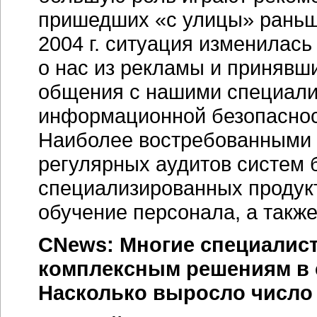
пришедших «с улицы» раньше
2004 г. ситуация изменилась
о нас из рекламы и принявш
общения с нашими специали
информационной безопаснос
Наиболее востребованными 
регулярных аудитов систем 
специализированных продукт
обучение персонала, а такж
CNews: Многие специалист
комплексным решениям в 
Насколько выросло число 