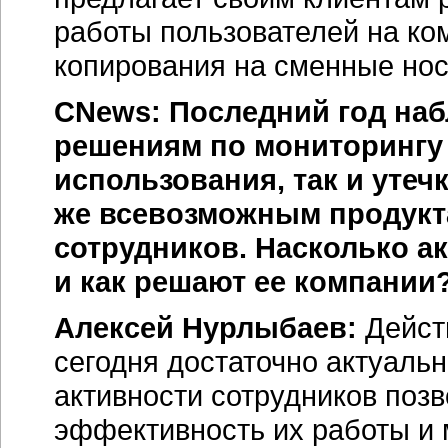
работы пользователей на ко
копирования на сменные нос
CNews: Последний год на
решениям по мониторингу 
использования, так и уте
же всевозможным продукт
сотрудников. Насколько а
и как решают ее компании
Алексей Нурлыбаев:
Дейст
сегодня достаточно актуаль
активности сотрудников поз
эффективность их работы и 