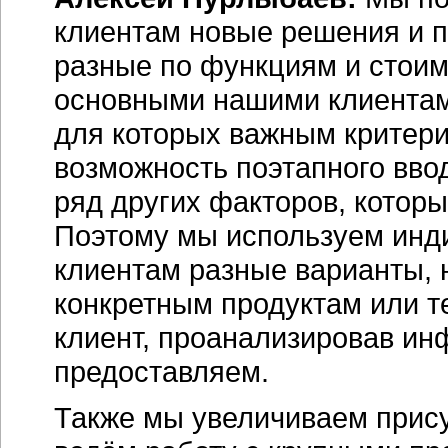
клиентам новые решения и 
разные по функциям и стоим
основными нашими клиента
для которых важным критери
возможность поэтапного ввод
ряд других факторов, которы
Поэтому мы используем инд
клиентам разные варианты, 
конкретным продуктам или 
клиент, проанализировав и
предоставляем.
Также мы увеличиваем прису