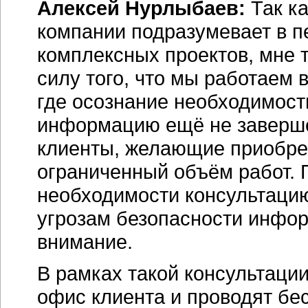
Алексей Нурлыбаев:
Так к
компании подразумевает в 
комплексных проектов, мне т
силу того, что мы работаем 
где осознание необходимос
информацию ещё не завершё
клиенты, желающие приобрес
ограниченный объём работ. 
необходимости консультаци
угрозам безопасности инфор
внимание.
В рамках такой консультац
офис клиента и проводят бе