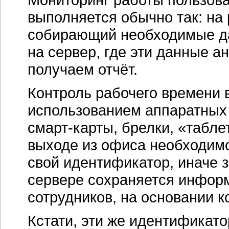
выполняется обычно так: на 
собирающий необходимые д
на сервер, где эти данные а
получаем отчёт.
Контроль рабочего времени
использованием аппаратных 
смарт-карты,
брелки, «таблет
выходе из офиса необходимо
свой идентификатор, иначе з
сервере сохраняется информ
сотрудников, на основании к
Кстати, эти же идентификат