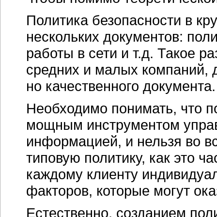
Политика безопасности в кр
нескольких документов: пол
работы в сети и т.д. Такое 
средних и малых компаний, 
но качественного документа.
Необходимо понимать, что п
мощным инструментом упра
информацией, и нельзя во вс
типовую политику, как это ч
каждому клиенту индивидуа
факторов, которые могут ока
Естественно, созданием пол