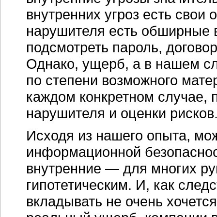
внутренних угроз есть свои 
нарушителя есть обширные 
подсмотреть пароль, договор
Однако, ущерб, а в нашем с
по степени возможного мате
каждом конкретном случае, 
нарушителя и оценки рисков
Исходя из нашего опыта, мож
информационной безопаснос
внутренние — для многих р
гипотетическим. И, как след
вкладывать не очень хочется