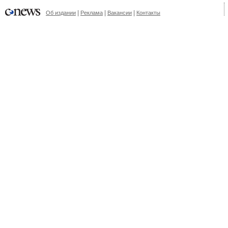
|
|
|
Об издании
Реклама
Вакансии
Контакты