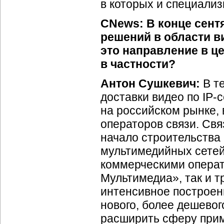
в которых и специализ
CNews: В конце сент
решений в области в
это направление в ц
в частности?
Антон Сушкевич:
В т
доставки видео по
IP-
на российском рынке,
операторов связи. Свя
начало строительства
мультимедийных сетей
коммерческими операт
Мультимедиа», так и т
интенсивное построен
нового, более дешевог
расширить сферу при