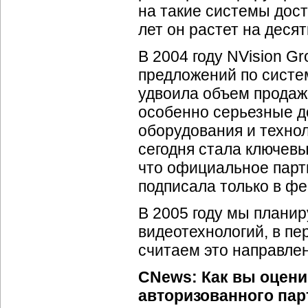
на такие системы дос
лет он растет на десят
В 2004 году NVision G
предложений по систе
удвоила объем продаж
особенно серьезные д
оборудования и технол
сегодня стала ключевы
что официальное парт
подписала только в фе
В 2005 году мы плани
видеотехнологий, в пе
считаем это направлен
CNews: Как вы оцени
авторизованного пар