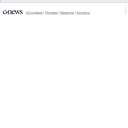
Об издании
|
Реклама
|
Вакансии
|
Контакты