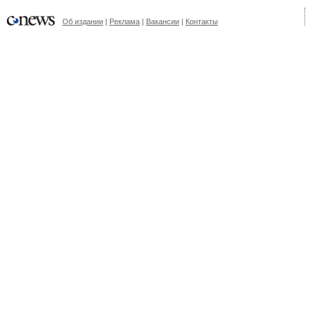
Об издании
|
Реклама
|
Вакансии
|
Контакты