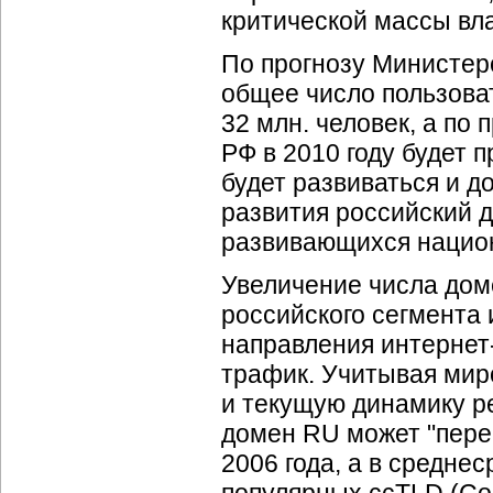
критической массы вл
По прогнозу Министерс
общее число пользоват
32 млн. человек, а по
РФ в 2010 году будет
будет развиваться и д
развития российский 
развивающихся нацио
Увеличение числа дом
российского сегмента 
направления интернет
трафик. Учитывая мир
и текущую динамику ре
домен RU может "перев
2006 года, а в средне