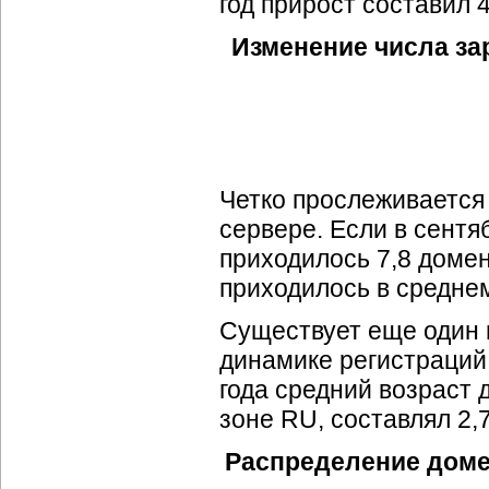
год прирост составил 
Изменение числа за
Четко прослеживается
сервере. Если в сентя
приходилось 7,8 домена
приходилось в среднем
Существует еще один п
динамике регистраций 
года средний возраст д
зоне RU, составлял 2,7
Распределение домен