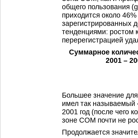
общего пользования (g
приходится около 46%
зарегистрированных д
тенденциями: ростом 
перерегистрацией уда
Суммарное количес
2001 – 20
Большее значение для
имел так называемый 
2001 год (после чего 
зоне COM почти не рос
Продолжается значите