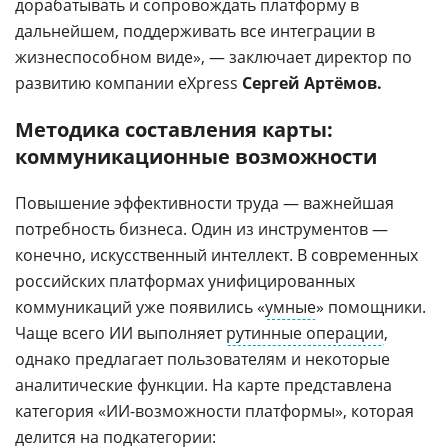
дорабатывать и сопровождать платформу в
дальнейшем, поддерживать все интеграции в
жизнеспособном виде», — заключает директор по
развитию компании eXpress
Сергей Артёмов.
Методика составления карты:
коммуникационные возможности
Повышение эффективности труда — важнейшая
потребность бизнеса. Один из инструментов —
конечно, искусственный интеллект. В современных
российских платформах унифицированных
коммуникаций уже появились «
умные
» помощники.
Чаще всего ИИ выполняет
рутинные операции
,
однако предлагает пользователям и некоторые
аналитические функции. На карте представлена
категория «ИИ-возможности платформы», которая
делится на подкатегории: