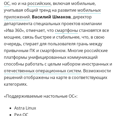
ОС
, но и на
российских
, включая мобильные,
учитывая общий тренд на развитие
мобильных
приложений
.
Василий Шмаков
, директор
департамента специальных проектов компании
«Ива 360», отмечает, что
смартфоны
становятся все
мощнее, связь быстрее и стабильнее, что, в свою
очередь, стирает для пользователя грань между
привычным ПК и смартфоном. Многие российские
платформы унифицированных коммуникаций
способны работать с целым набором иностранных и
отечественных операционных систем
. Возможности
решений отображены на карте в соответствующих
категориях.
«Поддерживаемые настольные ОС»:
Astra Linux
Ред ОС