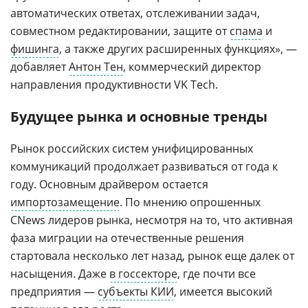
автоматических ответах, отслеживании задач,
совместном редактировании, защите от
спама
и
фишинга
, а также других расширенных функциях», —
добавляет
Антон Тен
, коммерческий директор
направления продуктивности VK Tech.
Будущее рынка и основные тренды
Рынок российских систем унифицированных
коммуникаций продолжает развиваться от года к
году. Основным драйвером остается
импортозамещение
. По мнению опрошенных
CNews лидеров рынка, несмотря на то, что активная
фаза миграции на отечественные решения
стартовала несколько лет назад, рынок еще далек от
насыщения. Даже
в госсекторе
, где почти все
предприятия —
субъекты КИИ
, имеется высокий