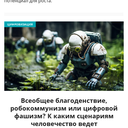
потенциал для роста.
ЦИФРОВИЗАЦИЯ
Всеобщее благоденствие,
робокоммунизм или цифровой
фашизм? К каким сценариям
человечество ведет