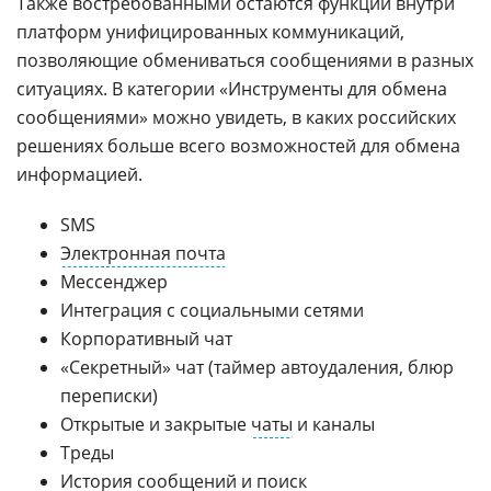
Также востребованными остаются функции внутри
платформ унифицированных коммуникаций,
позволяющие обмениваться сообщениями в разных
ситуациях. В категории «Инструменты для обмена
сообщениями» можно увидеть, в каких российских
решениях больше всего возможностей для обмена
информацией.
SMS
Электронная почта
Мессенджер
Интеграция с социальными сетями
Корпоративный чат
«Секретный» чат (таймер автоудаления, блюр
переписки)
Открытые и закрытые
чаты
и каналы
Треды
История сообщений и поиск