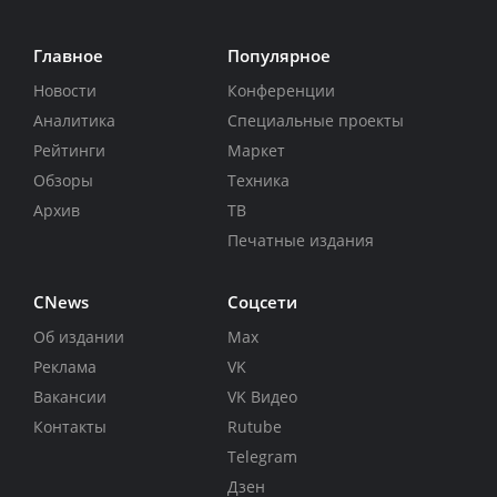
Главное
Популярное
Новости
Конференции
Аналитика
Специальные проекты
Рейтинги
Маркет
Обзоры
Техника
Архив
ТВ
Печатные издания
CNews
Соцсети
Об издании
Max
Реклама
VK
Вакансии
VK Видео
Контакты
Rutube
Telegram
Дзен