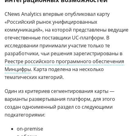
CNews Analytics впервые опубликовал карту
«Российский рынок унифицированных
коммуникаций», на которой представлены ведущие
отечественные поставщики UC-платформ. В
исследовании принимали участие только те
разработчики, чьи решения зарегистрированы в
Реестре российского программного обеспечения
Минцифры
. Карта поделена на несколько
тематических категорий.
Один из критериев сегментирования карты —
варианты развертывания платформ, для этого
создан одноименный раздел со следующими
подкатегориями:
on-premise