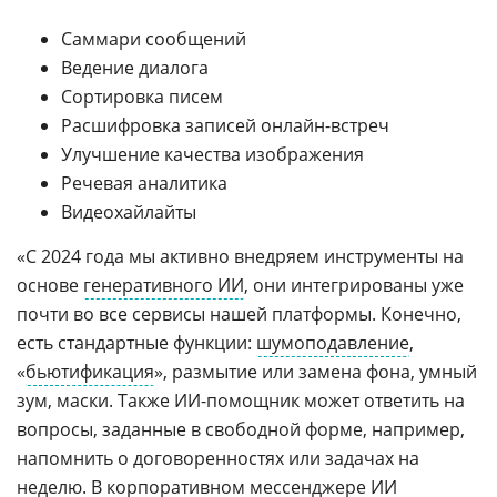
Саммари сообщений
Ведение диалога
Сортировка писем
Расшифровка записей онлайн-встреч
Улучшение качества изображения
Речевая аналитика
Видеохайлайты
«С 2024 года мы активно внедряем инструменты на
основе
генеративного ИИ
, они интегрированы уже
почти во все сервисы нашей платформы. Конечно,
есть стандартные функции:
шумоподавление
,
«
бьютификация
», размытие или замена фона, умный
зум, маски. Также ИИ-помощник может ответить на
вопросы, заданные в свободной форме, например,
напомнить о договоренностях или задачах на
неделю. В корпоративном
мессенджере
ИИ