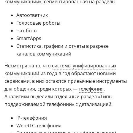
коммуникации», сегментированная на разделы:
Автоответчик
Голосовые роботы
Чат-боты
SmartApps
Статистика, графики и отчеты в разрезе
каналов коммуникаций
Несмотря на то, что
системы унифицированных
коммуникаций
из года в год обрастают новыми
сервисами, в них остаются привычные инструменты
для общения, среди которых —
телефония
.
Аналитики выделили отдельный раздел «Типы
поддерживаемой телефонии» с детализацией:
IP-телефония
WebRTC-телефония