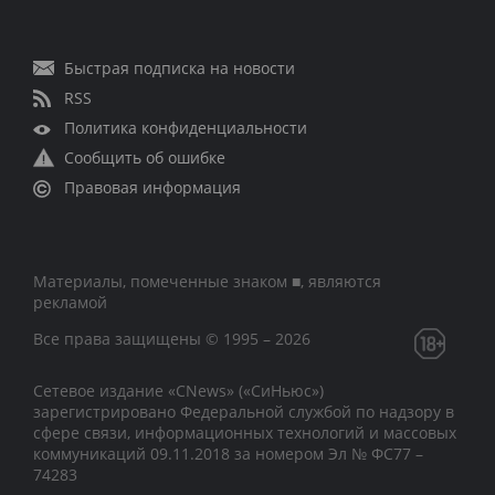
Быстрая подписка на новости
RSS
Политика конфиденциальности
Сообщить об ошибке
Правовая информация
Материалы, помеченные знаком ■, являются
рекламой
Все права защищены © 1995 – 2026
Сетевое издание «CNews» («СиНьюс»)
зарегистрировано Федеральной службой по надзору в
сфере связи, информационных технологий и массовых
коммуникаций 09.11.2018 за номером Эл № ФС77 –
74283