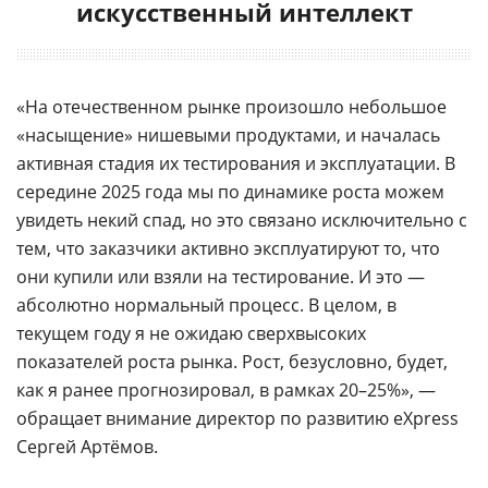
искусственный интеллект
«На отечественном рынке произошло небольшое
«насыщение» нишевыми продуктами, и началась
активная стадия их тестирования и эксплуатации. В
середине 2025 года мы по динамике роста можем
увидеть некий спад, но это связано исключительно с
тем, что заказчики активно эксплуатируют то, что
они купили или взяли на тестирование. И это —
абсолютно нормальный процесс. В целом, в
текущем году я не ожидаю сверхвысоких
показателей роста рынка. Рост, безусловно, будет,
как я ранее прогнозировал, в рамках 20–25%», —
обращает внимание директор по развитию eXpress
Сергей Артёмов.