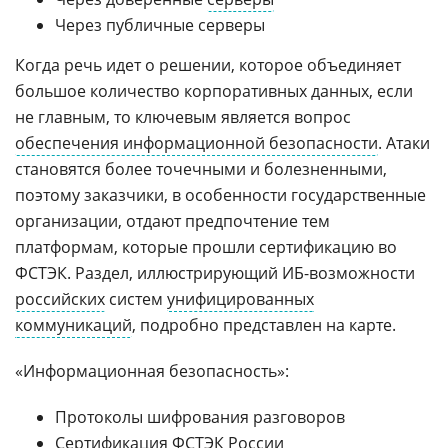
Через публичные серверы
Когда речь идет о решении, которое объединяет
большое количество корпоративных данных, если
не главным, то ключевым является вопрос
обеспечения информационной безопасности
. Атаки
становятся более точечными и болезненными,
поэтому заказчики, в особенности государственные
организации, отдают предпочтение тем
платформам, которые прошли сертификацию во
ФСТЭК. Раздел, иллюстрирующий ИБ-возможности
российских
систем
унифицированных
коммуникаций
, подробно представлен на карте.
«Информационная безопасность»:
Протоколы шифрования разговоров
Сертификация
ФСТЭК
России