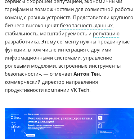
сервисы с хорошей репутацией, экономичными
тарифами и возможностями для
совместной работы
команд с разных устройств. Представители крупного
бизнеса высоко ценят
безопасность данных
,
стабильность, масштабируемость и
репутацию
разработчика. Этому сегменту нужны продвинутые
функции, в том числе интеграция с другими
информационными системами, управление
ролевыми моделями, встроенные инструменты
безопасности», — отмечает
Антон Тен
,
коммерческий директор направления
продуктивности компании VK Tech.