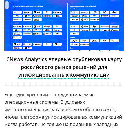
CNews Analytics
впервые опубликовал карту
российского рынка решений для
унифицированных коммуникаций
Еще один критерий — поддерживаемые
операционные системы. В условиях
импортозамещения заказчикам особенно важно,
чтобы платформа унифицированных коммуникаций
могла работать не только на привычных западных