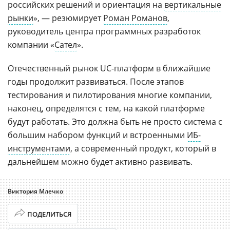
российских решений и ориентация на
вертикальные
рынки
», — резюмирует
Роман Романов
,
руководитель центра программных разработок
компании «
Сател
».
Отечественный рынок UC-платформ в ближайшие
годы продолжит развиваться. После этапов
тестирования и пилотирования многие компании,
наконец, определятся с тем, на какой платформе
будут работать. Это должна быть не просто система с
большим набором функций и встроенными
ИБ-
инструментами
, а современный продукт, который в
дальнейшем можно будет активно развивать.
Виктория Млечко
ПОДЕЛИТЬСЯ