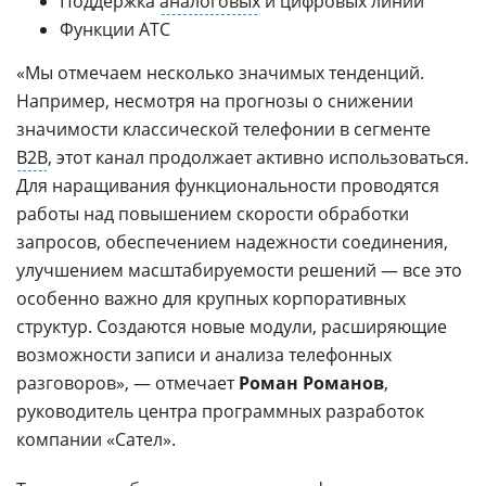
Поддержка
аналоговых
и цифровых линий
Функции АТС
«Мы отмечаем несколько значимых тенденций.
Например, несмотря на прогнозы о снижении
значимости классической телефонии в сегменте
B2B
, этот канал продолжает активно использоваться.
Для наращивания функциональности проводятся
работы над повышением скорости обработки
запросов, обеспечением надежности соединения,
улучшением масштабируемости решений — все это
особенно важно для крупных корпоративных
структур. Создаются новые модули, расширяющие
возможности записи и анализа телефонных
разговоров», — отмечает
Роман Романов
,
руководитель центра программных разработок
компании «Сател».