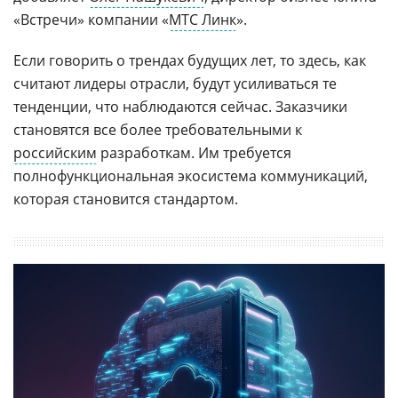
«Встречи» компании «
МТС Линк
».
Если говорить о трендах будущих лет, то здесь, как
считают лидеры отрасли, будут усиливаться те
тенденции, что наблюдаются сейчас. Заказчики
становятся все более требовательными к
российским
разработкам. Им требуется
полнофункциональная экосистема коммуникаций,
которая становится стандартом.