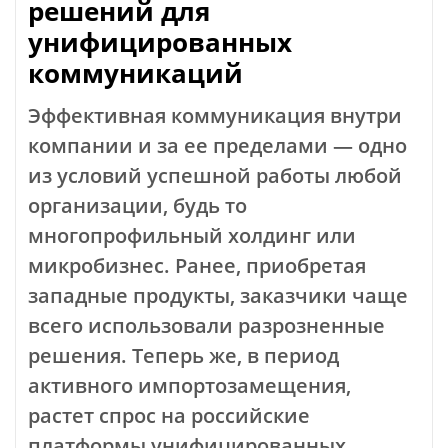
решений для
унифицированных
коммуникаций
Эффективная коммуникация внутри
компании и за ее пределами — одно
из условий успешной работы любой
организации, будь то
многопрофильный холдинг или
микробизнес. Ранее, приобретая
западные продукты, заказчики чаще
всего использовали разрозненные
решения. Теперь же, в период
активного импортозамещения,
растет спрос на российские
платформы унифицированных