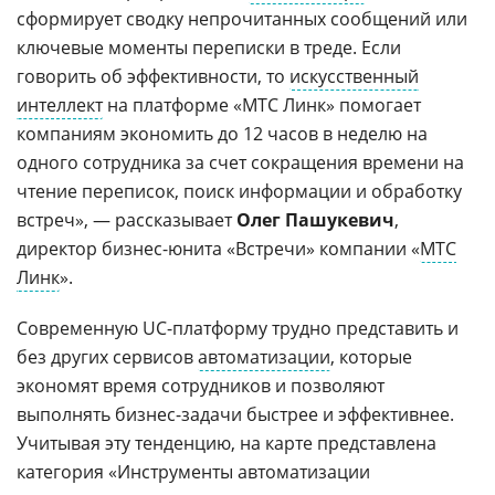
сформирует сводку непрочитанных сообщений или
ключевые моменты переписки в треде. Если
говорить об эффективности, то
искусственный
интеллект
на платформе «МТС Линк» помогает
компаниям экономить до 12 часов в неделю на
одного сотрудника за счет сокращения времени на
чтение переписок, поиск информации и обработку
встреч», — рассказывает
Олег Пашукевич
,
директор бизнес-юнита «Встречи» компании «
МТС
Линк
».
Современную UC-платформу трудно представить и
без других сервисов
автоматизации
, которые
экономят время сотрудников и позволяют
выполнять бизнес-задачи быстрее и эффективнее.
Учитывая эту тенденцию, на карте представлена
категория «Инструменты автоматизации