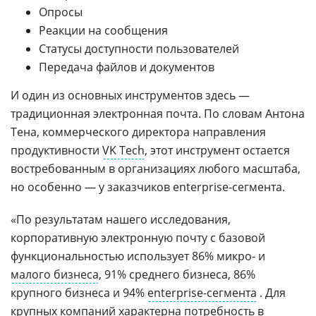
Опросы
Реакции на сообщения
Статусы доступности пользователей
Передача файлов и документов
И один из основных инструментов здесь —
традиционная электронная почта. По словам Антона
Тена, коммерческого директора направления
продуктивности
VK Tech
, этот инструмент остается
востребованным в организациях любого масштаба,
но особенно — у заказчиков enterprise-сегмента.
«По результатам нашего исследования,
корпоративную электронную почту с базовой
функциональностью использует 86% микро- и
малого бизнеса
, 91% среднего бизнеса, 86%
крупного бизнеса и 94%
enterprise-сегмента
. Для
крупных компаний характерна потребность в