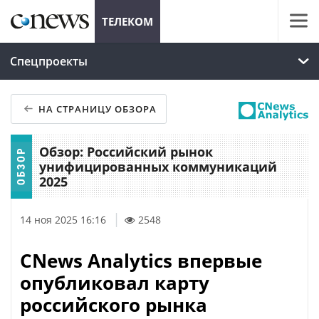
ТЕЛЕКОМ
Спецпроекты
НА СТРАНИЦУ ОБЗОРА
Обзор: Российский рынок
унифицированных коммуникаций
2025
14 ноя 2025 16:16
2548
CNews Analytics впервые
опубликовал карту
российского рынка