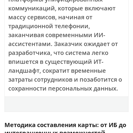
коммуникаций, которые включают
массу сервисов, начиная от
традиционной телефонии,
заканчивая современными ИИ-
ассистентами. Заказчик ожидает от
разработчика, что система легко
впишется в существующий ИТ-
ландшафт, сократит временные
затраты сотрудников и позаботится о
сохранности персональных данных.
Методика составления карты: от ИБ до
интеграционных возможностей