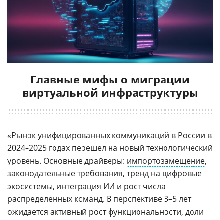
Главные мифы о миграции
виртуальной инфраструктуры
«Рынок унифицированных коммуникаций в России в
2024–2025 годах перешел на новый технологический
уровень. Основные драйверы:
импортозамещение
,
законодательные требования, тренд на цифровые
экосистемы,
интеграция ИИ
и рост числа
распределенных команд. В перспективе 3–5 лет
ожидается активный рост функциональности, доли