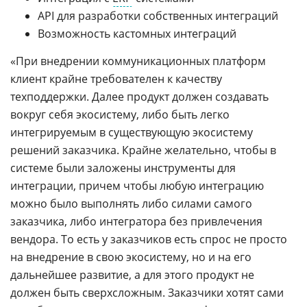
API для разработки собственных интеграций
Возможность кастомных интеграций
«При внедрении коммуникационных платформ
клиент крайне требователен к качеству
техподдержки. Далее продукт должен создавать
вокруг себя экосистему, либо быть легко
интегрируемым в существующую экосистему
решений заказчика. Крайне желательно, чтобы в
системе были заложены инструменты для
интеграции, причем чтобы любую интеграцию
можно было выполнять либо силами самого
заказчика, либо интегратора без привлечения
вендора. То есть у заказчиков есть спрос не просто
на внедрение в свою экосистему, но и на его
дальнейшее развитие, а для этого продукт не
должен быть сверхсложным. Заказчики хотят сами