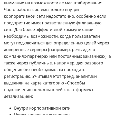
внимание на возможности ее масштабирования.
Часто работы системы только внутри
корпоративной сети недостаточно, особенно если
предприятие имеет разветвленную филиальную
сеть. Для более эффективной коммуникации
необходимы возможности, когда пользователи
могут подключаться для определенных целей через
доверенные серверы (например, речь идет о
компаниях-партнерах или постоянных заказчиках), а
также через публичные, например, для разового
общения без необходимости проходить
регистрацию. Учитывая этот тренд, аналитики
выделили на карте категорию «Способы
подключения пользователей к платформе» с
детализацией:
Внутри корпоративной сети
Через доверенные
серверы