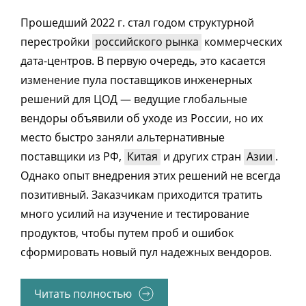
Прошедший 2022 г. стал годом структурной
перестройки
российского рынка
коммерческих
дата-центров. В первую очередь, это касается
изменение пула поставщиков инженерных
решений для ЦОД — ведущие глобальные
вендоры объявили об уходе из России, но их
место быстро заняли альтернативные
поставщики из РФ,
Китая
и других стран
Азии
.
Однако опыт внедрения этих решений не всегда
позитивный. Заказчикам приходится тратить
много усилий на изучение и тестирование
продуктов, чтобы путем проб и ошибок
сформировать новый пул надежных вендоров.
Читать полностью