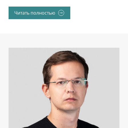
Читать полностью