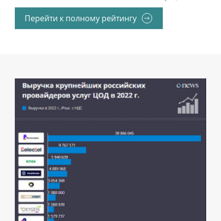
Перейти к полному рейтингу