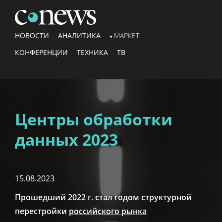
НОВОСТИ
АНАЛИТИКА
МАРКЕТ
КОНФЕРЕНЦИИ
ТЕХНИКА
ТВ
Центры обработки
данных 2023
15.08.2023
Прошедший 2022 г. стал годом структурной
перестройки
российского рынка