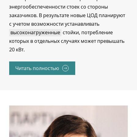
энергообеспеченности стоек со стороны
заказчиков. В результате новые ЦОД планируют
с учетом возможности устанавливать
высоконагруженные
стойки, потребление
которых в отдельных случаях может превышать
20 кВт.
Читать полностью