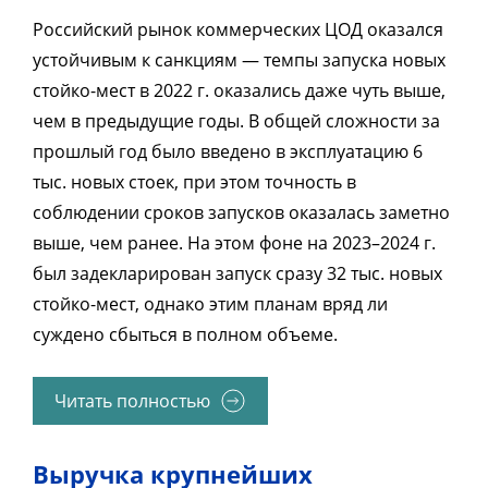
Российский рынок коммерческих ЦОД оказался
устойчивым к санкциям — темпы запуска новых
стойко-мест в 2022 г. оказались даже чуть выше,
чем в предыдущие годы. В общей сложности за
прошлый год было введено в эксплуатацию 6
тыс. новых стоек, при этом точность в
соблюдении сроков запусков оказалась заметно
выше, чем ранее. На этом фоне на 2023–2024 г.
был задекларирован запуск сразу 32 тыс. новых
стойко-мест, однако этим планам вряд ли
суждено сбыться в полном объеме.
Читать полностью
Выручка крупнейших