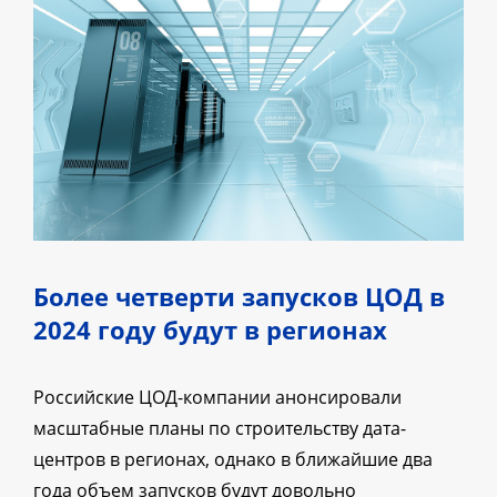
Более четверти запусков ЦОД в
2024 году будут в регионах
Российские ЦОД-компании анонсировали
масштабные планы по строительству дата-
центров в регионах, однако в ближайшие два
года объем запусков будут довольно