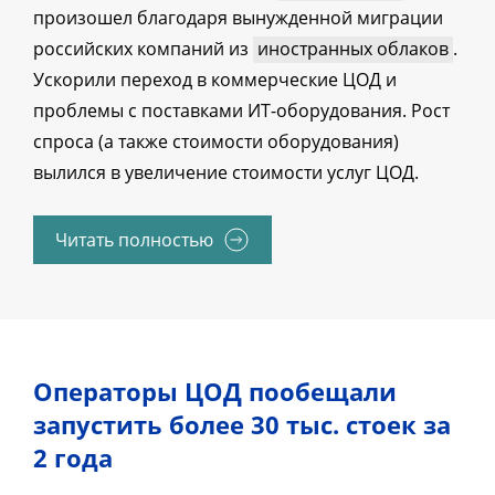
произошел благодаря вынужденной миграции
российских компаний из
иностранных облаков
.
Ускорили переход в коммерческие ЦОД и
проблемы с поставками ИТ-оборудования. Рост
спроса (а также стоимости оборудования)
вылился в увеличение стоимости услуг ЦОД.
Читать полностью
Операторы ЦОД пообещали
запустить более 30 тыс. стоек за
2 года