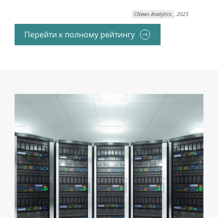
CNews Analytics
, 2023
Перейти к полному рейтингу