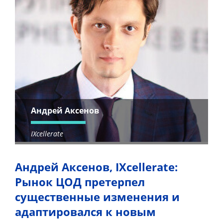
Андрей Аксенов
IXcellerate
Андрей Аксенов, IXcellerate:
Рынок ЦОД претерпел
существенные изменения и
адаптировался к новым