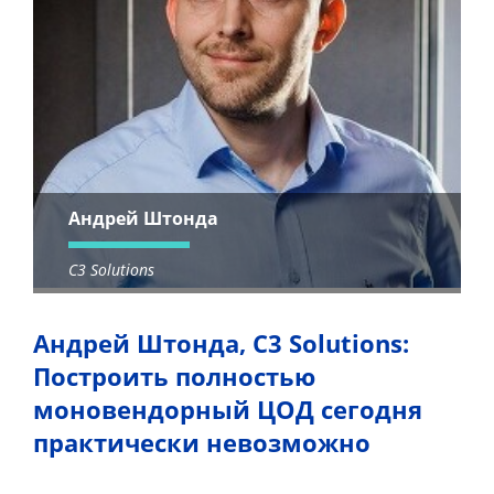
Андрей Штонда
C3 Solutions
Андрей Штонда, C3 Solutions:
Построить полностью
моновендорный ЦОД сегодня
практически невозможно