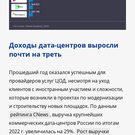
Доходы дата-центров выросли
почти на треть
Прошедший год оказался успешным для
провайдеров услуг ЦОД, несмотря на уход
клиентов с иностранным участием и сложности,
которые возникли в проектах по модернизации
и строительству новых площадок. По данным
рейтинга CNews
, выручка крупнейших
коммерческих дата-центров России по итогам
2022 г. увеличилась на 29%.
Рост выручки