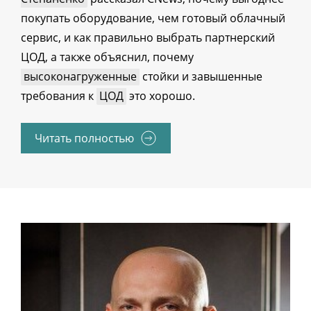
покупать оборудование, чем готовый облачный
сервис, и как правильно выбрать партнерский
ЦОД, а также объяснил, почему
высоконагруженные
стойки и завышенные
требования к
ЦОД
это хорошо.
Читать полностью