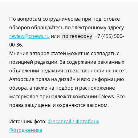
По вопросам сотрудничества при подготовке
обзоров обращайтесь по электронному адресу
review@cnews.ru
или
по телефону
+7 (495) 500-
00-36.
Мнение авторов статей может не совпадать с
позицией редакции. За содержание рекламных
объявлений редакция ответственности не несет.
Авторские права на дизайн и всю информацию
обзора, а также на подбор и расположение
материалов принадлежат компании CNews. Все
права защищены и охраняются законом.
Источник фото:
© scanrail / Фотобанк
Фотодженика