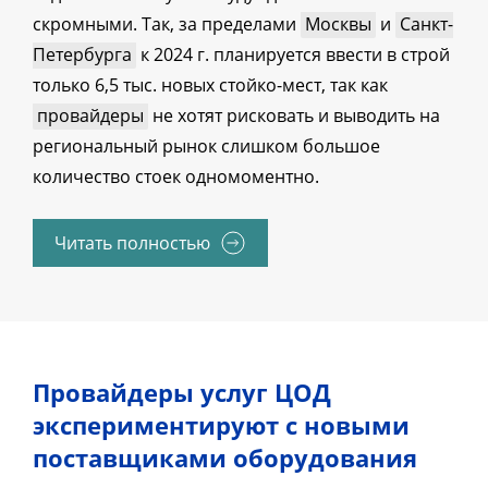
скромными. Так, за пределами
Москвы
и
Санкт-
Петербурга
к 2024 г. планируется ввести в строй
только 6,5 тыс. новых стойко-мест, так как
провайдеры
не хотят рисковать и выводить на
региональный рынок слишком большое
количество стоек одномоментно.
Читать полностью
Провайдеры услуг ЦОД
экспериментируют с новыми
поставщиками оборудования