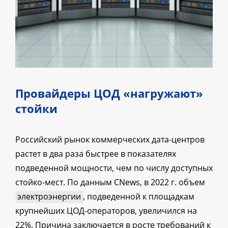
Провайдеры ЦОД «нагружают»
стойки
Российский рынок коммерческих дата-центров
растет в два раза быстрее в показателях
подведенной мощности, чем по числу доступных
стойко-мест. По данным CNews, в 2022 г. объем
электроэнергии
, подведенной к площадкам
крупнейших ЦОД-операторов, увеличился на
22%. Причина заключается в росте требований к