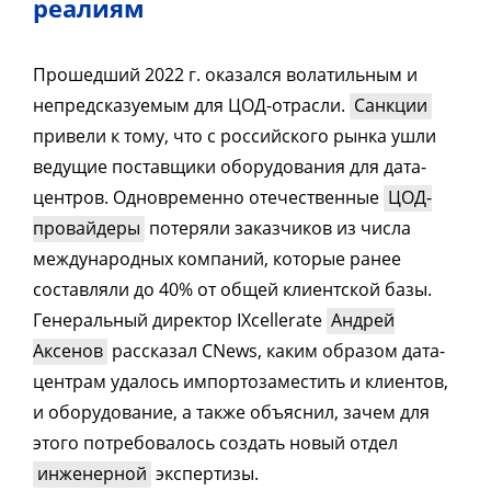
реалиям
Прошедший 2022 г. оказался волатильным и
непредсказуемым для ЦОД-отрасли.
Санкции
привели к тому, что с российского рынка ушли
ведущие поставщики оборудования для дата-
центров. Одновременно отечественные
ЦОД-
провайдеры
потеряли заказчиков из числа
международных компаний, которые ранее
составляли до 40% от общей клиентской базы.
Генеральный директор IXcellerate
Андрей
Аксенов
рассказал CNews, каким образом дата-
центрам удалось импортозаместить и клиентов,
и оборудование, а также объяснил, зачем для
этого потребовалось создать новый отдел
инженерной
экспертизы.