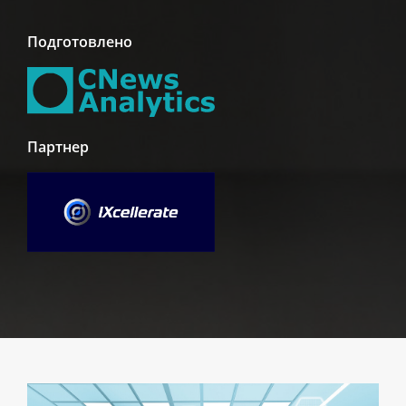
Подготовлено
Партнер