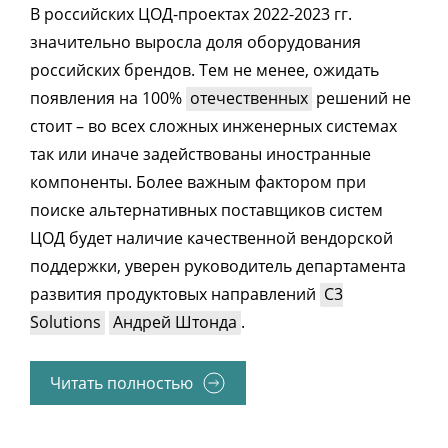
В российских ЦОД-проектах 2022-2023 гг.
значительно выросла доля оборудования
российских брендов. Тем не менее, ожидать
появления на 100%
отечественных
решений не
стоит – во всех сложных инженерных системах
так или иначе задействованы иностранные
компоненты. Более важным фактором при
поиске альтернативных поставщиков систем
ЦОД будет наличие качественной вендорской
поддержки, уверен руководитель департамента
развития продуктовых направлений
C3
Solutions
Андрей Штонда
.
Читать полностью