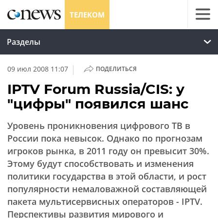
ТЕЛЕКОМ
Разделы
|
09 июл 2008 11:07
ПОДЕЛИТЬСЯ
IPTV Forum Russia/CIS: у
"цифры" появился шанс
Уровень проникновения цифрового ТВ в
России пока невысок. Однако по прогнозам
игроков рынка, в 2011 году он превысит 30%.
Этому будут способствовать и изменения
политики государства в этой области, и рост
популярности немаловажной составляющей
пакета мультисервисных операторов - IPTV.
Перспективы развития мирового и