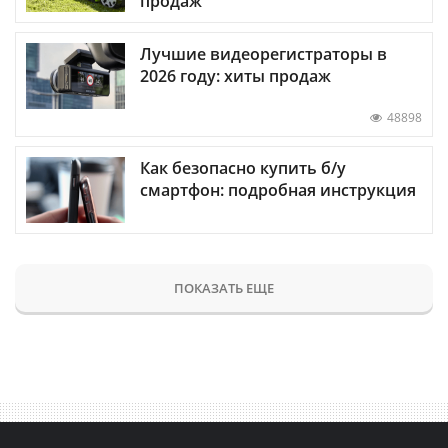
продаж
Лучшие видеорегистраторы в
2026 году: хиты продаж
48898
Как безопасно купить б/у
смартфон: подробная инструкция
ПОКАЗАТЬ ЕЩЕ