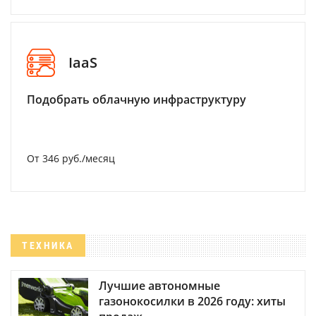
IaaS
Подобрать облачную инфраструктуру
От 346 руб./месяц
ТЕХНИКА
Лучшие автономные
газонокосилки в 2026 году: хиты