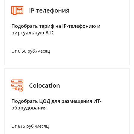
IP-телефония
Подобрать тариф на IP-телефонию и
виртуальную АТС
От 0.50 руб./месяц
Colocation
Подобрать ЦОД для размещения ИТ-
оборудования
От 815 руб./месяц