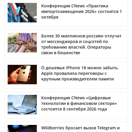
Конференция CNews «Практика
импортозамещения 2026» состоится 1
октября
Более 30 миллионов россиян отлучат
от мессенджеров и соцсетей по
требованию властей. Операторы
связи в бешенстве
О дешевых iPhone 18 можно забыть.
Apple провалила переговоры с
крупным производителем памяти
Конференция CNews «Цифровые
технологии в финансовом секторе»
состоится 8 сентября 2026 года
Wildberries бросает вызов Telegram и