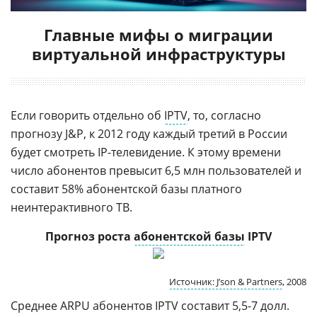
Главные мифы о миграции
виртуальной инфраструктуры
Если говорить отдельно об
IPTV
, то, согласно
прогнозу J&P, к 2012 году каждый третий в России
будет смотреть IP-телевидение. К этому времени
число абонентов превысит 6,5 млн пользователей и
составит 58% абонентской базы платного
неинтерактивного ТВ.
Прогноз роста
абонентской базы
IPTV
Источник: J’son & Partners
, 2008
Среднее ARPU абонентов IPTV составит 5,5-7 долл.