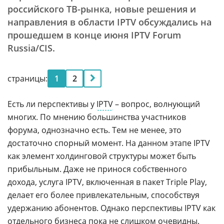
российского ТВ-рынка, новые решения и
направления в области IPTV обсуждались на
прошедшем в конце июня IPTV Forum
Russia/CIS.
страницы:
1
2
Есть ли перспективы у
IPTV
– вопрос, волнующий
многих. По мнению большинства участников
форума, однозначно есть. Тем не менее, это
достаточно спорный момент. На данном этапе IPTV
как элемент холдинговой структуры может быть
прибыльным. Даже не принося собственного
дохода, услуга IPTV, включенная в пакет Triple Play,
делает его более привлекательным, способствуя
удержанию абонентов. Однако перспективы IPTV как
отдельного бизнеса пока не слишком очевидны.