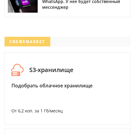
WhatsApp. У нее будет собственный
мессенджер
CNEWSMARKET
S3-хранилище
Подобрать облачное хранилище
От 6,2 коп. за 1 Гб/месяц