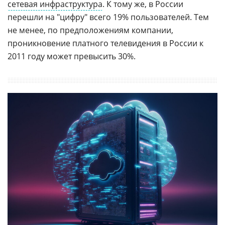
сетевая инфраструктура
. К тому же, в России
перешли на "цифру" всего 19% пользователей. Тем
не менее, по предположениям компании,
проникновение платного телевидения в России к
2011 году может превысить 30%.