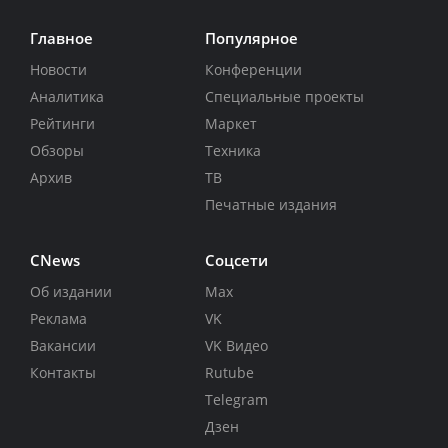
Главное
Популярное
Новости
Конференции
Аналитика
Специальные проекты
Рейтинги
Маркет
Обзоры
Техника
Архив
ТВ
Печатные издания
CNews
Соцсети
Об издании
Max
Реклама
VK
Вакансии
VK Видео
Контакты
Rutube
Telegram
Дзен