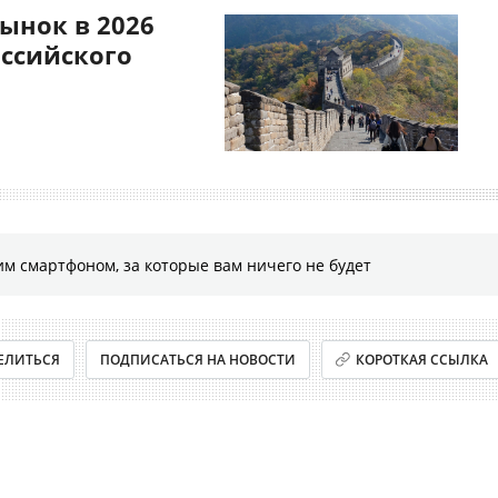
ынок в 2026
оссийского
м смартфоном, за которые вам ничего не будет
ЕЛИТЬСЯ
ПОДПИСАТЬСЯ НА НОВОСТИ
КОРОТКАЯ ССЫЛКА