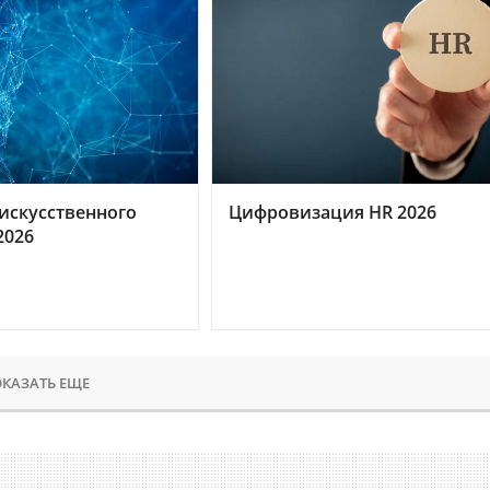
искусственного
Цифровизация HR 2026
2026
КАЗАТЬ ЕЩЕ