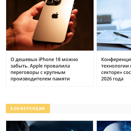
О дешевых iPhone 18 можно
Конференци
забыть. Apple провалила
технологии
переговоры с крупным
секторе» сос
производителем памяти
2026 года
КОНФЕРЕНЦИИ