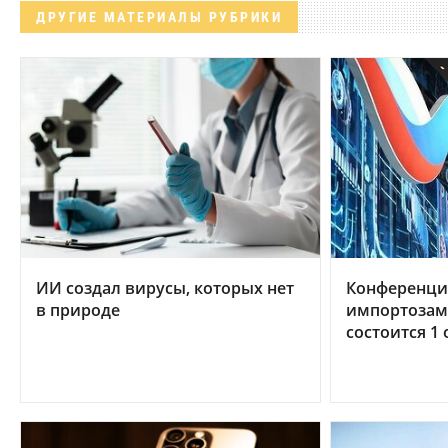
ДРУГИЕ МАТЕРИАЛЫ РУБРИКИ
ИИ создал вирусы, которых нет
Конференци
в природе
импортозам
состоится 1 