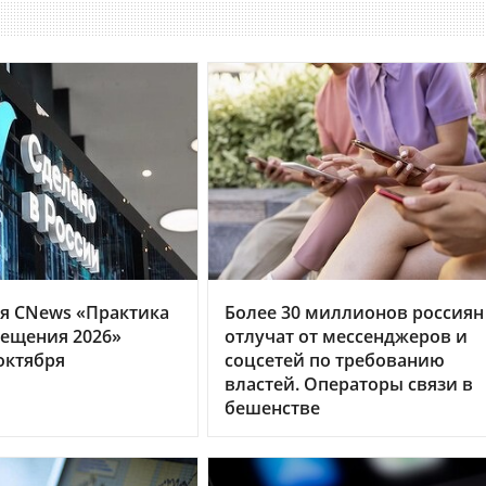
я CNews «Практика
Более 30 миллионов россиян
ещения 2026»
отлучат от мессенджеров и
октября
соцсетей по требованию
властей. Операторы связи в
бешенстве