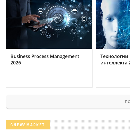
Business Process Management
Технологии 
2026
интеллекта 
ПО
CNEWSMARKET