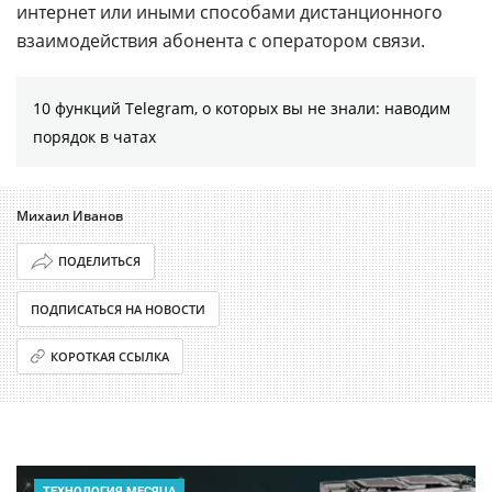
интернет или иными способами дистанционного
взаимодействия абонента с оператором связи.
10 функций Telegram, о которых вы не знали: наводим
порядок в чатах
Михаил Иванов
ПОДЕЛИТЬСЯ
ПОДПИСАТЬСЯ НА НОВОСТИ
КОРОТКАЯ ССЫЛКА
ТЕХНОЛОГИЯ МЕСЯЦА