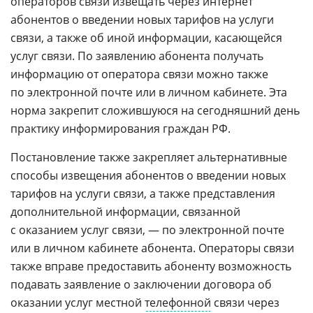
операторов связи извещать через интернет
абонентов о введении новых тарифов на услуги
связи, а также об иной информации, касающейся
услуг связи. По заявлению абонента получать
информацию от оператора связи можно также
по электронной почте или в личном кабинете. Эта
норма закрепит сложившуюся на сегодняшний день
практику информирования граждан РФ.
Постановление также закрепляет альтернативные
способы извещения абонентов о введении новых
тарифов на услуги связи, а также представления
дополнительной информации, связанной
с оказанием услуг связи, — по электронной почте
или в личном кабинете абонента. Операторы связи
также вправе предоставить абоненту возможность
подавать заявление о заключении договора об
оказании услуг местной
телефонной
связи через