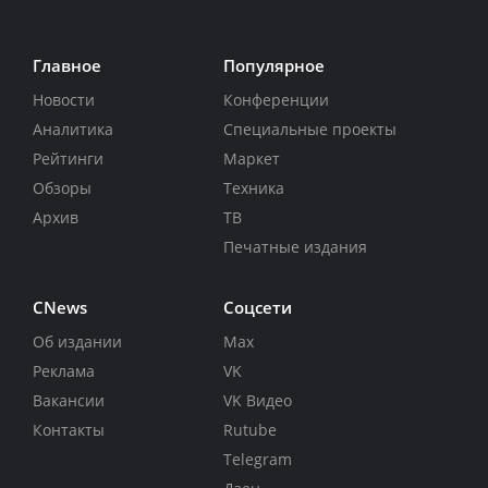
Главное
Популярное
Новости
Конференции
Аналитика
Специальные проекты
Рейтинги
Маркет
Обзоры
Техника
Архив
ТВ
Печатные издания
CNews
Соцсети
Об издании
Max
Реклама
VK
Вакансии
VK Видео
Контакты
Rutube
Telegram