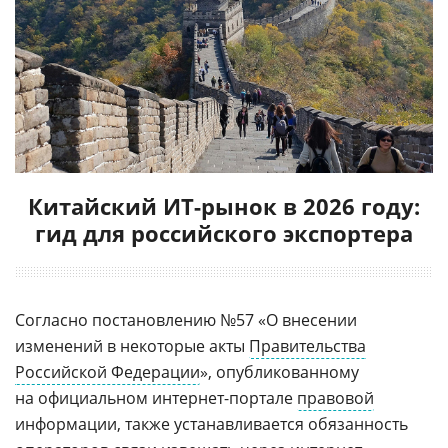
Китайский ИТ-рынок в 2026 году:
гид для российского экспортера
Согласно постановлению №57 «О внесении
изменений в некоторые акты
Правительства
Российской Федерации
», опубликованному
на официальном интернет-портале
правовой
информации, также устанавливается обязанность