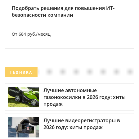
Подобрать решения для повышения ИТ-
безопасности компании
От 684 руб./месяц
ТЕХНИКА
Лучшие автономные
газонокосилки в 2026 году: хиты
продаж
Лучшие видеорегистраторы в
2026 году: хиты продаж