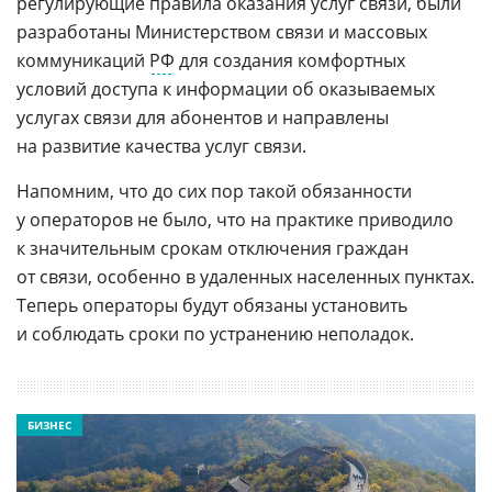
регулирующие правила оказания услуг связи, были
разработаны Министерством связи и массовых
коммуникаций
РФ
для создания комфортных
условий доступа к информации об оказываемых
услугах связи для абонентов и направлены
на развитие качества услуг связи.
Напомним, что до сих пор такой обязанности
у операторов не было, что на практике приводило
к значительным срокам отключения граждан
от связи, особенно в удаленных населенных пунктах.
Теперь операторы будут обязаны установить
и соблюдать сроки по устранению неполадок.
БИЗНЕС