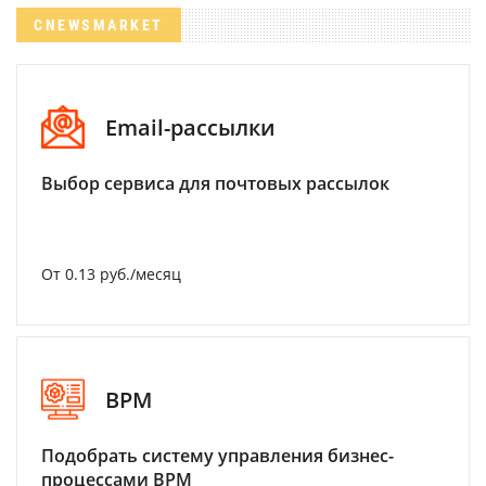
CNEWSMARKET
Email-рассылки
Выбор сервиса для почтовых рассылок
От 0.13 руб./месяц
BPM
Подобрать систему управления бизнес-
процессами BPM