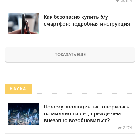
49184
Как безопасно купить б/у
смартфон: подробная инструкция
ПОКАЗАТЬ ЕЩЕ
НАУКА
Почему эволюция застопорилась
на миллионы лет, прежде чем
внезапно возобновиться?
2474