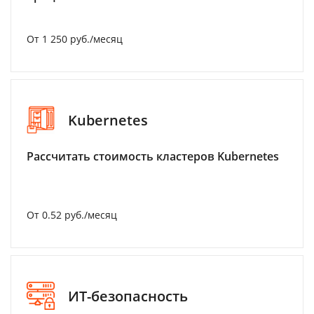
От 1 250 руб./месяц
Kubernetes
Рассчитать стоимость кластеров Kubernetes
От 0.52 руб./месяц
ИТ-безопасность