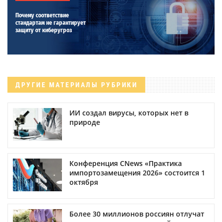
Почему соответствие
стандартам не гарантирует
защиту от киберугроз
ДРУГИЕ МАТЕРИАЛЫ РУБРИКИ
ИИ создал вирусы, которых нет в
природе
Конференция CNews «Практика
импортозамещения 2026» состоится 1
октября
Более 30 миллионов россиян отлучат