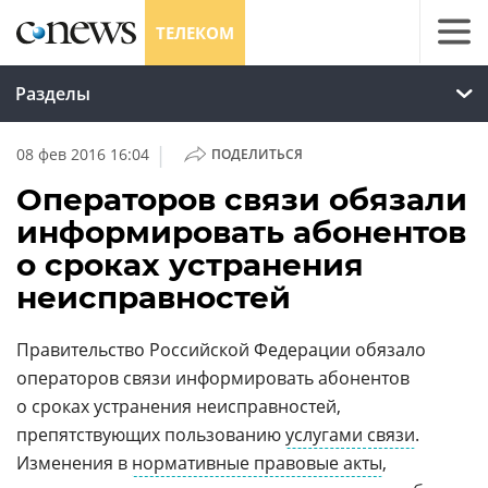
ТЕЛЕКОМ
Разделы
|
08 фев 2016 16:04
ПОДЕЛИТЬСЯ
Операторов связи обязали
информировать абонентов
о сроках устранения
неисправностей
Правительство Российской Федерации обязало
операторов связи информировать абонентов
о сроках устранения неисправностей,
препятствующих пользованию
услугами связи
.
Изменения в
нормативные правовые акты
,