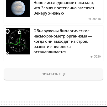
Новое исследование показало,
что Земля постепенно заселяет
Венеру жизнью
36448
Обнаружены биологические
часы-хронометр организма —
когда они выходят из строя,
развитие человека
останавливается
5230
ПОКАЗАТЬ ЕЩЕ