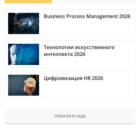
Business Process Management 2026
Технологии искусственного
интеллекта 2026
Цифровизация HR 2026
ПОКАЗАТЬ ЕЩЕ