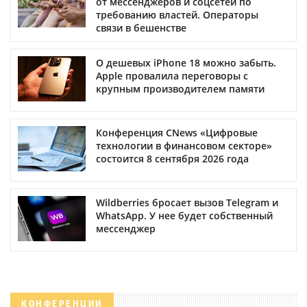
от мессенджеров и соцсетей по
требованию властей. Операторы
связи в бешенстве
О дешевых iPhone 18 можно забыть.
Apple провалила переговоры с
крупным производителем памяти
Конференция CNews «Цифровые
технологии в финансовом секторе»
состоится 8 сентября 2026 года
Wildberries бросает вызов Telegram и
WhatsApp. У нее будет собственный
мессенджер
КОНФЕРЕНЦИИ