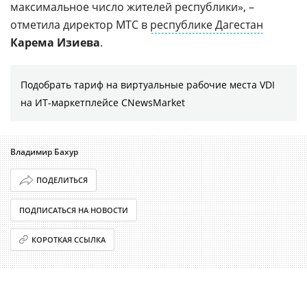
максимальное число жителей республики», –
отметила директор МТС в
республике Дагестан
Карема Изиева
.
Подобрать тариф на виртуальные рабочие места VDI
на ИТ-маркетплейсе CNewsMarket
Владимир Бахур
ПОДЕЛИТЬСЯ
ПОДПИСАТЬСЯ НА НОВОСТИ
КОРОТКАЯ ССЫЛКА