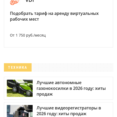
Подобрать тариф на аренду виртуальных
рабочих мест
От 1 750 руб./месяц
ТЕХНИКА
Лучшие автономные
газонокосилки в 2026 году: хиты
продаж
Лучшие видеорегистраторы в
2026 году: хиты продаж