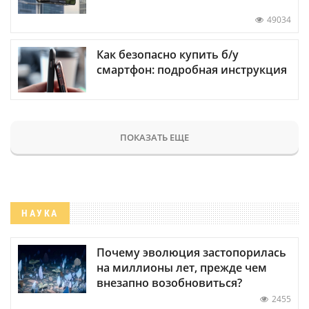
49034
Как безопасно купить б/у
смартфон: подробная инструкция
ПОКАЗАТЬ ЕЩЕ
НАУКА
Почему эволюция застопорилась
на миллионы лет, прежде чем
внезапно возобновиться?
2455