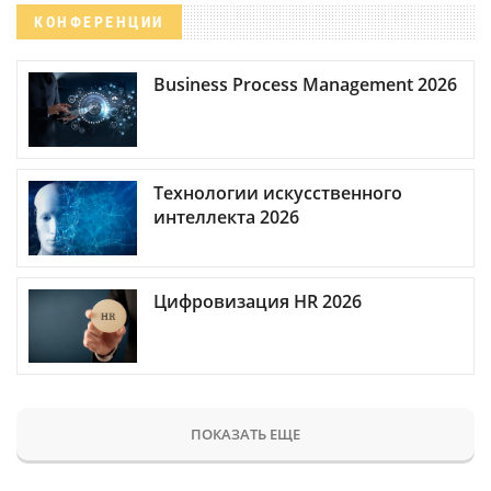
КОНФЕРЕНЦИИ
Business Process Management 2026
Технологии искусственного
интеллекта 2026
Цифровизация HR 2026
ПОКАЗАТЬ ЕЩЕ