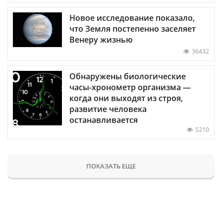
Новое исследование показало,
что Земля постепенно заселяет
Венеру жизнью
36432
Обнаружены биологические
часы-хронометр организма —
когда они выходят из строя,
развитие человека
останавливается
5210
ПОКАЗАТЬ ЕЩЕ