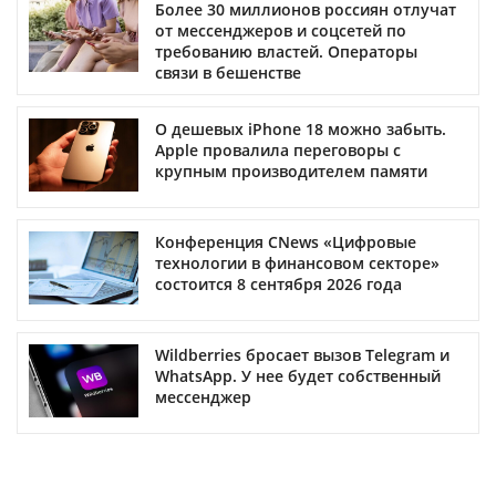
Более 30 миллионов россиян отлучат
от мессенджеров и соцсетей по
требованию властей. Операторы
связи в бешенстве
О дешевых iPhone 18 можно забыть.
Apple провалила переговоры с
крупным производителем памяти
Конференция CNews «Цифровые
технологии в финансовом секторе»
состоится 8 сентября 2026 года
Wildberries бросает вызов Telegram и
WhatsApp. У нее будет собственный
мессенджер