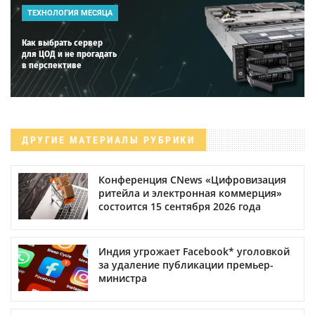
ТЕХНОЛОГИЯ МЕСЯЦА
Как выбрать сервер
для ЦОД и не прогадать
в перспективе
ДРУГИЕ МАТЕРИАЛЫ РУБРИКИ
Конференция CNews «Цифровизация
ритейла и электронная коммерция»
состоится 15 сентября 2026 года
Индия угрожает Facebook* уголовкой
за удаление публикации премьер-
министра