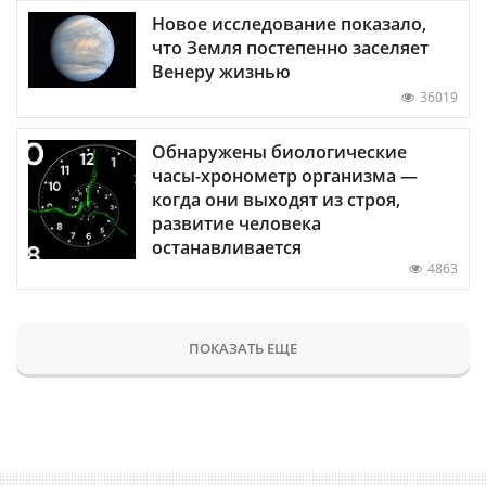
Новое исследование показало,
что Земля постепенно заселяет
Венеру жизнью
36019
Обнаружены биологические
часы-хронометр организма —
когда они выходят из строя,
развитие человека
останавливается
4863
ПОКАЗАТЬ ЕЩЕ