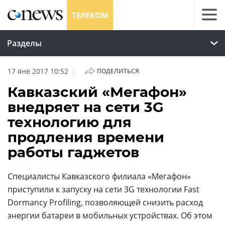
ТЕЛЕКОМ
Разделы
|
17 янв 2017 10:52
ПОДЕЛИТЬСЯ
Кавказский «Мегафон»
внедряет на сети 3G
технологию для
продления времени
работы гаджетов
Специалисты Кавказского филиала «Мегафон»
приступили к запуску на сети 3G технологии Fast
Dormancy Profiling, позволяющей снизить расход
энергии батареи в мобильных устройствах. Об этом