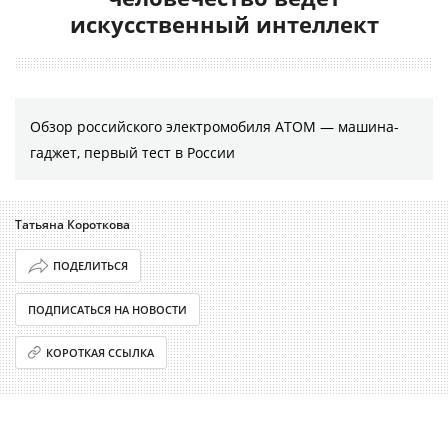
искусственный интеллект
Обзор российского электромобиля АТОМ — машина-
гаджет, первый тест в России
Татьяна Короткова
ПОДЕЛИТЬСЯ
ПОДПИСАТЬСЯ НА НОВОСТИ
КОРОТКАЯ ССЫЛКА