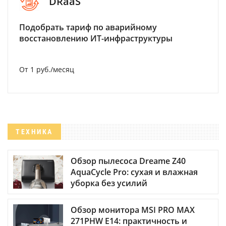
DRaaS
Подобрать тариф по аварийному
восстановлению ИТ-инфраструктуры
От 1 руб./месяц
ТЕХНИКА
Обзор пылесоса Dreame Z40
AquaCycle Pro: сухая и влажная
уборка без усилий
Обзор монитора MSI PRO MAX
271PHW E14: практичность и