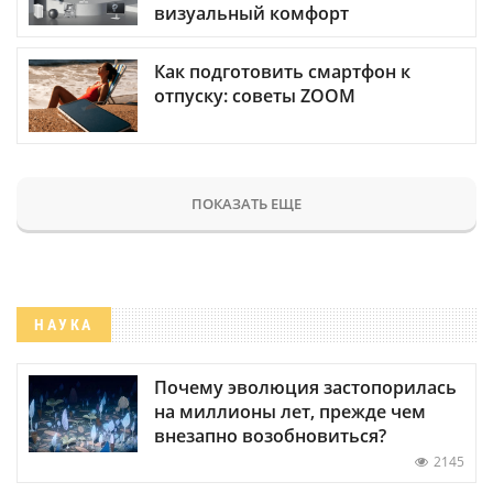
визуальный комфорт
Как подготовить смартфон к
отпуску: советы ZOOM
ПОКАЗАТЬ ЕЩЕ
НАУКА
Почему эволюция застопорилась
на миллионы лет, прежде чем
внезапно возобновиться?
2145