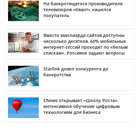
На банкротящегося производителя
телевизоров «Квант» нашелся
покупатель
Вместо миллиарда сайтов доступны
несколько десятков. 60% мобильных
интернет-сессий проходят по «белым
спискам». Россияне задают вопросы
Starlink довел конкурента до
банкротства
CNews открывает «Школу Роста»:
интенсивное обучение цифровым
технологиям для бизнеса