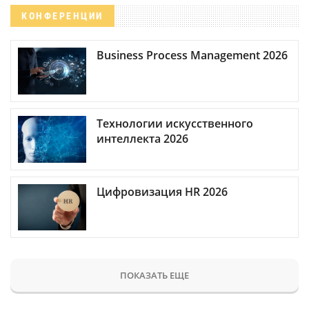
КОНФЕРЕНЦИИ
Business Process Management 2026
Технологии искусственного
интеллекта 2026
Цифровизация HR 2026
ПОКАЗАТЬ ЕЩЕ