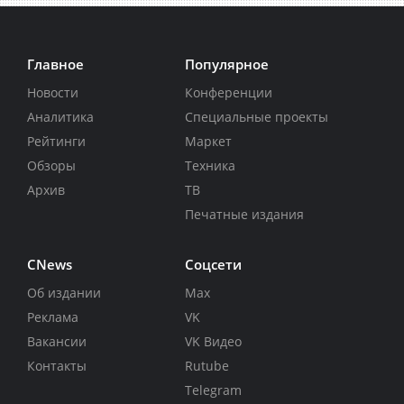
Главное
Популярное
Новости
Конференции
Аналитика
Специальные проекты
Рейтинги
Маркет
Обзоры
Техника
Архив
ТВ
Печатные издания
CNews
Соцсети
Об издании
Max
Реклама
VK
Вакансии
VK Видео
Контакты
Rutube
Telegram