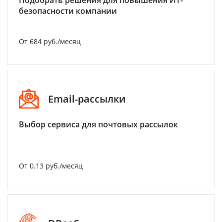
Подобрать решения для повышения ИТ-
безопасности компании
От 684 руб./месяц
Email-рассылки
Выбор сервиса для почтовых рассылок
От 0.13 руб./месяц