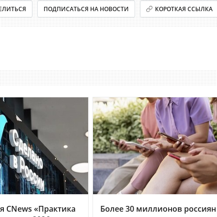
ЕЛИТЬСЯ
ПОДПИСАТЬСЯ НА НОВОСТИ
КОРОТКАЯ ССЫЛКА
я CNews «Практика
Более 30 миллионов россиян