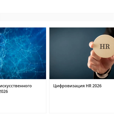
искусственного
Цифровизация HR 2026
2026