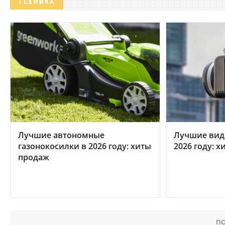
ТЕХНИКА
Лучшие автономные
Лучшие вид
газонокосилки в 2026 году: хиты
2026 году: 
продаж
ПО