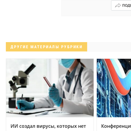
ПОД
ДРУГИЕ МАТЕРИАЛЫ РУБРИКИ
ИИ создал вирусы, которых нет
Конференци