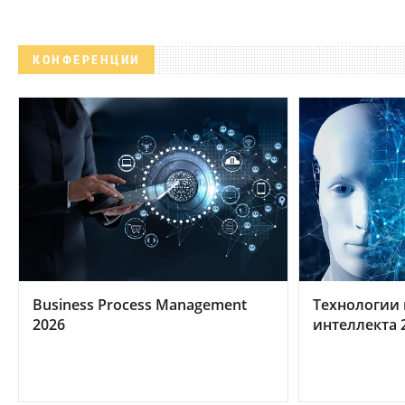
КОНФЕРЕНЦИИ
Business Process Management
Технологии 
2026
интеллекта 