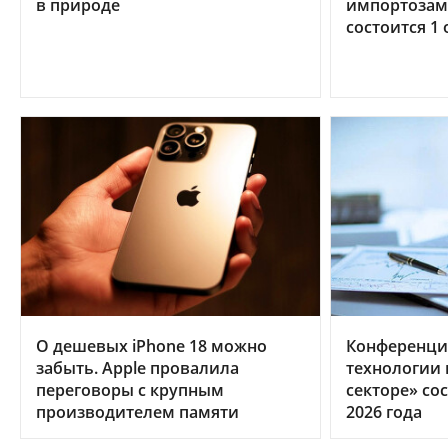
в природе
импортозам
состоится 1 
О дешевых iPhone 18 можно
Конференци
забыть. Apple провалила
технологии
переговоры с крупным
секторе» сос
производителем памяти
2026 года