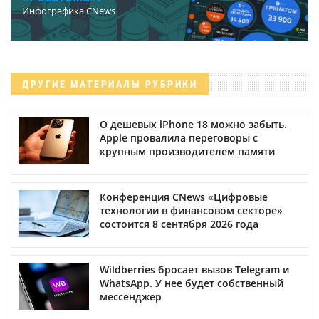
Инфографика CNews
ДРУГИЕ МАТЕРИАЛЫ РУБРИКИ
О дешевых iPhone 18 можно забыть.
Apple провалила переговоры с
крупным производителем памяти
Конференция CNews «Цифровые
технологии в финансовом секторе»
состоится 8 сентября 2026 года
Wildberries бросает вызов Telegram и
WhatsApp. У нее будет собственный
мессенджер