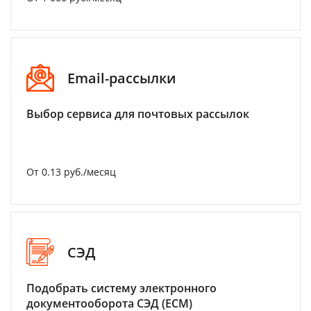
Email-рассылки
Выбор сервиса для почтовых рассылок
От 0.13 руб./месяц
СЭД
Подобрать систему электронного
документооборота СЭД (ECM)