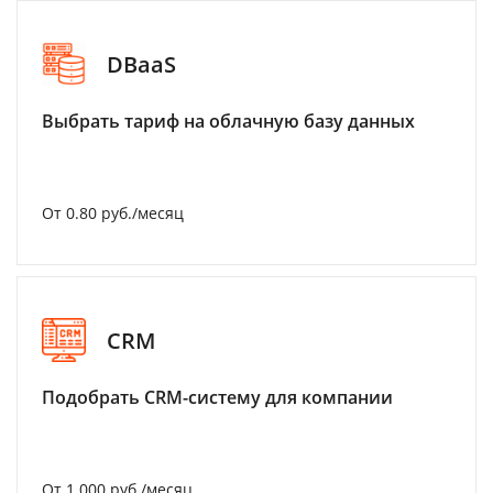
DBaaS
Выбрать тариф на облачную базу данных
От 0.80 руб./месяц
CRM
Подобрать CRM-систему для компании
От 1 000 руб./месяц