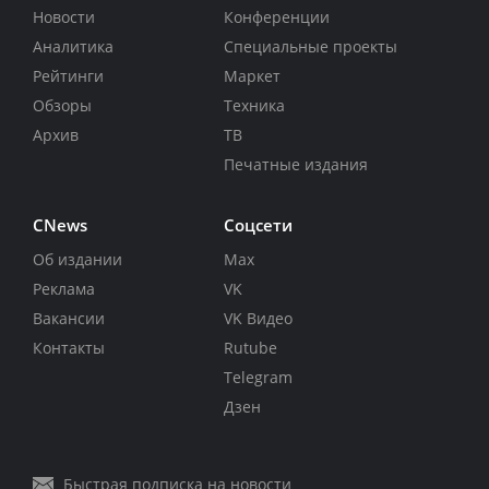
Новости
Конференции
Аналитика
Специальные проекты
Рейтинги
Маркет
Обзоры
Техника
Архив
ТВ
Печатные издания
CNews
Соцсети
Об издании
Max
Реклама
VK
Вакансии
VK Видео
Контакты
Rutube
Telegram
Дзен
Быстрая подписка на новости