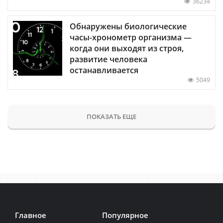
36234
Обнаружены биологические
часы-хронометр организма —
когда они выходят из строя,
развитие человека
останавливается
5049
ПОКАЗАТЬ ЕЩЕ
Главное
Популярное