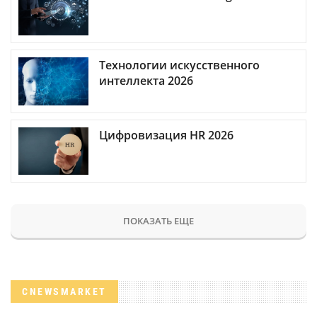
Технологии искусственного
интеллекта 2026
Цифровизация HR 2026
ПОКАЗАТЬ ЕЩЕ
CNEWSMARKET