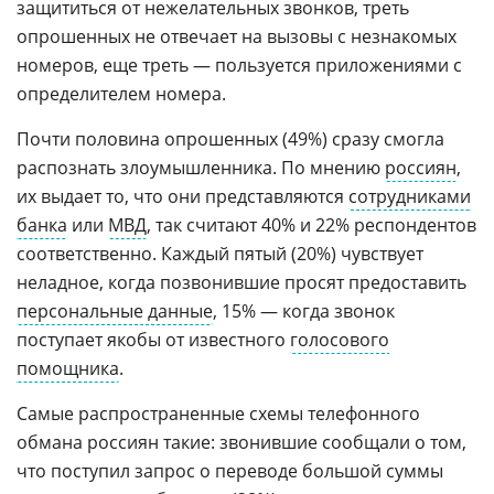
защититься от нежелательных звонков, треть
опрошенных не отвечает на вызовы с незнакомых
номеров, еще треть — пользуется приложениями с
определителем номера.
Почти половина опрошенных (49%) сразу смогла
распознать злоумышленника. По мнению
россиян
,
их выдает то, что они представляются
сотрудниками
банка
или
МВД
, так считают 40% и 22% респондентов
соответственно. Каждый пятый (20%) чувствует
неладное, когда позвонившие просят предоставить
персональные данные
, 15% — когда звонок
поступает якобы от известного
голосового
помощника
.
Самые распространенные схемы телефонного
обмана россиян такие: звонившие сообщали о том,
что поступил запрос о переводе большой суммы