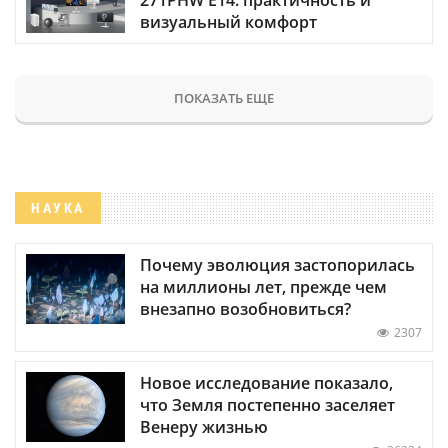
визуальный комфорт
ПОКАЗАТЬ ЕЩЕ
НАУКА
Почему эволюция застопорилась
на миллионы лет, прежде чем
внезапно возобновиться?
2307
Новое исследование показало,
что Земля постепенно заселяет
Венеру жизнью