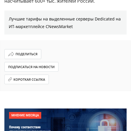
насчитывает 600+ тыс. жителей России.
Лучшие тарифы на выделенные серверы Dedicated на
ИТ-маркетплейсе CNewsMarket
ПОДЕЛИТЬСЯ
ПОДПИСАТЬСЯ НА НОВОСТИ
КОРОТКАЯ ССЫЛКА
МНЕНИЕ МЕСЯЦА
Почему соответствие