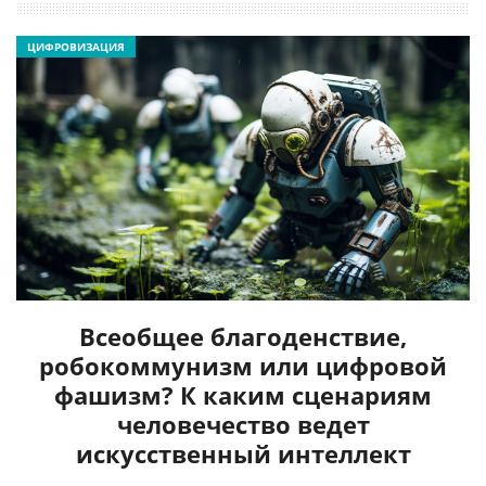
ЦИФРОВИЗАЦИЯ
Всеобщее благоденствие,
робокоммунизм или цифровой
фашизм? К каким сценариям
человечество ведет
искусственный интеллект