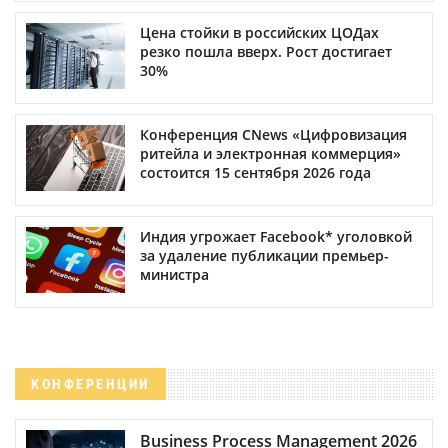
Цена стойки в российских ЦОДах
резко пошла вверх. Рост достигает
30%
Конференция CNews «Цифровизация
ритейла и электронная коммерция»
состоится 15 сентября 2026 года
Индия угрожает Facebook* уголовкой
за удаление публикации премьер-
министра
КОНФЕРЕНЦИИ
Business Process Management 2026