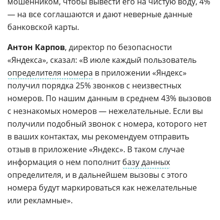
мошенником, чтобы вывести его на чистую воду, 4%
— на все соглашаются и дают неверные данные
банковской карты.
Антон Карпов
, директор по безопасности
«Яндекса», сказал: «В июле каждый пользователь
определителя номера
в приложении «Яндекс»
получил порядка 25% звонков с неизвестных
номеров. По нашим данным в среднем 43% вызовов
с незнакомых номеров — нежелательные. Если вы
получили подобный звонок с номера, которого нет
в ваших контактах, мы рекомендуем отправить
отзыв в приложение «Яндекс». В таком случае
информация о нем пополнит
базу данных
определителя, и в дальнейшем вызовы с этого
номера будут маркироваться как нежелательные
или рекламные».