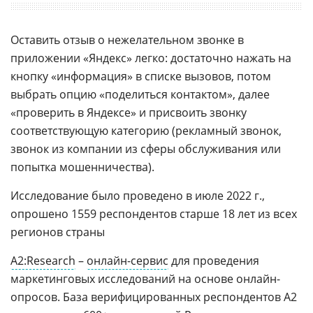
Оставить отзыв о нежелательном звонке в
приложении «Яндекс» легко: достаточно нажать на
кнопку «информация» в списке вызовов, потом
выбрать опцию «поделиться контактом», далее
«проверить в Яндексе» и присвоить звонку
соответствующую категорию (рекламный звонок,
звонок из компании из сферы обслуживания или
попытка мошенничества).
Исследование было проведено в июле 2022 г.,
опрошено 1559 респондентов старше 18 лет из всех
регионов страны
A2:Research
–
онлайн-сервис
для проведения
маркетинговых исследований на основе онлайн-
опросов. База верифицированных респондентов А2