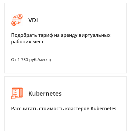
VDI
Подобрать тариф на аренду виртуальных
рабочих мест
От 1 750 руб./месяц
Kubernetes
Рассчитать стоимость кластеров Kubernetes