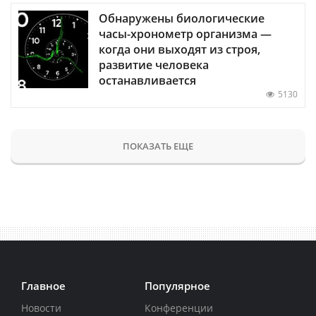
Обнаружены биологические
часы-хронометр организма —
когда они выходят из строя,
развитие человека
останавливается
5130
ПОКАЗАТЬ ЕЩЕ
Главное
Популярное
Новости
Конференции