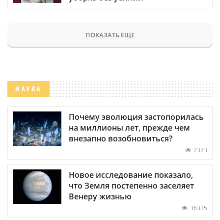
ПОКАЗАТЬ ЕЩЕ
НАУКА
Почему эволюция застопорилась
на миллионы лет, прежде чем
внезапно возобновиться?
2373
Новое исследование показало,
что Земля постепенно заселяет
Венеру жизнью
36335