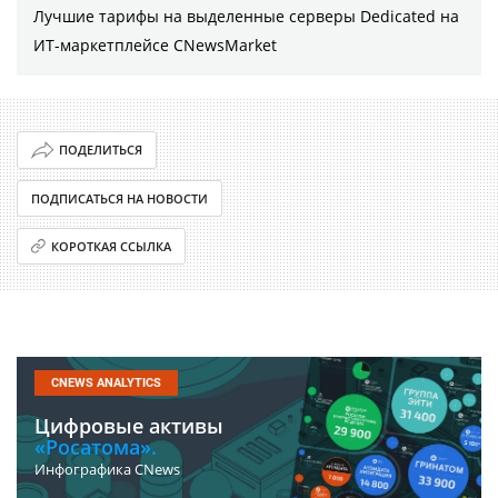
Лучшие тарифы на выделенные серверы Dedicated на
ИТ-маркетплейсе CNewsMarket
ПОДЕЛИТЬСЯ
ПОДПИСАТЬСЯ НА НОВОСТИ
КОРОТКАЯ ССЫЛКА
CNEWS ANALYTICS
Цифровые активы
«Росатома».
Инфографика CNews