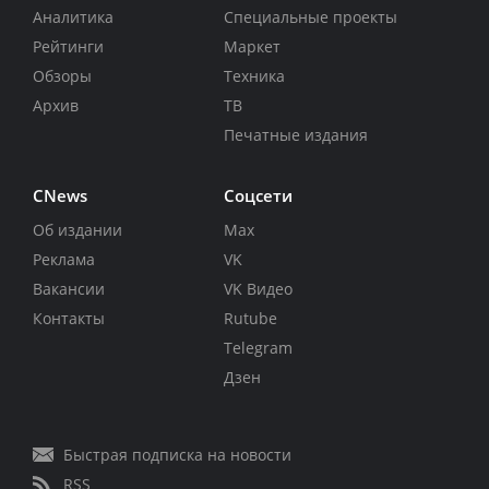
Аналитика
Специальные проекты
Рейтинги
Маркет
Обзоры
Техника
Архив
ТВ
Печатные издания
CNews
Соцсети
Об издании
Max
Реклама
VK
Вакансии
VK Видео
Контакты
Rutube
Telegram
Дзен
Быстрая подписка на новости
RSS