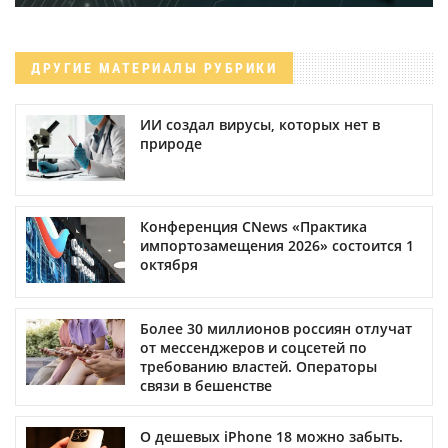
ДРУГИЕ МАТЕРИАЛЫ РУБРИКИ
ИИ создал вирусы, которых нет в
природе
Конференция CNews «Практика
импортозамещения 2026» состоится 1
октября
Более 30 миллионов россиян отлучат
от мессенджеров и соцсетей по
требованию властей. Операторы
связи в бешенстве
О дешевых iPhone 18 можно забыть.