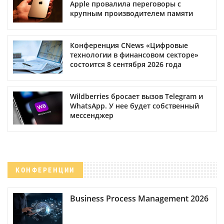
Apple провалила переговоры с
крупным производителем памяти
Конференция CNews «Цифровые
технологии в финансовом секторе»
состоится 8 сентября 2026 года
Wildberries бросает вызов Telegram и
WhatsApp. У нее будет собственный
мессенджер
КОНФЕРЕНЦИИ
Business Process Management 2026