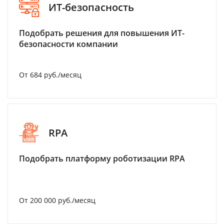
ИТ-безопасность
Подобрать решения для повышения ИТ-
безопасности компании
От 684 руб./месяц
RPA
Подобрать платформу роботизации RPA
От 200 000 руб./месяц