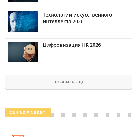
Технологии искусственного
интеллекта 2026
Цифровизация HR 2026
ПОКАЗАТЬ ЕЩЕ
CNEWSMARKET