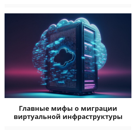
Главные мифы о миграции
виртуальной инфраструктуры