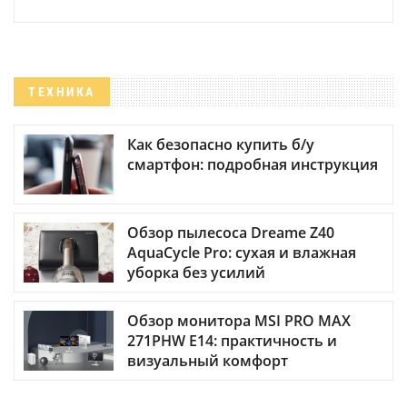
ТЕХНИКА
Как безопасно купить б/у
смартфон: подробная инструкция
Обзор пылесоса Dreame Z40
AquaCycle Pro: сухая и влажная
уборка без усилий
Обзор монитора MSI PRO MAX
271PHW E14: практичность и
визуальный комфорт