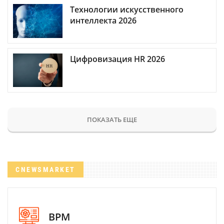
Технологии искусственного
интеллекта 2026
Цифровизация HR 2026
ПОКАЗАТЬ ЕЩЕ
CNEWSMARKET
BPM