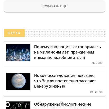
ПОКАЗАТЬ ЕЩЕ
НАУКА
Почему эволюция застопорилась
на миллионы лет, прежде чем
внезапно возобновиться?
2202
Новое исследование показало,
что Земля постепенно заселяет
Венеру жизнью
36094
Обнаружены биологические