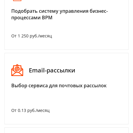
Подобрать систему управления бизнес-
процессами BPM
От 1 250 руб./месяц
Email-рассылки
Выбор сервиса для почтовых рассылок
От 0.13 руб./месяц