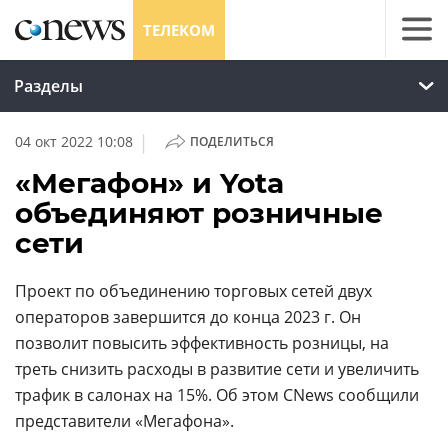
ТЕЛЕКОМ
Разделы
|
04 окт 2022 10:08
ПОДЕЛИТЬСЯ
«Мегафон» и Yota
объединяют розничные
сети
Проект по объединению торговых сетей двух
операторов завершится до конца 2023 г. Он
позволит повысить эффективность розницы, на
треть снизить расходы в развитие сети и увеличить
трафик в салонах на 15%. Об этом CNews сообщили
представители «Мегафона».