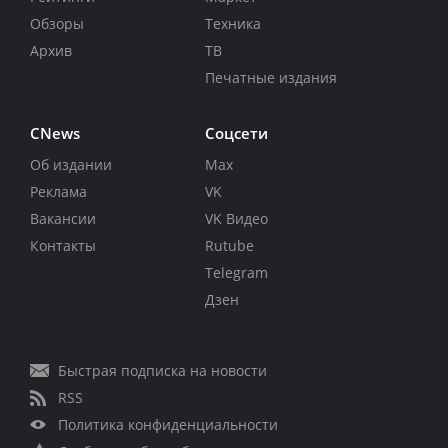
Обзоры
Техника
Архив
ТВ
Печатные издания
CNews
Соцсети
Об издании
Max
Реклама
VK
Вакансии
VK Видео
Контакты
Rutube
Telegram
Дзен
Быстрая подписка на новости
RSS
Политика конфиденциальности