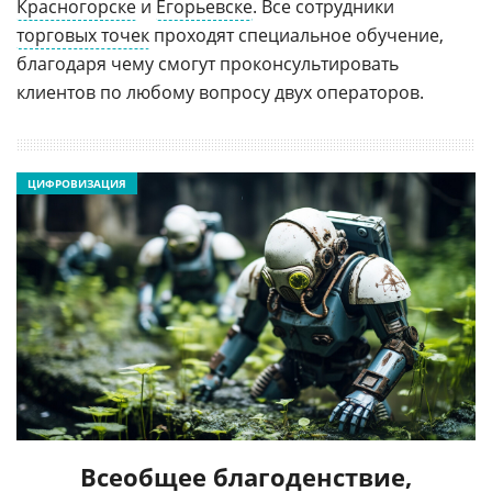
Красногорске
и
Егорьевске
. Все сотрудники
торговых точек
проходят специальное обучение,
благодаря чему смогут проконсультировать
клиентов по любому вопросу двух операторов.
ЦИФРОВИЗАЦИЯ
Всеобщее благоденствие,