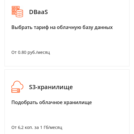
DBaaS
Выбрать тариф на облачную базу данных
От 0.80 руб./месяц
S3-хранилище
Подобрать облачное хранилище
От 6,2 коп. за 1 Гб/месяц