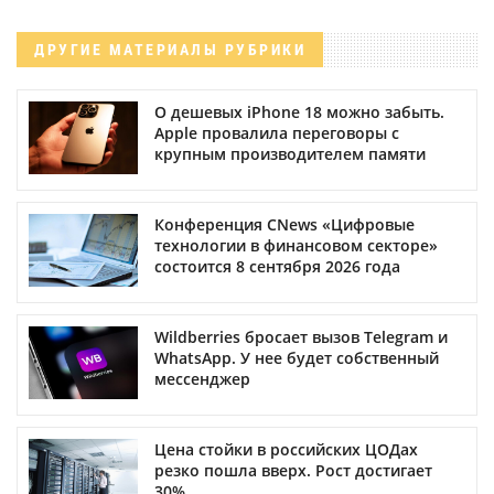
ДРУГИЕ МАТЕРИАЛЫ РУБРИКИ
О дешевых iPhone 18 можно забыть.
Apple провалила переговоры с
крупным производителем памяти
Конференция CNews «Цифровые
технологии в финансовом секторе»
состоится 8 сентября 2026 года
Wildberries бросает вызов Telegram и
WhatsApp. У нее будет собственный
мессенджер
Цена стойки в российских ЦОДах
резко пошла вверх. Рост достигает
30%