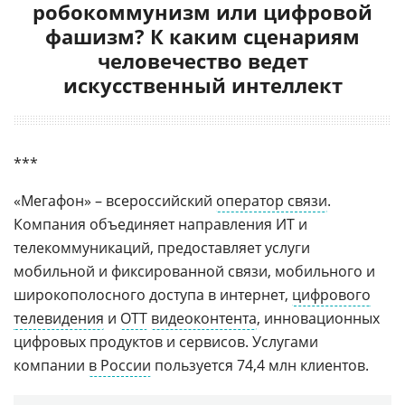
робокоммунизм или цифровой
фашизм? К каким сценариям
человечество ведет
искусственный интеллект
***
«Мегафон» – всероссийский
оператор связи
.
Компания объединяет направления ИТ и
телекоммуникаций, предоставляет услуги
мобильной и фиксированной связи, мобильного и
широкополосного доступа в интернет,
цифрового
телевидения
и
OTT
видеоконтента
, инновационных
цифровых продуктов и сервисов. Услугами
компании
в России
пользуется 74,4 млн клиентов.