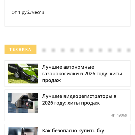
От 1 руб./месяц
ТЕХНИКА
Лучшие автономные
газонокосилки в 2026 году: хиты
продаж
Лучшие видеорегистраторы в
2026 году: хиты продаж
49069
Как безопасно купить б/у