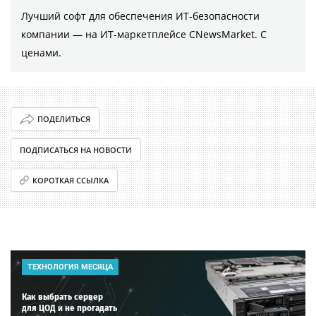
Лучший софт для обеспечения ИТ-безопасности
компании ― на ИТ-маркетплейсе CNewsMarket. С
ценами.
ПОДЕЛИТЬСЯ
ПОДПИСАТЬСЯ НА НОВОСТИ
КОРОТКАЯ ССЫЛКА
ТЕХНОЛОГИЯ МЕСЯЦА
Как выбрать сервер
для ЦОД и не прогадать