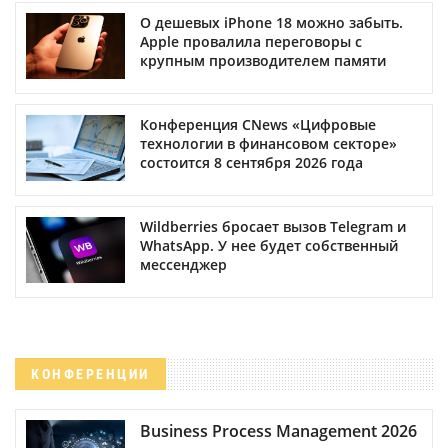
О дешевых iPhone 18 можно забыть.
Apple провалила переговоры с
крупным производителем памяти
Конференция CNews «Цифровые
технологии в финансовом секторе»
состоится 8 сентября 2026 года
Wildberries бросает вызов Telegram и
WhatsApp. У нее будет собственный
мессенджер
КОНФЕРЕНЦИИ
Business Process Management 2026