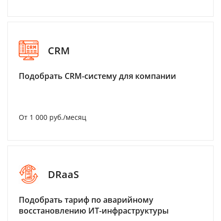
CRM
Подобрать CRM-систему для компании
От 1 000 руб./месяц
DRaaS
Подобрать тариф по аварийному
восстановлению ИТ-инфраструктуры