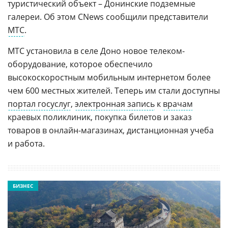
туристический объект – Донинские подземные
галереи. Об этом CNews сообщили представители
МТС
.
МТС установила в селе Доно новое телеком-
оборудование, которое обеспечило
высокоскоростным мобильным интернетом более
чем 600 местных жителей. Теперь им стали доступны
портал госуслуг
,
электронная запись
к
врачам
краевых поликлиник, покупка билетов и заказ
товаров в онлайн-магазинах, дистанционная учеба
и работа.
БИЗНЕС