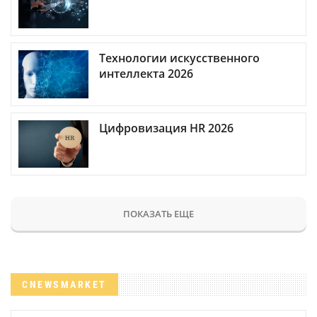
Технологии искусственного
интеллекта 2026
Цифровизация HR 2026
ПОКАЗАТЬ ЕЩЕ
CNEWSMARKET