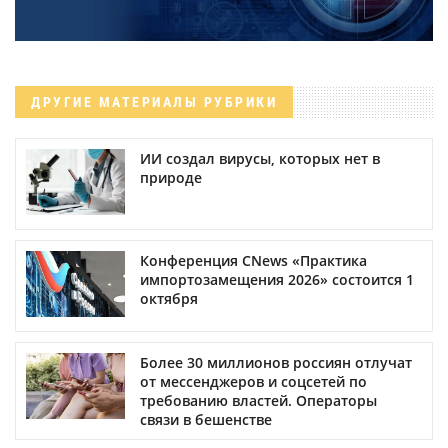
ДРУГИЕ МАТЕРИАЛЫ РУБРИКИ
ИИ создал вирусы, которых нет в
природе
Конференция CNews «Практика
импортозамещения 2026» состоится 1
октября
Более 30 миллионов россиян отлучат
от мессенджеров и соцсетей по
требованию властей. Операторы
связи в бешенстве