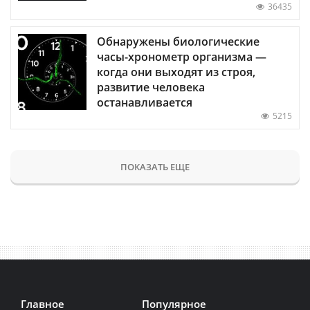
36435
Обнаружены биологические
часы-хронометр организма —
когда они выходят из строя,
развитие человека
останавливается
5215
ПОКАЗАТЬ ЕЩЕ
Главное
Популярное