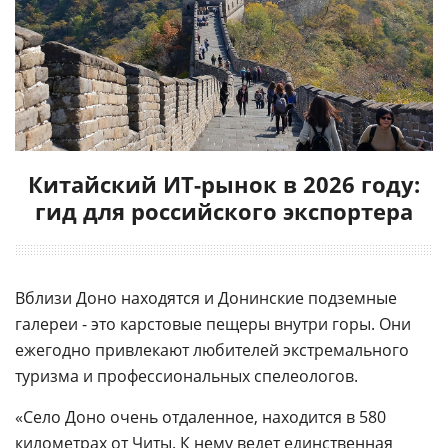
Китайский ИТ-рынок в 2026 году:
гид для российского экспортера
Вблизи Доно находятся и Донинские подземные
галереи - это карстовые пещеры внутри горы. Они
ежегодно привлекают любителей экстремального
туризма и профессиональных спелеологов.
«Село Доно очень отдаленное, находится в 580
километрах от
Читы
. К нему ведет единственная