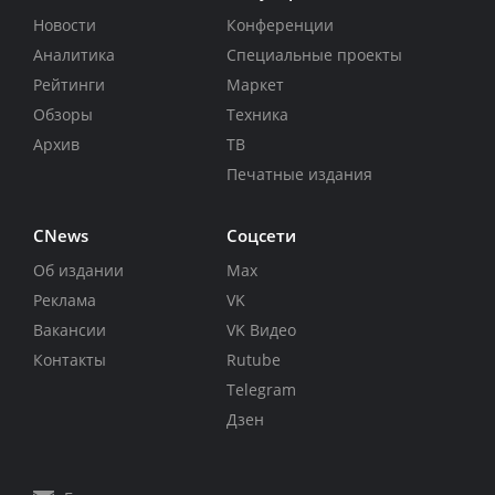
Новости
Конференции
Аналитика
Специальные проекты
Рейтинги
Маркет
Обзоры
Техника
Архив
ТВ
Печатные издания
CNews
Соцсети
Об издании
Max
Реклама
VK
Вакансии
VK Видео
Контакты
Rutube
Telegram
Дзен