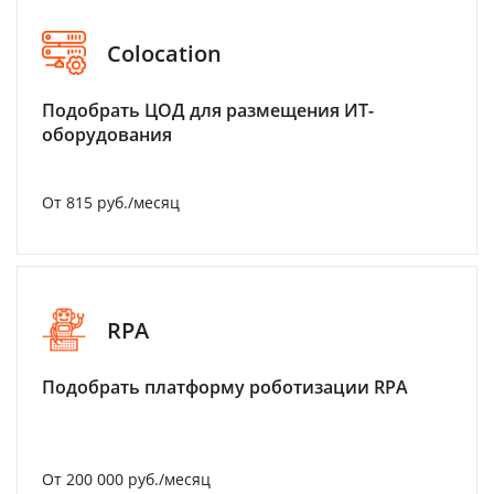
Colocation
Подобрать ЦОД для размещения ИТ-
оборудования
От 815 руб./месяц
RPA
Подобрать платформу роботизации RPA
От 200 000 руб./месяц