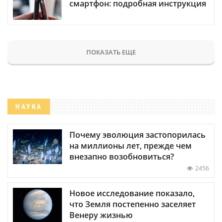
смартфон: подробная инструкция
ПОКАЗАТЬ ЕЩЕ
НАУКА
Почему эволюция застопорилась
на миллионы лет, прежде чем
внезапно возобновиться?
2456
Новое исследование показало,
что Земля постепенно заселяет
Венеру жизнью