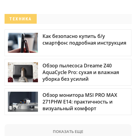
ТЕХНИКА
Как безопасно купить б/у
смартфон: подробная инструкция
Обзор пылесоса Dreame Z40
AquaCycle Pro: сухая и влажная
уборка без усилий
Обзор монитора MSI PRO MAX
271PHW E14: практичность и
визуальный комфорт
ПОКАЗАТЬ ЕЩЕ