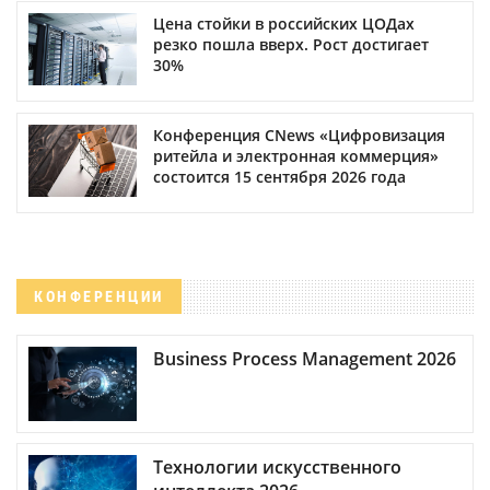
Цена стойки в российских ЦОДах
резко пошла вверх. Рост достигает
30%
Конференция CNews «Цифровизация
ритейла и электронная коммерция»
состоится 15 сентября 2026 года
КОНФЕРЕНЦИИ
Business Process Management 2026
Технологии искусственного