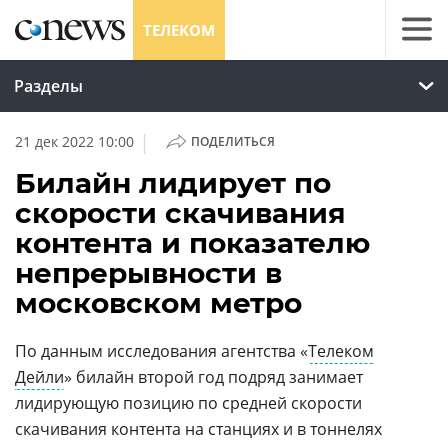
ТЕЛЕКОМ
Разделы
|
21 дек 2022 10:00
ПОДЕЛИТЬСЯ
Билайн лидирует по
скорости скачивания
контента и показателю
непрерывности в
московском метро
По данным исследования агентства «
Телеком
Дейли
» билайн второй год подряд занимает
лидирующую позицию по средней скорости
скачивания контента на станциях и в тоннелях