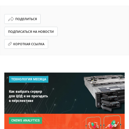
ПОДЕЛИТЬСЯ
ПОДПИСАТЬСЯ НА НОВОСТИ
КОРОТКАЯ ССЫЛКА
ТЕХНОЛОГИЯ МЕСЯЦА
Как выбрать сервер
для ЦОД и не прогадать
в перспективе
CNEWS ANALYTICS