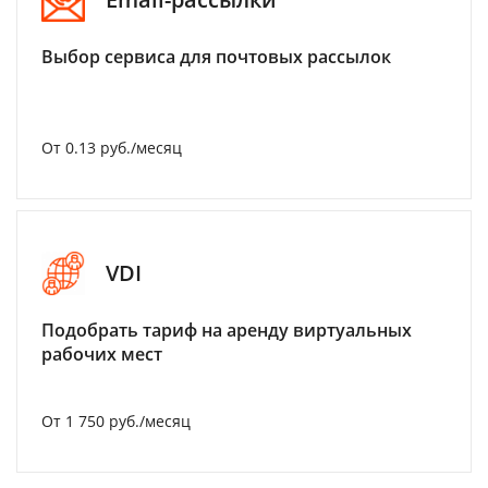
Выбор сервиса для почтовых рассылок
От 0.13 руб./месяц
VDI
Подобрать тариф на аренду виртуальных
рабочих мест
От 1 750 руб./месяц