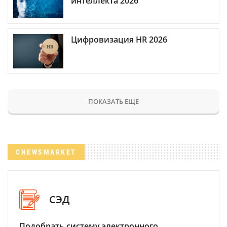
интеллекта 2026
Цифровизация HR 2026
ПОКАЗАТЬ ЕЩЕ
CNEWSMARKET
СЭД
Подобрать систему электронного