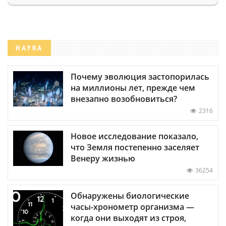
НАУКА
Почему эволюция застопорилась
на миллионы лет, прежде чем
внезапно возобновиться?
2316
Новое исследование показало,
что Земля постепенно заселяет
Венеру жизнью
36254
Обнаружены биологические
часы-хронометр организма —
когда они выходят из строя,