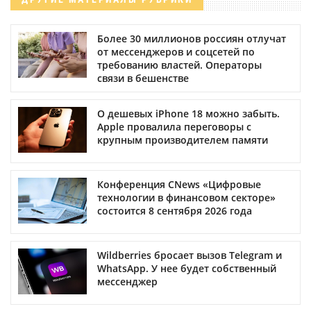
Более 30 миллионов россиян отлучат
от мессенджеров и соцсетей по
требованию властей. Операторы
связи в бешенстве
О дешевых iPhone 18 можно забыть.
Apple провалила переговоры с
крупным производителем памяти
Конференция CNews «Цифровые
технологии в финансовом секторе»
состоится 8 сентября 2026 года
Wildberries бросает вызов Telegram и
WhatsApp. У нее будет собственный
мессенджер