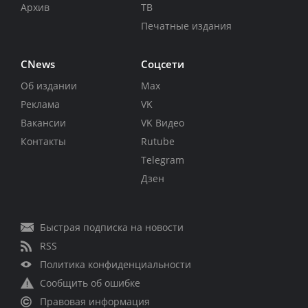
Архив
ТВ
Печатные издания
CNews
Соцсети
Об издании
Max
Реклама
VK
Вакансии
VK Видео
Контакты
Rutube
Telegram
Дзен
Быстрая подписка на новости
RSS
Политика конфиденциальности
Сообщить об ошибке
Правовая информация