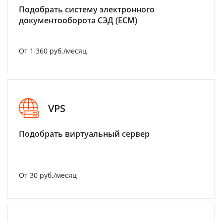
Подобрать систему электронного
документооборота СЭД (ECM)
От 1 360 руб./месяц
VPS
Подобрать виртуальный сервер
От 30 руб./месяц