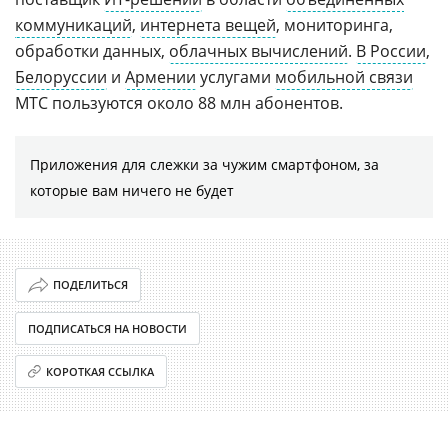
коммуникаций
,
интернета вещей
, мониторинга,
обработки данных,
облачных вычислений
.
В России
,
Белоруссии
и
Армении
услугами
мобильной связи
МТС пользуются около 88 млн абонентов.
Приложения для слежки за чужим смартфоном, за
которые вам ничего не будет
ПОДЕЛИТЬСЯ
ПОДПИСАТЬСЯ НА НОВОСТИ
КОРОТКАЯ ССЫЛКА