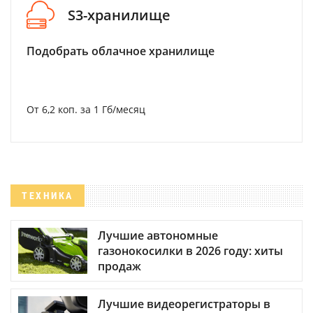
S3-хранилище
Подобрать облачное хранилище
От 6,2 коп. за 1 Гб/месяц
ТЕХНИКА
Лучшие автономные
газонокосилки в 2026 году: хиты
продаж
Лучшие видеорегистраторы в