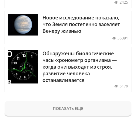
2425
Новое исследование показало,
что Земля постепенно заселяет
Венеру жизнью
36391
Обнаружены биологические
часы-хронометр организма —
когда они выходят из строя,
развитие человека
останавливается
5179
ПОКАЗАТЬ ЕЩЕ