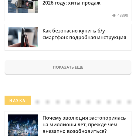
2026 году: хиты продаж
48898
Как безопасно купить б/у
смартфон: подробная инструкция
ПОКАЗАТЬ ЕЩЕ
НАУКА
Почему эволюция застопорилась
на миллионы лет, прежде чем
внезапно возобновиться?