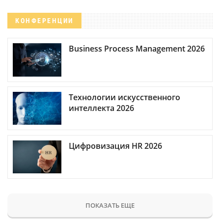
КОНФЕРЕНЦИИ
Business Process Management 2026
Технологии искусственного
интеллекта 2026
Цифровизация HR 2026
ПОКАЗАТЬ ЕЩЕ