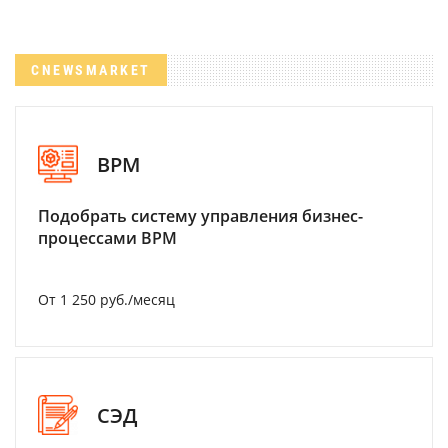
CNEWSMARKET
BPM
Подобрать систему управления бизнес-
процессами BPM
От 1 250 руб./месяц
СЭД