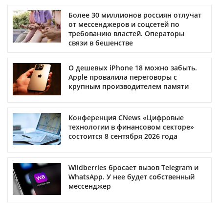
Более 30 миллионов россиян отлучат
от мессенджеров и соцсетей по
требованию властей. Операторы
связи в бешенстве
О дешевых iPhone 18 можно забыть.
Apple провалила переговоры с
крупным производителем памяти
Конференция CNews «Цифровые
технологии в финансовом секторе»
состоится 8 сентября 2026 года
Wildberries бросает вызов Telegram и
WhatsApp. У нее будет собственный
мессенджер