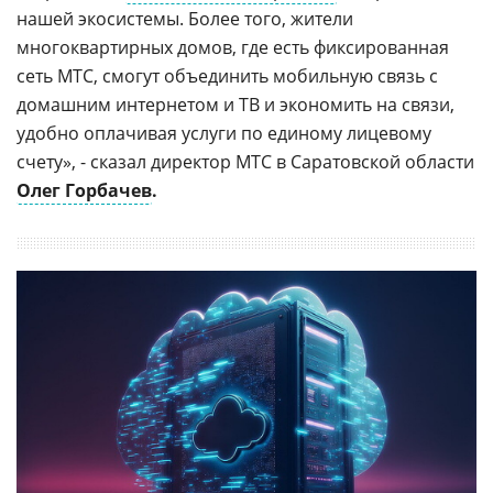
нашей экосистемы. Более того, жители
многоквартирных домов, где есть фиксированная
сеть МТС, смогут объединить мобильную связь с
домашним интернетом и ТВ и экономить на связи,
удобно оплачивая услуги по единому лицевому
счету», - сказал директор МТС в Саратовской области
Олег Горбачев
.