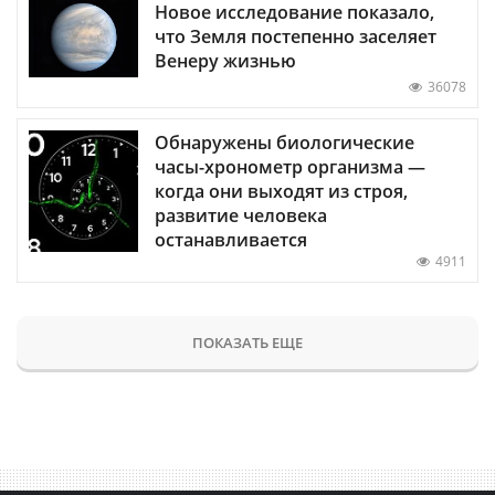
Новое исследование показало,
что Земля постепенно заселяет
Венеру жизнью
36078
Обнаружены биологические
часы-хронометр организма —
когда они выходят из строя,
развитие человека
останавливается
4911
ПОКАЗАТЬ ЕЩЕ