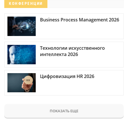
КОНФЕРЕНЦИИ
Business Process Management 2026
Технологии искусственного
интеллекта 2026
Цифровизация HR 2026
ПОКАЗАТЬ ЕЩЕ