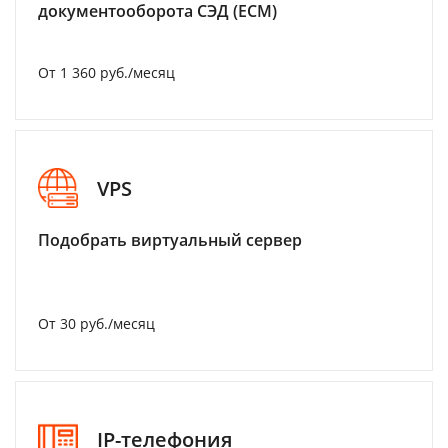
документооборота СЭД (ECM)
От 1 360 руб./месяц
VPS
Подобрать виртуальный сервер
От 30 руб./месяц
IP-телефония