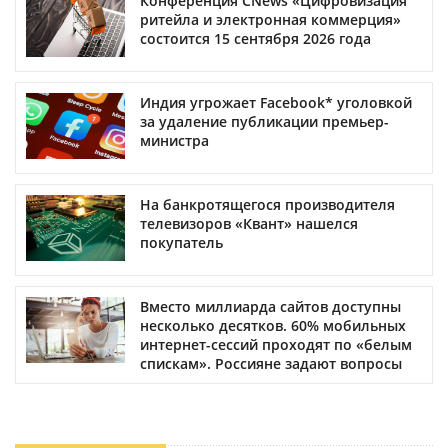
Конференция CNews «Цифровизация
ритейла и электронная коммерция»
состоится 15 сентября 2026 года
Индия угрожает Facebook* уголовкой
за удаление публикации премьер-
министра
На банкротящегося производителя
телевизоров «Квант» нашелся
покупатель
Вместо миллиарда сайтов доступны
несколько десятков. 60% мобильных
интернет-сессий проходят по «белым
спискам». Россияне задают вопросы