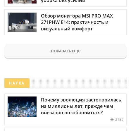
уборка без усилий
Обзор монитора MSI PRO MAX
271PHW E14: практичность и
визуальный комфорт
ПОКАЗАТЬ ЕЩЕ
НАУКА
Почему эволюция застопорилась
на миллионы лет, прежде чем
внезапно возобновиться?
2185