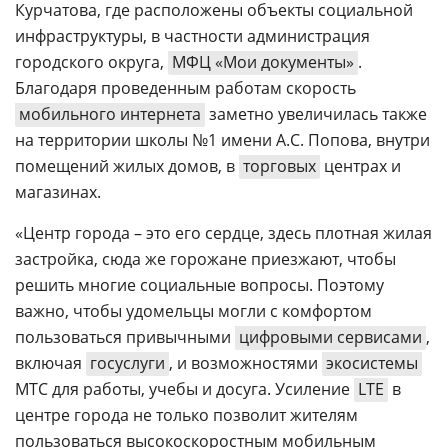
Курчатова, где расположены объекты социальной
инфраструктуры, в частности администрация
городского округа,
МФЦ «Мои документы»
.
Благодаря проведенным работам скорость
мобильного интернета
заметно увеличилась также
на территории школы №1 имени А.С. Попова, внутри
помещений жилых домов, в
торговых
центрах и
магазинах.
«Центр города – это его сердце, здесь плотная жилая
застройка, сюда же горожане приезжают, чтобы
решить многие социальные вопросы. Поэтому
важно, чтобы удомельцы могли с комфортом
пользоваться привычными
цифровыми сервисами
,
включая
госуслуги
, и возможностями
экосистемы
МТС для работы, учебы и досуга. Усиление
LTE
в
центре города не только позволит жителям
пользоваться высокоскоростным мобильным