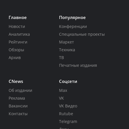
Главное
Популярное
Новости
Конференции
Аналитика
Специальные проекты
Рейтинги
Маркет
Обзоры
Техника
Архив
ТВ
Печатные издания
CNews
Соцсети
Об издании
Max
Реклама
VK
Вакансии
VK Видео
Контакты
Rutube
Telegram