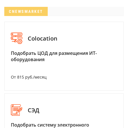
CNEWSMARKET
Colocation
Подобрать ЦОД для размещения ИТ-
оборудования
От 815 руб./месяц
СЭД
Подобрать систему электронного