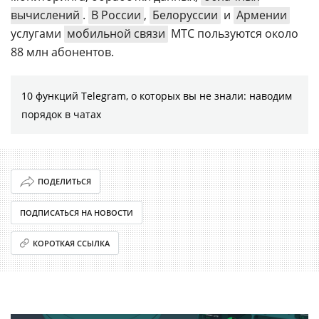
вычислений
.
В России
,
Белоруссии
и
Армении
услугами
мобильной связи
МТС пользуются около
88 млн абонентов.
10 функций Telegram, о которых вы не знали: наводим
порядок в чатах
ПОДЕЛИТЬСЯ
ПОДПИСАТЬСЯ НА НОВОСТИ
КОРОТКАЯ ССЫЛКА