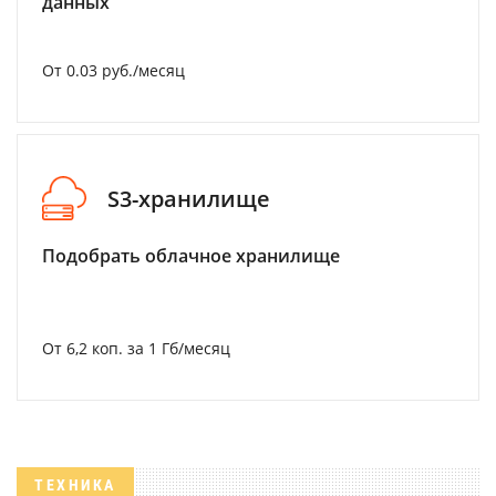
данных
От 0.03 руб./месяц
S3-хранилище
Подобрать облачное хранилище
От 6,2 коп. за 1 Гб/месяц
ТЕХНИКА