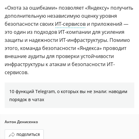
«Охота за ошибками» позволяет «Яндексу» получить
дополнительную независимую оценку уровня
безопасности своих
ИТ-сервисов
и приложений —
это один из подходов ИТ-компании для усиления
защиты и надежности ИТ-инфраструктуры. Помимо
этого, команда безопасности «Яндекса» проводит
внешние аудиты для проверки устойчивости
инфраструктуры к атакам и безопасности ИТ-
сервисов.
10 функций Telegram, о которых вы не знали: наводим
порядок в чатах
Антон Денисенко
ПОДЕЛИТЬСЯ