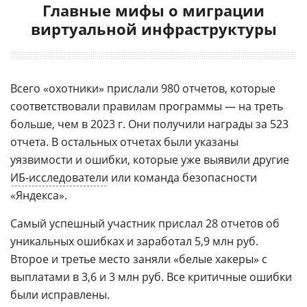
Главные мифы о миграции
виртуальной инфраструктуры
Всего «охотники» прислали 980 отчетов, которые
соответствовали правилам программы — на треть
больше, чем в 2023 г. Они получили награды за 523
отчета. В остальных отчетах были указаны
уязвимости и ошибки, которые уже выявили другие
ИБ-исследователи
или команда безопасности
«Яндекса».
Самый успешный участник прислал 28 отчетов об
уникальных ошибках и заработал 5,9 млн руб.
Второе и третье место заняли «белые хакеры» с
выплатами в 3,6 и 3 млн руб. Все критичные ошибки
были исправлены.