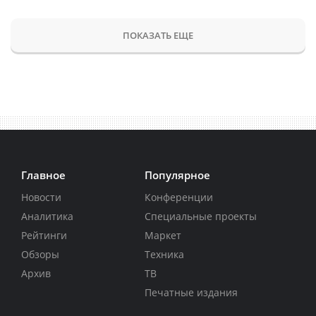
ПОКАЗАТЬ ЕЩЕ
Главное
Популярное
Новости
Конференции
Аналитика
Специальные проекты
Рейтинги
Маркет
Обзоры
Техника
Архив
ТВ
Печатные издания