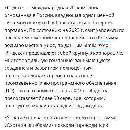
«Яндекс» — международная ИТ-компания,
основанная в России, владеющая одноименной
системой поиска в Глобальной сети и интернет-
порталом. По состоянию на 2023 г. сайт yandex.ru по
посещаемости занимает первое место
в России
и
восьмое место в мире, по данным
SimilarWeb
.
«Яндекс» представляет собой крупную корпорацию,
многопрофильную компанию, занимающуюся
созданием и развитием полноценных
пользовательских сервисов на основе
произведенного ею программного обеспечения
(ПО). По состоянию на осень 2023 г. «Яндекс»
предоставляет более 90 сервисов, которыми
пользуются миллионы людей каждый день.
«Участие генеративных нейросетей в программе
«Охота за ошибками» позволит проводить их