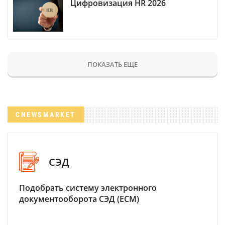
Цифровизация HR 2026
ПОКАЗАТЬ ЕЩЕ
CNEWSMARKET
СЭД
Подобрать систему электронного
документооборота СЭД (ECM)