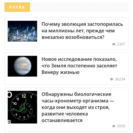
НАУКА
Почему эволюция застопорилась
на миллионы лет, прежде чем
внезапно возобновиться?
2307
Новое исследование показало,
что Земля постепенно заселяет
Венеру жизнью
36234
Обнаружены биологические
часы-хронометр организма —
когда они выходят из строя,
развитие человека
останавливается
5050