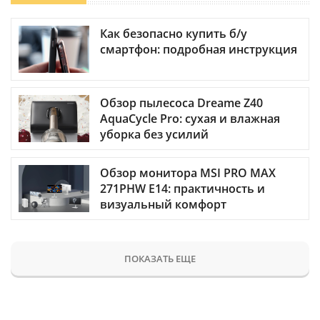
Как безопасно купить б/у
смартфон: подробная инструкция
Обзор пылесоса Dreame Z40
AquaCycle Pro: сухая и влажная
уборка без усилий
Обзор монитора MSI PRO MAX
271PHW E14: практичность и
визуальный комфорт
ПОКАЗАТЬ ЕЩЕ