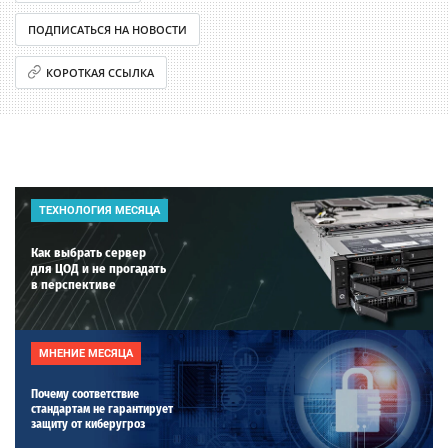
ПОДПИСАТЬСЯ НА НОВОСТИ
КОРОТКАЯ ССЫЛКА
ТЕХНОЛОГИЯ МЕСЯЦА
Как выбрать сервер
для ЦОД и не прогадать
в перспективе
МНЕНИЕ МЕСЯЦА
Почему соответствие
стандартам не гарантирует
защиту от киберугроз