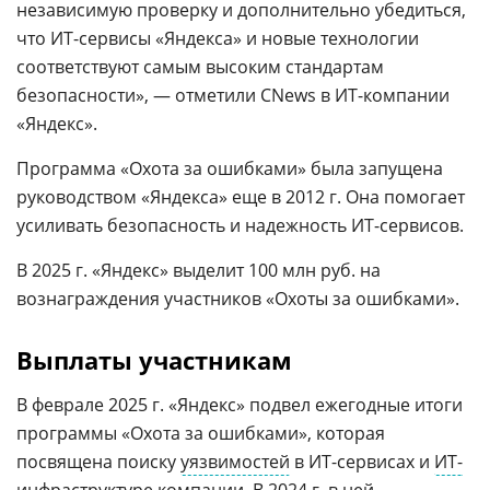
независимую проверку и дополнительно убедиться,
что ИТ-сервисы «Яндекса» и новые технологии
соответствуют самым высоким стандартам
безопасности», — отметили CNews в ИТ-компании
«Яндекс».
Программа «Охота за ошибками» была запущена
руководством «Яндекса» еще в 2012 г. Она помогает
усиливать безопасность и надежность ИТ-сервисов.
В 2025 г. «Яндекс» выделит 100 млн руб. на
вознаграждения участников «Охоты за ошибками».
Выплаты участникам
В феврале 2025 г. «Яндекс» подвел ежегодные итоги
программы «Охота за ошибками», которая
посвящена поиску
уязвимостей
в ИТ-сервисах и
ИТ-
инфраструктуре компании
. В 2024 г. в ней