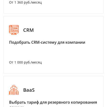
От 1 360 руб./месяц
CRM
Подобрать CRM-систему для компании
От 1 000 руб./месяц
BaaS
Выбрать тариф для резервного копирования