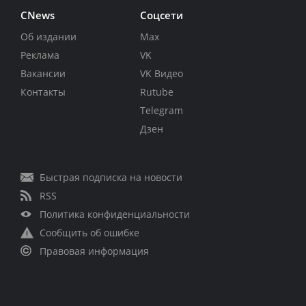
CNews
Соцсети
Об издании
Max
Реклама
VK
Вакансии
VK Видео
Контакты
Rutube
Telegram
Дзен
Быстрая подписка на новости
RSS
Политика конфиденциальности
Сообщить об ошибке
Правовая информация