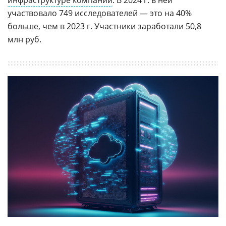
участвовало 749 исследователей — это на 40%
больше, чем в 2023 г. Участники заработали 50,8
млн руб.