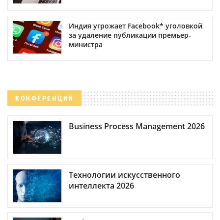
Индия угрожает Facebook* уголовкой
за удаление публикации премьер-
министра
КОНФЕРЕНЦИИ
Business Process Management 2026
Технологии искусственного
интеллекта 2026