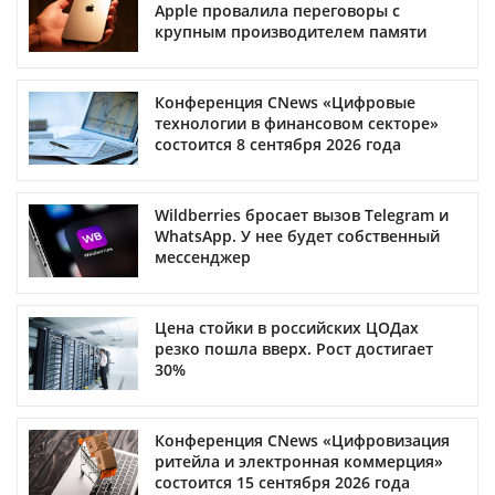
Apple провалила переговоры с
крупным производителем памяти
Конференция CNews «Цифровые
технологии в финансовом секторе»
состоится 8 сентября 2026 года
Wildberries бросает вызов Telegram и
WhatsApp. У нее будет собственный
мессенджер
Цена стойки в российских ЦОДах
резко пошла вверх. Рост достигает
30%
Конференция CNews «Цифровизация
ритейла и электронная коммерция»
состоится 15 сентября 2026 года