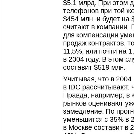
$5,1 млрд. При этом 
телефонов при той же,
$454 млн. и будет на 
считают в компании. 
для компенсации уме
продаж контрактов, т
11,5%, или почти на 
в 2004 году. В этом с
составит $519 млн.
Учитывая, что в 2004
в IDC рассчитывают, ч
Правда, например, в
рынков оценивают уже
замедление. По прогн
уменьшится с 35% в 2
в Москве составит в 