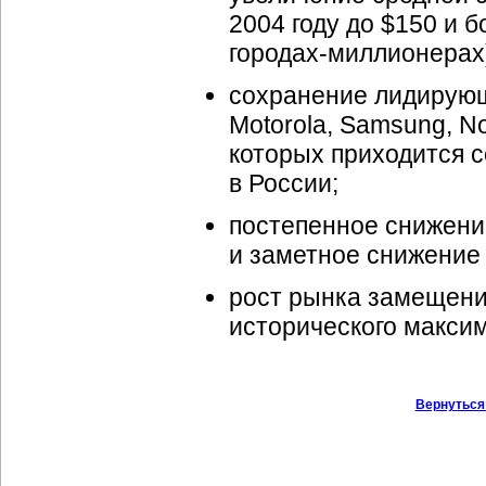
2004 году до $150 и б
городах-миллионерах
сохранение лидирую
Motorola, Samsung, No
которых приходится 
в России;
постепенное снижени
и заметное снижение 
рост рынка замещения
исторического макси
Вернуться