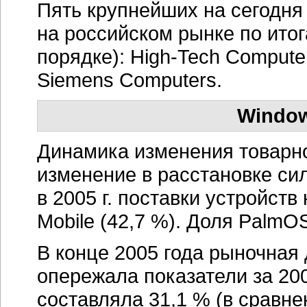
Пять крупнейших на сегодня
на российском рынке по итог
порядке):
High-Tech
Computers
Siemens Computers.
Window
Динамика изменения товарн
изменение в расстановке си
в 2005 г. поставки устройств
Mobile (42,7 %). Доля PalmO
В конце 2005 года рыночная
опережала показатели за 2004
составляла 31,1 % (в сравнен