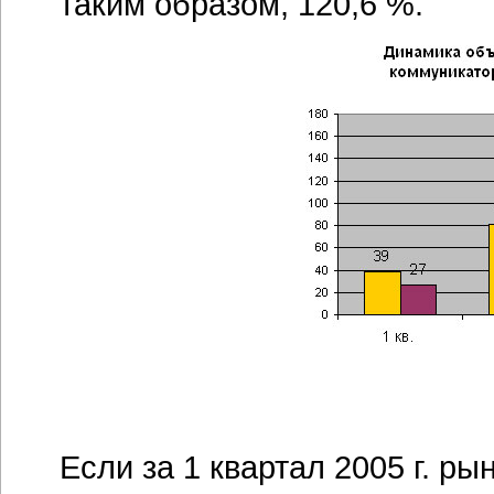
таким образом, 120,6 %.
Если за 1 квартал 2005 г. р