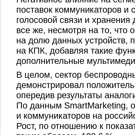
поставок коммуникаторов и
голосовой связи и хранения
все же, несмотря на то, что
на долю данных устройств, 
на КПК, добавляя такие функ
дополнительные мультимедий
В целом, сектор беспровод
демонстрировал положитель
опередив результаты аналог
По данным SmartMarketing,
и коммуникаторов на россий
Рост, по отношению к показат