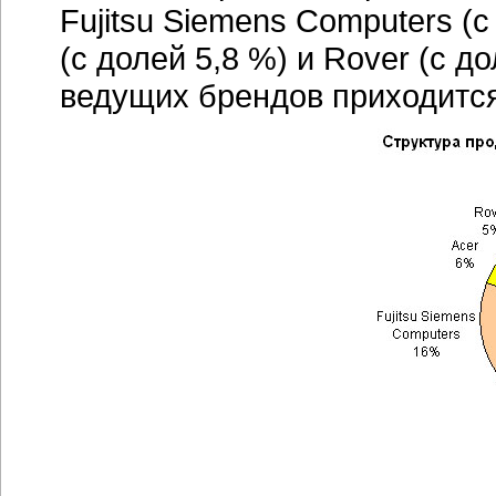
Fujitsu Siemens Computers (с
(с долей 5,8 %) и Rover (с д
ведущих брендов приходится