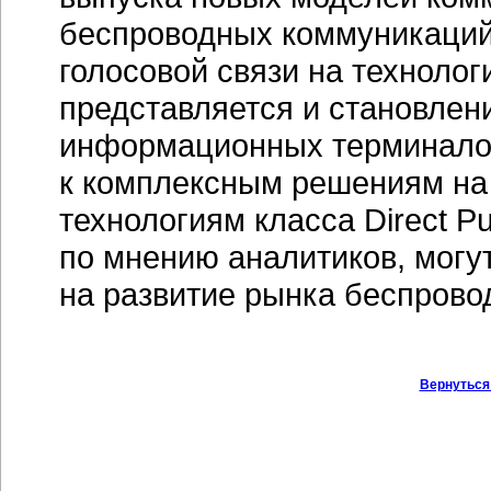
беспроводных коммуникаций
голосовой связи на техноло
представляется и становлен
информационных терминалов 
к комплексным решениям на 
технологиям класса Direct P
по мнению аналитиков, могу
на развитие рынка беспрово
Вернуться