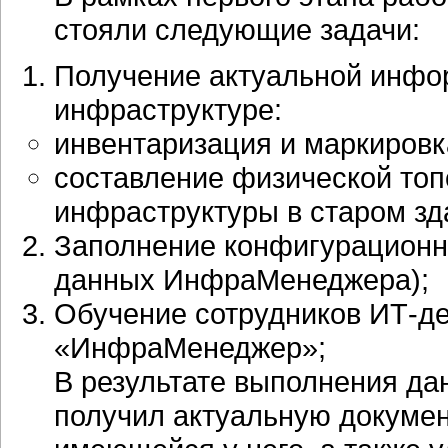
стояли следующие задачи:
Получение актуальной инфо
инфраструктуре:
инвентаризация и маркировк
составление физической топ
инфраструктуры в старом зд
Заполнение конфигурационно
данных ИнфраМенеджера);
Обучение сотрудников
ИТ-д
«ИнфраМенеджер»;
В результате выполнения да
получил актуальную докумен