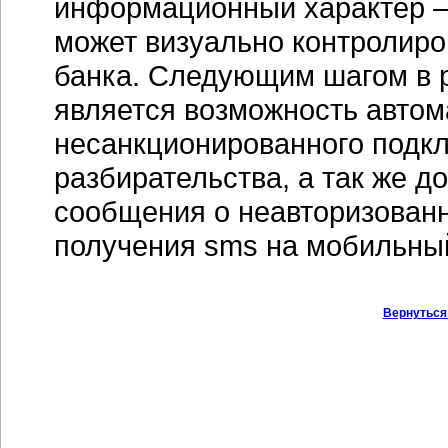
информационный характер —
может визуально контролиро
банка. Следующим шагом в 
является возможность автом
несанкционированного подкл
разбирательства, а так же 
сообщения о неавторизован
получения sms на мобильны
Вернуться