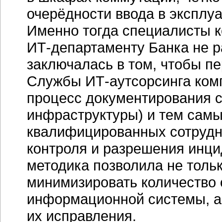
очерёдности ввода в эксплу
Именно тогда специалисты 
ИТ-департаменту
Банка не р
заключалась в том, чтобы пе
Службы
ИТ-аутсорсинга
комп
процесс документирования 
инфраструктуры) и тем самы
квалифицированных сотрудн
контроля и разрешения инци
методика позволила не тольк
минимизировать количество 
информационной системы, а
их исправления.