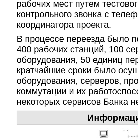
рабочих мест путем тестовог
контрольного звонка с телеф
координатора проекта.
В процессе переезда было 
400 рабочих станций, 100 се
оборудования, 50 единиц пе
кратчайшие сроки было осущ
оборудования, серверов, про
коммутации и их работоспо
некоторых сервисов Банка н
Информаци