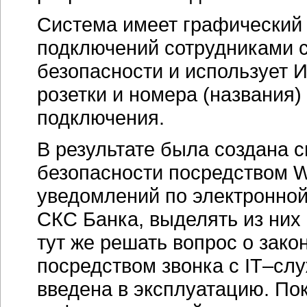
Система имеет графический
подключений сотрудниками
безопасности и использует
розетки и номера (названия
подключения.
В результате была создана 
безопасности посредством
W
уведомлений по электронной
СКС Банка, выделять из них
тут же решать вопрос о зако
посредством звонка с
IT–сл
введена в эксплуатацию. По