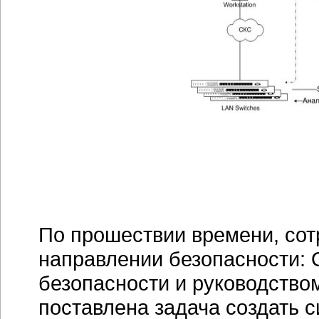
По прошествии времени, сот
направлении безопасности:
безопасности и руководство
поставлена задача создать 