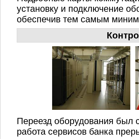
установку и подключение об
обеспечив тем самым миним
Контро
Переезд оборудования был 
работа сервисов банка пре