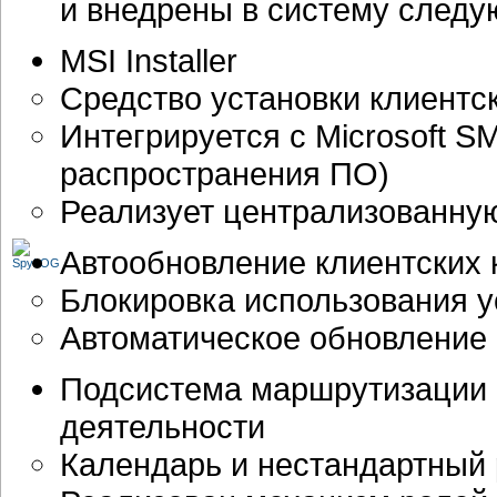
и внедрены в систему след
MSI Installer
Средство установки клиентс
Интегрируется с Microsoft S
распространения ПО)
Реализует централизованную
Автообновление клиентских
Блокировка использования 
Автоматическое обновление
Подсистема маршрутизации
деятельности
Календарь и нестандартный