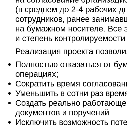
(в среднем до
2-4 рабочих
дн
сотрудников, ранее занимав
на бумажном носителе. Все 
и степень контролируемост
Реализация проекта позволи
Полностью отказаться от бу
операциях;
Сократить время согласован
Уменьшить в сотни раз врем
Создать реально работающе
документов и поручений
Исключить возможность пот