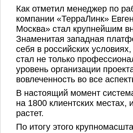
Как отметил менеджер по ра
компании «ТерраЛинк» Евген
Москва» стал крупнейшим вн
Знаменитая западная платф
себя в российских условиях,
стал не только профессиона
уровень организации проекта
вовлеченность во все аспек
В настоящий момент систем
на 1800 клиентских местах, 
растет.
По итогу этого крупномасшт