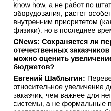
know how, а не работ по шта
оборудования, растет особен
внутренним приоритетом (ка
физики), но в последнее вре
CNews: Сохраняется ли пе
отечественных заказчиков
можно оценить увеличение
бюджетов?
Евгений Шаблыгин:
Переве
относительное увеличение д
заказчик, чем важнее для н
системы, а не формальные п