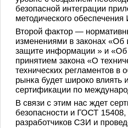
безопасной интеграции прил
методического обеспечения 
Второй фактор — нормативн
изменениями в законах «Об
защите информации » и «Об
принятием закона «О технич
технических регламентов в о
рынка будет широко влиять 
сертификации по междунаро
В связи с этим нас ждет се
безопасности и ГОСТ 15408, 
разработчиков СЗИ и провед