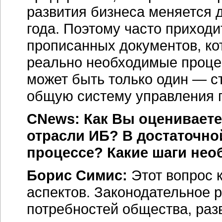
развития бизнеса меняется д
года. Поэтому часто приход
прописанных документов, ко
реально необходимые проце
может быть только один — с
общую систему управления 
CNews: Как Вы оцениваете
отрасли ИБ? В достаточной
процессе? Какие шаги не
Борис Симис:
Этот вопрос 
аспектов. Законодательное р
потребностей общества, разв