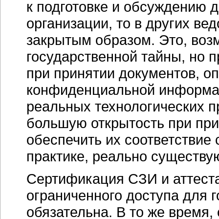
к подготовке и обсуждению 
организации, то в других ве
закрытым образом. Это, воз
государственной тайны, но 
при принятии документов, 
конфиденциальной информац
реальных технологических п
большую открытость при при
обеспечить их соответствие
практике, реально существу
Сертификация СЗИ и аттест
ограниченного доступа для 
обязательна. В то же время