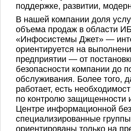
поддержке, развитии, модер
В нашей компании доля услу
объема продаж в области ИБ
«Инфосистемы Джет» — интег
ориентируется на выполнени
предприятии — от постановк
безопасности компании до по
обслуживания. Более того, д
работает, есть необходимос
по контролю защищенности и
Центре информационной без
специализированные группы 
ориентированы только на пр