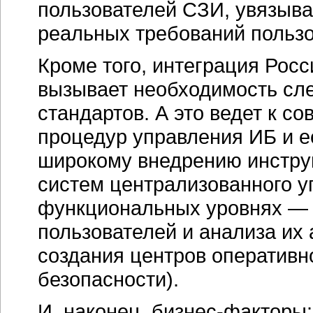
пользователей СЗИ, увязыва
реальных требований пользо
Кроме того, интеграция Рос
вызывает необходимость сл
стандартов. А это ведет к с
процедур управления ИБ и ее
широкому внедрению инструм
систем централизованного у
функциональных уровнях — 
пользователей и анализа их 
создания центров оперативн
безопасности).
И, наконец, бизнес-факторы: