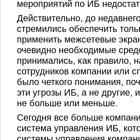
мероприятий по ИБ недостат
Действительно, до недавнег
стремились обеспечить толь
применить межсетевые экран
очевидно необходимые средс
принимались, как правило, 
сотрудников компании или с
было четкого понимания, по
эти угрозы ИБ, а не другие, 
не больше или меньше.
Сегодня все больше компани
система управления ИБ, кот
системы управления компани