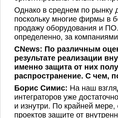
Однако в среднем по рынку 
поскольку многие фирмы в 
продажу оборудования и ПО.
определенно, за компаниями
CNews: По различным оцен
результате реализации вну
именно защита от них пол
распространение. С чем, 
Борис Симис:
На наш взгляд
интеграторов уже достаточн
и изнутри. По крайней мере
проектов защите от внутренн