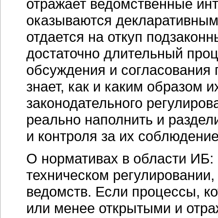
отражает ведомственные инт
оказываются декларативным
отдается на откуп подзаконн
достаточно длительный проце
обсуждения и согласования п
знает, как и каким образом 
законодательного регулиров
реально наполнить и раздел
и контроля за их соблюдени
О нормативах в области ИБ: 
техническом регулировании,
ведомств. Если процессы, к
или менее открытыми и отр