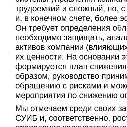
трудоемкий и сложный, но, 
и, в конечном счете, более
Он требует определения обл
необходимо защищать, анал
активов компании (влияющих
их ценности. На основании э
формируется план снижения 
образом, руководство прин
обращению с рисками и мож
мероприятия по снижению о
Мы отмечаем среди своих за
СУИБ и, соответственно, рос