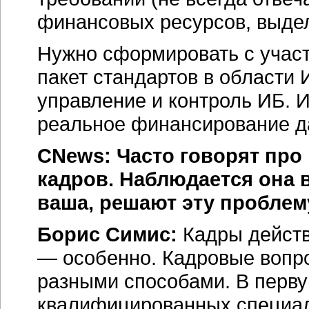
финансовых ресурсов, выде
Нужно сформировать с учас
пакет стандартов в области 
управление и контроль ИБ. И
реальное финансирование д
CNews: Часто говорят про
кадров. Наблюдается она в
ваша, решают эту проблем
Борис Симис:
Кадры действ
— особенно. Кадровые вопр
разными способами. В перву
квалифицированных специал