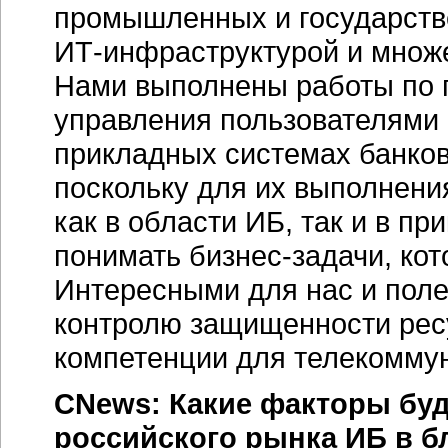
промышленных и государств
ИТ-инфраструктурой и множ
Нами выполнены работы по 
управления пользователями 
прикладных системах банков
поскольку для их выполнен
как в области ИБ, так и в пр
понимать бизнес-задачи, ко
Интересными для нас и поле
контролю защищенности ресу
компетенции для телекоммун
CNews: Какие факторы буд
российского рынка ИБ в 