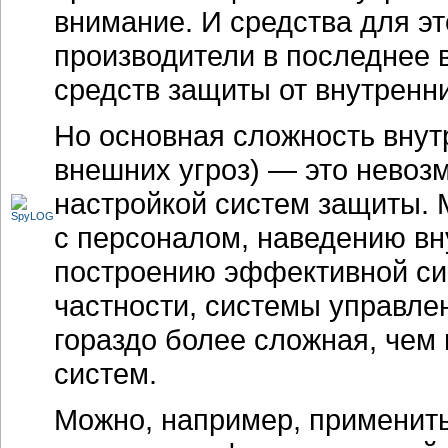
внимание. И средства для эт
производители в последнее 
средств защиты от внутренни
Но основная сложность внут
внешних угроз) — это невоз
настройкой систем защиты. 
с персоналом, наведению вн
построению эффективной сис
частности, системы управлен
гораздо более сложная, чем 
систем.
Можно, например, применит