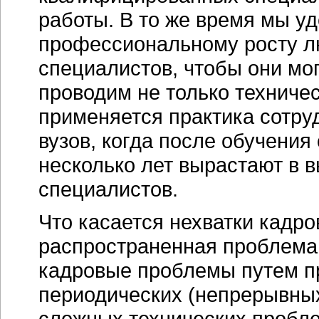
работы. В то же время мы у
профессиональному росту л
специалистов, чтобы они мо
проводим не только техничес
применяется практика сотру
вузов, когда после обучения 
несколько лет вырастают в
специалистов.
Что касается нехватки кадро
распространенная проблема
кадровые проблемы путем п
периодических (непрерывны
сложных технических пробле