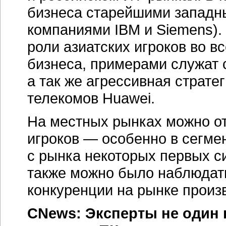
бизнеса старейшими запад
компаниями IBM и Siemens).
роли азиатских игроков во в
бизнеса, примерами служат
а так же агрессивная страте
телекомов Huawei.
На местных рынках можно о
игроков — особенно в сегмен
с рынка некоторых первых с
также можно было наблюдат
конкуренции на рынке произ
CNews: Эксперты не один 