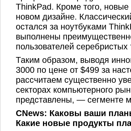
ThinkPad. Кроме того, новые
новом дизайне. Классически
остался за ноутбуками Thin
выполнены преимущественно
пользователей серебристых 
Таким образом, выводя инн
3000 по цене от $499 за нас
рассчитаем существенно уве
секторах компьютерного рынк
представлены, — сегменте м
CNews: Каковы ваши планы
Какие новые продукты пла