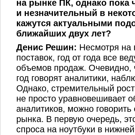
на рынке ПК, однако пока 
и незначительный в некот
кажутся актуальными под
ближайших двух лет?
Денис Решин:
Несмотря на
поставок, год от года все в
объемов продаж. Очевидно, 
год говорят аналитики, набл
Однако, стремительный рост
не просто уравновешивает о
аналитиков, можно говорить
рынка. В первую очередь, э
спроса на ноутбуки в нижней