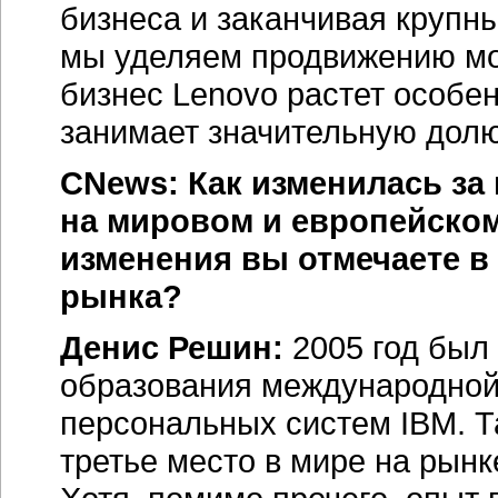
бизнеса и заканчивая круп
мы уделяем продвижению мо
бизнес Lenovo растет особе
занимает значительную долю
CNews: Как изменилась за
на мировом и европейском
изменения вы отмечаете в
рынка?
Денис Решин:
2005 год был
образования международной
персональных систем IBM. Т
третье место в мире на рынк