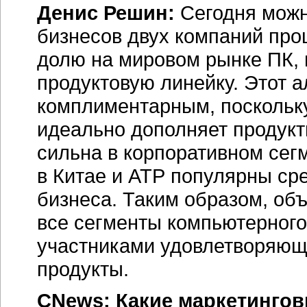
Денис Решин:
Сегодня можн
бизнесов двух компаний про
долю на мировом рынке ПК,
продуктовую линейку. Этот 
комплиментарным, поскольку
идеально дополняет продукт
сильна в корпоративном сегм
в Китае и АТР популярны ср
бизнеса. Таким образом, об
все сегменты компьютерного
участниками удовлетворяющ
продукты.
CNews: Какие маркетингов