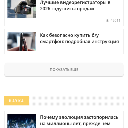
Лучшие видеорегистраторы в
2026 году: хиты продаж
49511
Как безопасно купить б/у
смартфон: подробная инструкция
ПОКАЗАТЬ ЕЩЕ
НАУКА
Почему эволюция застопорилась
на миллионы лет, прежде чем