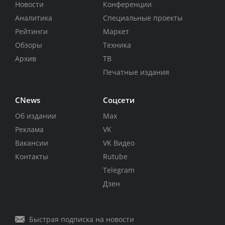
Новости
Конференции
Аналитика
Специальные проекты
Рейтинги
Маркет
Обзоры
Техника
Архив
ТВ
Печатные издания
CNews
Соцсети
Об издании
Max
Реклама
VK
Вакансии
VK Видео
Контакты
Rutube
Telegram
Дзен
Быстрая подписка на новости