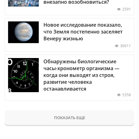
внезапно возобновиться?
2591
Новое исследование показало,
что Земля постепенно заселяет
Венеру жизнью
36611
Обнаружены биологические
часы-хронометр организма —
когда они выходят из строя,
развитие человека
останавливается
5358
ПОКАЗАТЬ ЕЩЕ