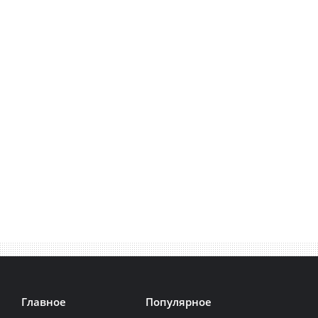
Главное
Популярное