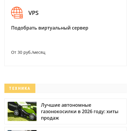
VPS
Подобрать виртуальный сервер
От 30 руб./месяц
ТЕХНИКА
Лучшие автономные
газонокосилки в 2026 году: хиты
продаж