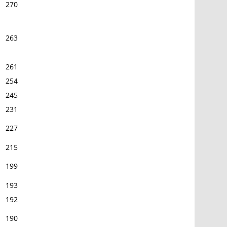
270
263
261
254
245
231
227
215
199
193
192
190