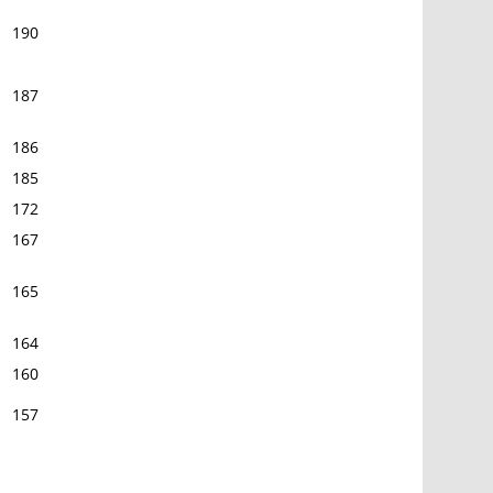
190
187
186
185
172
167
165
164
160
157