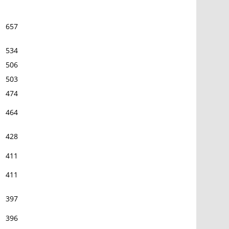
657
534
506
503
474
464
428
411
411
397
396