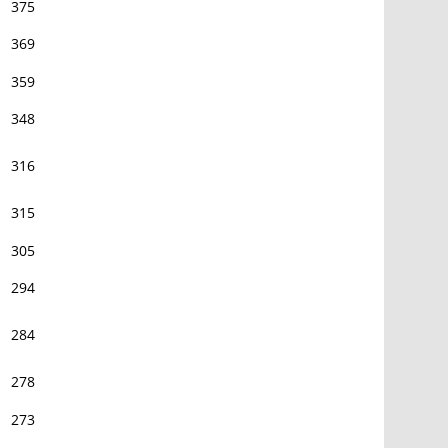
375
369
359
348
316
315
305
294
284
278
273