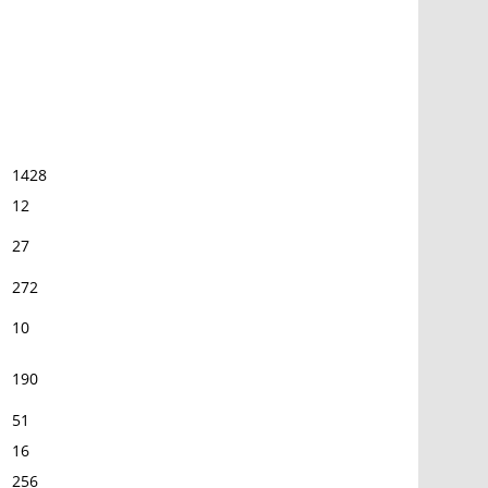
1428
12
27
272
10
190
51
16
256