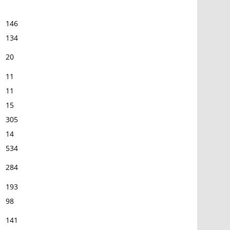
146
134
20
11
11
15
305
14
534
284
193
98
141