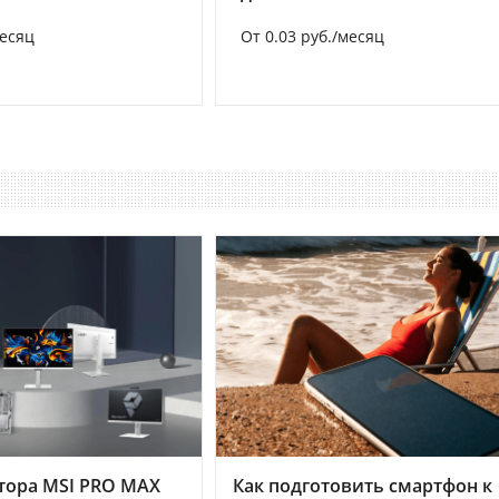
месяц
От 0.03 руб./месяц
тора MSI PRO MAX
Как подготовить смартфон к