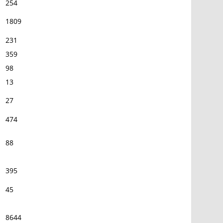
254
1809
231
359
98
13
27
474
88
395
45
8644