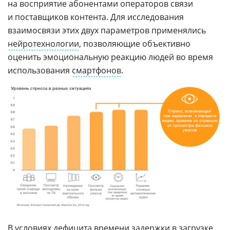
на восприятие абонентами операторов связи
и поставщиков контента. Для исследования
взаимосвязи этих двух параметров применялись
нейротехнологии
, позволяющие объективно
оценить эмоциональную реакцию людей во время
использования
смартфонов
.
В условиях дефицита времени задержки в загрузке