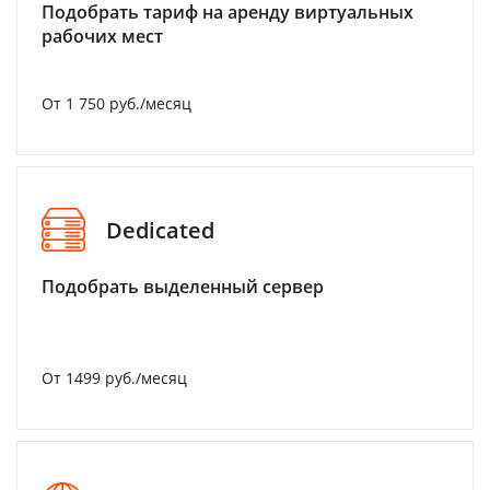
Подобрать тариф на аренду виртуальных
рабочих мест
От 1 750 руб./месяц
Dedicated
Подобрать выделенный сервер
От 1499 руб./месяц