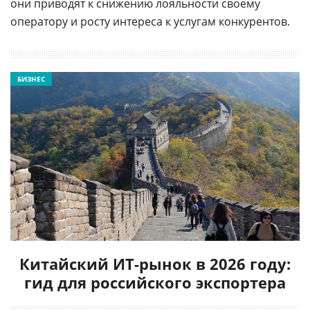
они приводят к снижению лояльности своему
оператору и росту интереса к услугам конкурентов.
БИЗНЕС
Китайский ИТ-рынок в 2026 году:
гид для российского экспортера