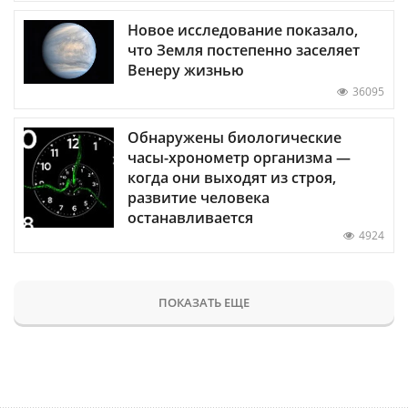
Новое исследование показало,
что Земля постепенно заселяет
Венеру жизнью
36095
Обнаружены биологические
часы-хронометр организма —
когда они выходят из строя,
развитие человека
останавливается
4924
ПОКАЗАТЬ ЕЩЕ