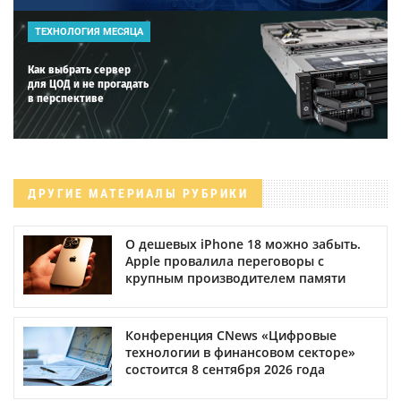
ТЕХНОЛОГИЯ МЕСЯЦА
Как выбрать сервер
для ЦОД и не прогадать
в перспективе
ДРУГИЕ МАТЕРИАЛЫ РУБРИКИ
О дешевых iPhone 18 можно забыть.
Apple провалила переговоры с
крупным производителем памяти
Конференция CNews «Цифровые
технологии в финансовом секторе»
состоится 8 сентября 2026 года