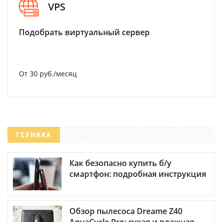
VPS
Подобрать виртуальный сервер
От 30 руб./месяц
ТЕХНИКА
Как безопасно купить б/у
смартфон: подробная инструкция
Обзор пылесоса Dreame Z40