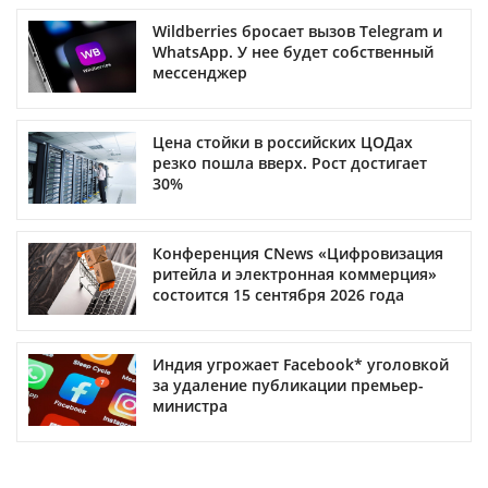
Wildberries бросает вызов Telegram и
WhatsApp. У нее будет собственный
мессенджер
Цена стойки в российских ЦОДах
резко пошла вверх. Рост достигает
30%
Конференция CNews «Цифровизация
ритейла и электронная коммерция»
состоится 15 сентября 2026 года
Индия угрожает Facebook* уголовкой
за удаление публикации премьер-
министра