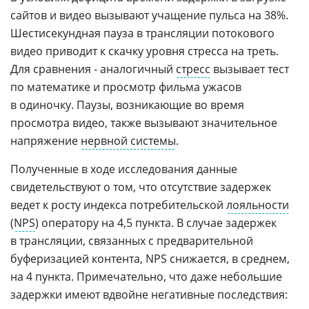
сайтов и видео вызывают учащение пульса на 38%.
Шестисекундная пауза в трансляции потокового
видео приводит к скачку уровня стресса на треть.
Для сравнения - аналогичный
стресс
вызывает тест
по математике и просмотр фильма ужасов
в одиночку. Паузы, возникающие во время
просмотра видео, также вызывают значительное
напряжение
нервной системы
.
Полученные в ходе исследования данные
свидетельствуют о том, что отсутствие задержек
ведет к росту индекса потребительской
лояльности
(
NPS
) оператору на 4,5 пункта. В случае задержек
в трансляции, связанных с предварительной
буферизацией контента, NPS снижается, в среднем,
на 4 пункта. Примечательно, что даже небольшие
задержки имеют вдвойне негативные последствия: