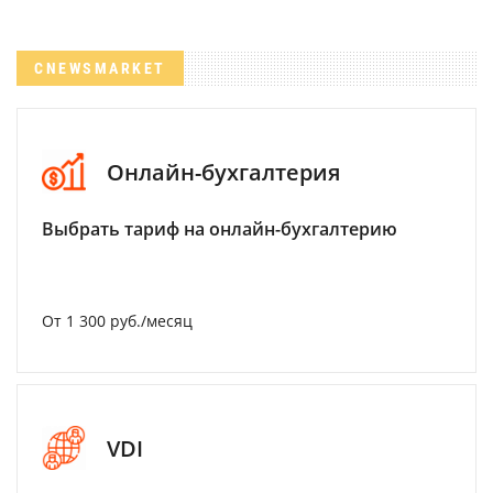
CNEWSMARKET
Онлайн-бухгалтерия
Выбрать тариф на онлайн-бухгалтерию
От 1 300 руб./месяц
VDI