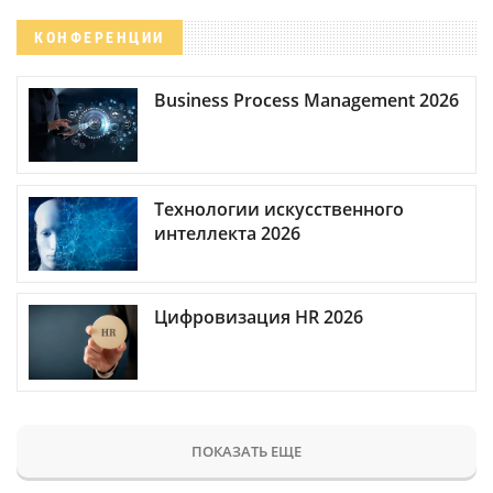
КОНФЕРЕНЦИИ
Business Process Management 2026
Технологии искусственного
интеллекта 2026
Цифровизация HR 2026
ПОКАЗАТЬ ЕЩЕ