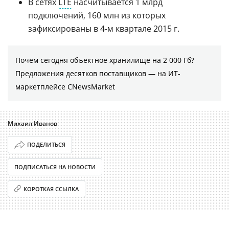
В сетях
LTE
насчитывается 1 млрд
подключений, 160 млн из которых
зафиксированы в 4-м квартале 2015 г.
Почём сегодня объектное хранилище на 2 000 Гб?
Предложения десятков поставщиков ― на ИТ-
маркетплейсе CNewsMarket
Михаил Иванов
ПОДЕЛИТЬСЯ
ПОДПИСАТЬСЯ НА НОВОСТИ
КОРОТКАЯ ССЫЛКА