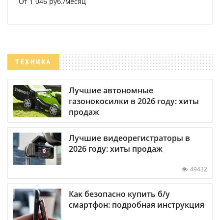
От 1 046 руб./месяц
ТЕХНИКА
Лучшие автономные
газонокосилки в 2026 году: хиты
продаж
Лучшие видеорегистраторы в
2026 году: хиты продаж
49432
Как безопасно купить б/у
смартфон: подробная инструкция