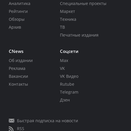
Аналитика
Специальные проекты
Рейтинги
Маркет
Обзоры
Техника
Архив
ТВ
Печатные издания
CNews
Соцсети
Об издании
Max
Реклама
VK
Вакансии
VK Видео
Контакты
Rutube
Telegram
Дзен
Быстрая подписка на новости
RSS