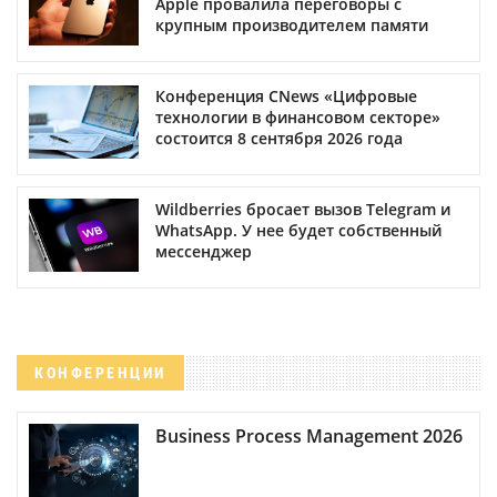
Apple провалила переговоры с
крупным производителем памяти
Конференция CNews «Цифровые
технологии в финансовом секторе»
состоится 8 сентября 2026 года
Wildberries бросает вызов Telegram и
WhatsApp. У нее будет собственный
мессенджер
КОНФЕРЕНЦИИ
Business Process Management 2026