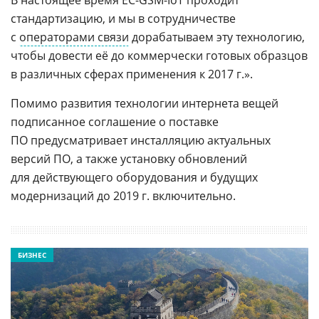
В настоящее время EC-GSM-IoT проходит
стандартизацию, и мы в сотрудничестве
с
операторами связи
дорабатываем эту технологию,
чтобы довести её до коммерчески готовых образцов
в различных сферах применения к 2017 г.».
Помимо развития технологии интернета вещей
подписанное соглашение о поставке
ПО предусматривает инсталляцию актуальных
версий ПО, а также установку обновлений
для действующего оборудования и будущих
модернизаций до 2019 г. включительно.
БИЗНЕС