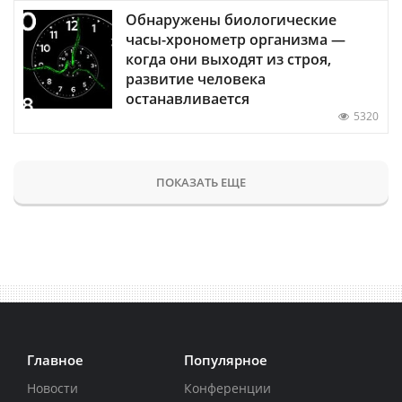
Обнаружены биологические
часы-хронометр организма —
когда они выходят из строя,
развитие человека
останавливается
5320
ПОКАЗАТЬ ЕЩЕ
Главное
Популярное
Новости
Конференции