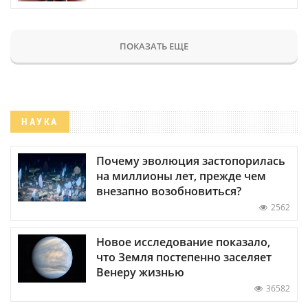
ПОКАЗАТЬ ЕЩЕ
НАУКА
Почему эволюция застопорилась
на миллионы лет, прежде чем
внезапно возобновиться?
2562
Новое исследование показало,
что Земля постепенно заселяет
Венеру жизнью
36582