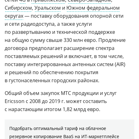
Сибирском
,
Уральском
и
Южном федеральном
округах
— поставку оборудования опорной сети
и сети радиодоступа, а также услуги
по развертыванию и технической поддержке
на общую сумму свыше 330 млн евро. Продление
договора предполагает расширение спектра
поставляемых решений и включает, в том числе,
поставку интегрированных антенных систем (AIR)
и решений по обеспечению покрытия
в густонаселенных городских районах.
Общий объем закупок МТС продукции и услуг
Ericsson с 2008 до 2019 г. может составить
с нарастающим итогом 1,82 млрд евро.
Подобрать оптимальный тариф на облачное
резервное копирование BaaS на ИТ-маркетплейсе