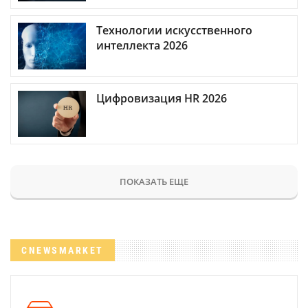
Технологии искусственного
интеллекта 2026
Цифровизация HR 2026
ПОКАЗАТЬ ЕЩЕ
CNEWSMARKET