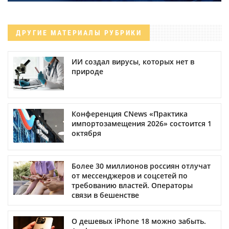
ДРУГИЕ МАТЕРИАЛЫ РУБРИКИ
ИИ создал вирусы, которых нет в
природе
Конференция CNews «Практика
импортозамещения 2026» состоится 1
октября
Более 30 миллионов россиян отлучат
от мессенджеров и соцсетей по
требованию властей. Операторы
связи в бешенстве
О дешевых iPhone 18 можно забыть.