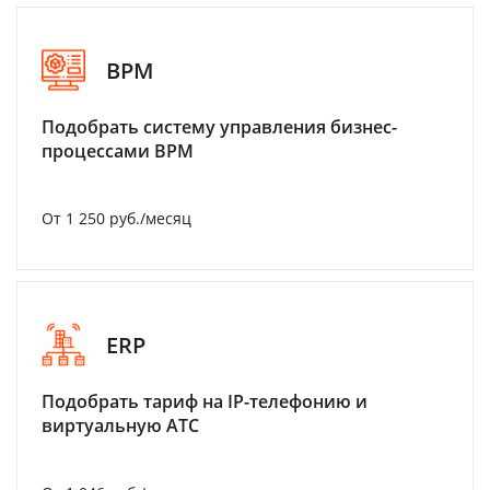
BPM
Подобрать систему управления бизнес-
процессами BPM
От 1 250 руб./месяц
ERP
Подобрать тариф на IP-телефонию и
виртуальную АТС