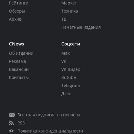
Рейтинги
Маркет
Обзоры
Техника
Архив
ТВ
Печатные издания
CNews
Соцсети
Об издании
Max
Реклама
VK
Вакансии
VK Видео
Контакты
Rutube
Telegram
Дзен
Быстрая подписка на новости
RSS
Политика конфиденциальности