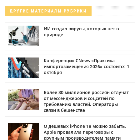
ДРУГИЕ МАТЕРИАЛЫ РУБРИКИ
ИИ создал вирусы, которых нет в
природе
Конференция CNews «Практика
импортозамещения 2026» состоится 1
октября
Более 30 миллионов россиян отлучат
от мессенджеров и соцсетей по
требованию властей. Операторы
связи в бешенстве
О дешевых iPhone 18 можно забыть.
Apple провалила переговоры с
крупным производителем памяти