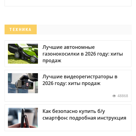
ТЕХНИКА
Лучшие автономные
газонокосилки в 2026 году: хиты
продаж
Лучшие видеорегистраторы в
2026 году: хиты продаж
48868
Как безопасно купить б/у
смартфон: подробная инструкция