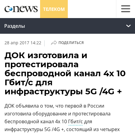
ТЕЛЕКОМ
Разделы
|
28 апр 2017 14:22
ПОДЕЛИТЬСЯ
ДОК изготовила и
протестировала
беспроводной канал 4x 10
Гбит/с для
инфраструктуры 5G /4G +
ДОК объявила о том, что первой в России
изготовила оборудование и протестировала
беспроводной канал 4x 10
Гбит/с
для
инфраструктуры 5G /4G +, состоящий из четырех