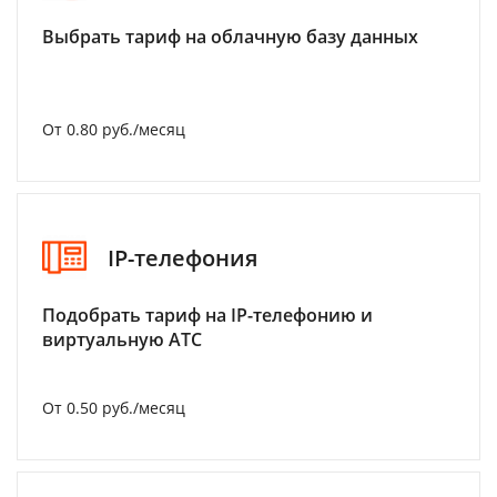
Выбрать тариф на облачную базу данных
От 0.80 руб./месяц
IP-телефония
Подобрать тариф на IP-телефонию и
виртуальную АТС
От 0.50 руб./месяц