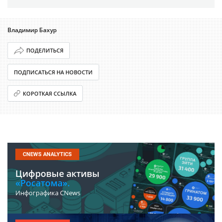
Владимир Бахур
ПОДЕЛИТЬСЯ
ПОДПИСАТЬСЯ НА НОВОСТИ
КОРОТКАЯ ССЫЛКА
CNEWS ANALYTICS
Цифровые активы
«Росатома».
Инфографика CNews