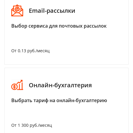
Email-рассылки
Выбор сервиса для почтовых рассылок
От 0.13 руб./месяц
Онлайн-бухгалтерия
Выбрать тариф на онлайн-бухгалтерию
От 1 300 руб./месяц