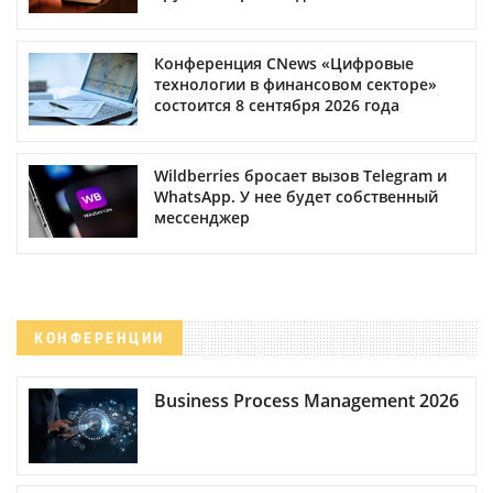
Конференция CNews «Цифровые
технологии в финансовом секторе»
состоится 8 сентября 2026 года
Wildberries бросает вызов Telegram и
WhatsApp. У нее будет собственный
мессенджер
КОНФЕРЕНЦИИ
Business Process Management 2026