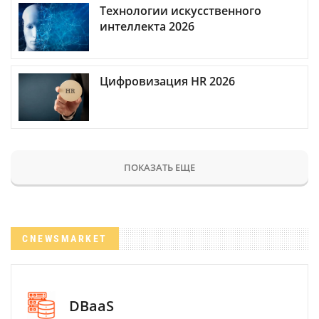
Технологии искусственного
интеллекта 2026
Цифровизация HR 2026
ПОКАЗАТЬ ЕЩЕ
CNEWSMARKET
DBaaS