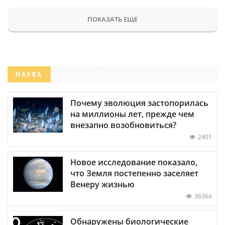
ПОКАЗАТЬ ЕЩЕ
НАУКА
Почему эволюция застопорилась
на миллионы лет, прежде чем
внезапно возобновиться?
2401
Новое исследование показало,
что Земля постепенно заселяет
Венеру жизнью
36364
Обнаружены биологические